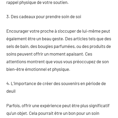
rappel physique de votre soutien.
3. Des cadeaux pour prendre soin de soi
Encourager votre proche à s’occuper de lui-même peut
également être un beau geste. Des articles tels que des
sels de bain, des bougies parfumées, ou des produits de
soins peuvent offrir un moment apaisant. Ces
attentions montrent que vous vous préoccupez de son
bien-être émotionnel et physique.
4. L’importance de créer des souvenirs en période de
deuil
Parfois, offrir une expérience peut être plus significatif
qu’un objet. Cela pourrait être un bon pour un soin