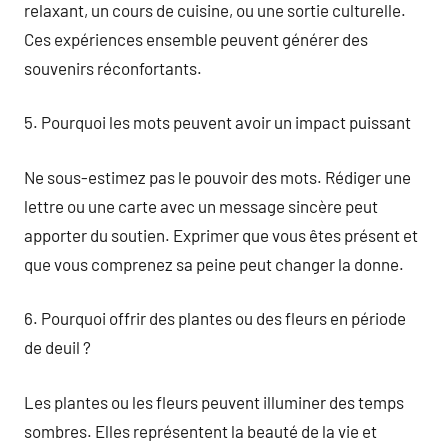
relaxant, un cours de cuisine, ou une sortie culturelle.
Ces expériences ensemble peuvent générer des
souvenirs réconfortants.
5. Pourquoi les mots peuvent avoir un impact puissant
Ne sous-estimez pas le pouvoir des mots. Rédiger une
lettre ou une carte avec un message sincère peut
apporter du soutien. Exprimer que vous êtes présent et
que vous comprenez sa peine peut changer la donne.
6. Pourquoi offrir des plantes ou des fleurs en période
de deuil ?
Les plantes ou les fleurs peuvent illuminer des temps
sombres. Elles représentent la beauté de la vie et