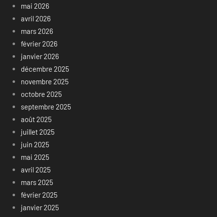
mai 2026
avril 2026
mars 2026
février 2026
janvier 2026
décembre 2025
novembre 2025
octobre 2025
septembre 2025
août 2025
juillet 2025
juin 2025
mai 2025
avril 2025
mars 2025
février 2025
janvier 2025