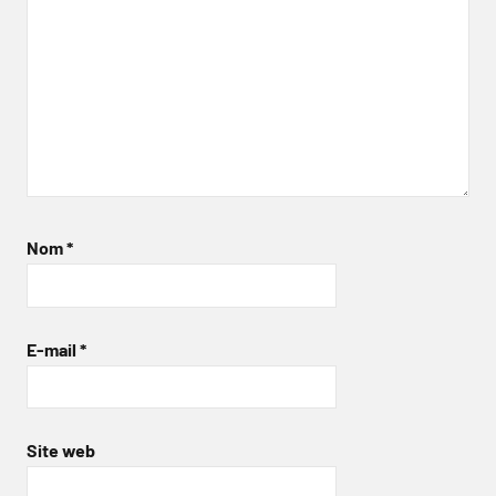
Nom
*
E-mail
*
Site web