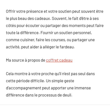
Offrir votre présence et votre soutien peut souvent être
le plus beau des cadeaux. Souvent, le fait d’être à ses
côtés pour écouter ou partager des moments peut faire
toute la différence. Fournir un soutien personnel,
comme cuisiner, faire les courses, ou partager une
activité, peut aider à alléger le fardeau.
Ma source à propos de
coffret cadeau
Cela montre à votre proche qu’il n’est pas seul dans
cette période difficile. Un simple geste
d’accompagnement peut apporter une immense
différence dans le processus de deuil.