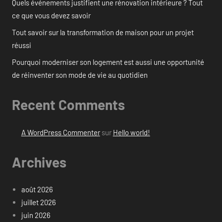
Quels événements justifient une rénovation intérieure ? Tout
ce que vous devez savoir
Tout savoir sur la transformation de maison pour un projet
réussi
Pourquoi moderniser son logement est aussi une opportunité
de réinventer son mode de vie au quotidien
Recent Comments
A WordPress Commenter
sur
Hello world!
Archives
août 2026
juillet 2026
juin 2026