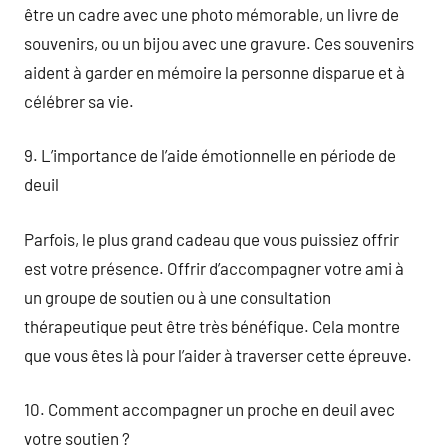
être un cadre avec une photo mémorable, un livre de
souvenirs, ou un bijou avec une gravure. Ces souvenirs
aident à garder en mémoire la personne disparue et à
célébrer sa vie.
9. L’importance de l’aide émotionnelle en période de
deuil
Parfois, le plus grand cadeau que vous puissiez offrir
est votre présence. Offrir d’accompagner votre ami à
un groupe de soutien ou à une consultation
thérapeutique peut être très bénéfique. Cela montre
que vous êtes là pour l’aider à traverser cette épreuve.
10. Comment accompagner un proche en deuil avec
votre soutien ?