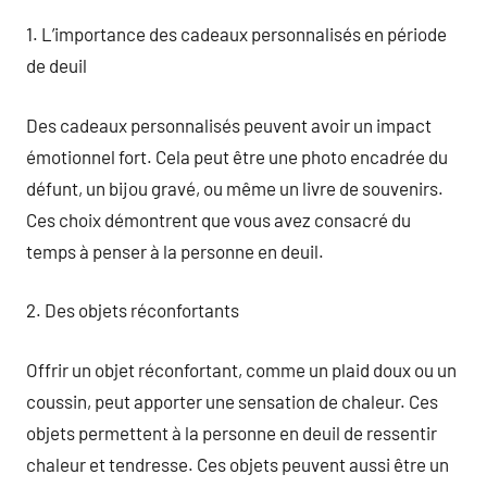
1. L’importance des cadeaux personnalisés en période
de deuil
Des cadeaux personnalisés peuvent avoir un impact
émotionnel fort. Cela peut être une photo encadrée du
défunt, un bijou gravé, ou même un livre de souvenirs.
Ces choix démontrent que vous avez consacré du
temps à penser à la personne en deuil.
2. Des objets réconfortants
Offrir un objet réconfortant, comme un plaid doux ou un
coussin, peut apporter une sensation de chaleur. Ces
objets permettent à la personne en deuil de ressentir
chaleur et tendresse. Ces objets peuvent aussi être un