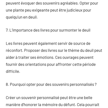
peuvent évoquer des souvenirs agréables. Opter pour
une plante peu exigeante peut être judicieux pour
quelqu’un en deuil.
7. L’importance des livres pour surmonter le deuil
Les livres peuvent également servir de source de
réconfort. Proposer des livres sur le thème du deuil peut
aider à traiter ses émotions. Ces ouvrages peuvent
fournir des orientations pour affronter cette période
difficile.
8. Pourquoi opter pour des souvenirs personnalisés ?
Créer un souvenir personnalisé peut être une belle
manière d’honorer la mémoire du défunt. Cela pourrait