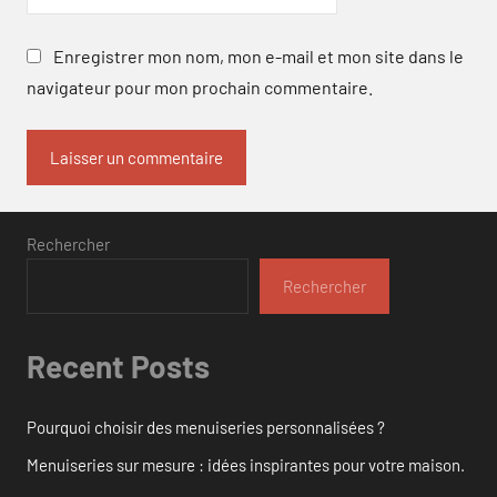
Enregistrer mon nom, mon e-mail et mon site dans le
navigateur pour mon prochain commentaire.
Rechercher
Rechercher
Recent Posts
Pourquoi choisir des menuiseries personnalisées ?
Menuiseries sur mesure : idées inspirantes pour votre maison.