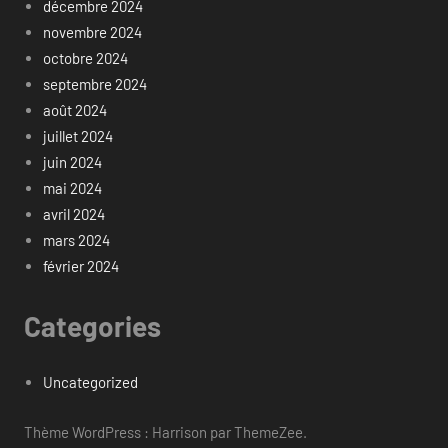
décembre 2024
novembre 2024
octobre 2024
septembre 2024
août 2024
juillet 2024
juin 2024
mai 2024
avril 2024
mars 2024
février 2024
Categories
Uncategorized
Thème WordPress : Harrison par ThemeZee.