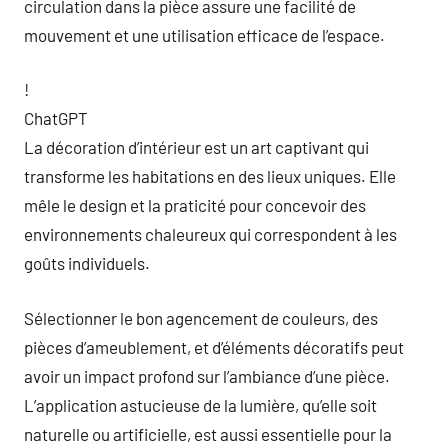
circulation dans la pièce assure une facilité de
mouvement et une utilisation efficace de l’espace.
!
ChatGPT
La décoration d’intérieur est un art captivant qui
transforme les habitations en des lieux uniques. Elle
mêle le design et la praticité pour concevoir des
environnements chaleureux qui correspondent à les
goûts individuels.
Sélectionner le bon agencement de couleurs, des
pièces d’ameublement, et d’éléments décoratifs peut
avoir un impact profond sur l’ambiance d’une pièce.
L’application astucieuse de la lumière, qu’elle soit
naturelle ou artificielle, est aussi essentielle pour la