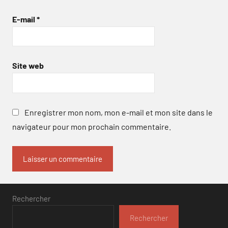
E-mail
*
Site web
Enregistrer mon nom, mon e-mail et mon site dans le
navigateur pour mon prochain commentaire.
Rechercher
Rechercher