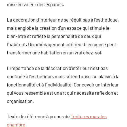
mise en valeur des espaces.
La décoration d’intérieur ne se réduit pas à l’esthétique,
mais englobe la création d’un espace qui stimule le
bien-être et reflète la personnalité de ceux qui
l’habitent. Un aménagement intérieur bien pensé peut
transformer une habitation en un vrai chez-soi.
L’importance de la décoration d’intérieur n’est pas
confinée à l’esthétique, mais s’étend aussi au plaisir, à la
fonctionnalité et à l’individualité. Concevoir un intérieur
qui vous ressemble est un art qui nécessite réflexion et
organisation.
Texte de référence à propos de
Tentures murales
chambre