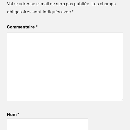
Votre adresse e-mail ne sera pas publiée.
Les champs
obligatoires sont indiqués avec
*
Commentaire
*
Nom
*