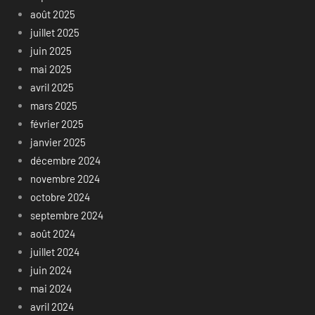
août 2025
juillet 2025
juin 2025
mai 2025
avril 2025
mars 2025
février 2025
janvier 2025
décembre 2024
novembre 2024
octobre 2024
septembre 2024
août 2024
juillet 2024
juin 2024
mai 2024
avril 2024