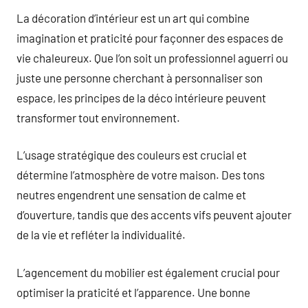
La décoration d’intérieur est un art qui combine
imagination et praticité pour façonner des espaces de
vie chaleureux. Que l’on soit un professionnel aguerri ou
juste une personne cherchant à personnaliser son
espace, les principes de la déco intérieure peuvent
transformer tout environnement.
L’usage stratégique des couleurs est crucial et
détermine l’atmosphère de votre maison. Des tons
neutres engendrent une sensation de calme et
d’ouverture, tandis que des accents vifs peuvent ajouter
de la vie et refléter la individualité.
L’agencement du mobilier est également crucial pour
optimiser la praticité et l’apparence. Une bonne