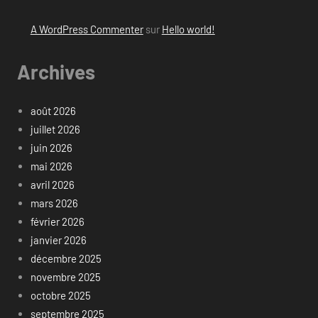
A WordPress Commenter
sur
Hello world!
Archives
août 2026
juillet 2026
juin 2026
mai 2026
avril 2026
mars 2026
février 2026
janvier 2026
décembre 2025
novembre 2025
octobre 2025
septembre 2025