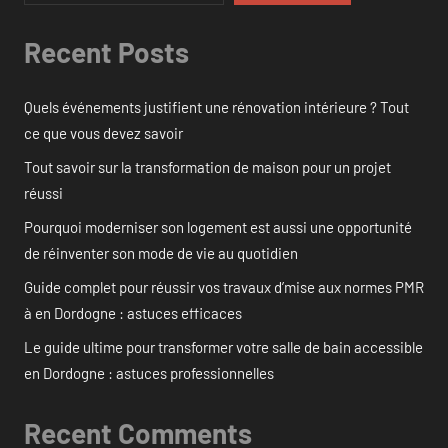
Recent Posts
Quels événements justifient une rénovation intérieure ? Tout
ce que vous devez savoir
Tout savoir sur la transformation de maison pour un projet
réussi
Pourquoi moderniser son logement est aussi une opportunité
de réinventer son mode de vie au quotidien
Guide complet pour réussir vos travaux d’mise aux normes PMR
à en Dordogne : astuces efficaces
Le guide ultime pour transformer votre salle de bain accessible
en Dordogne : astuces professionnelles
Recent Comments