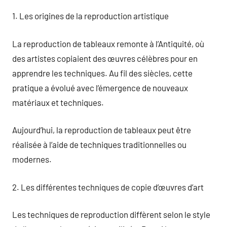
1. Les origines de la reproduction artistique
La reproduction de tableaux remonte à l’Antiquité, où
des artistes copiaient des œuvres célèbres pour en
apprendre les techniques. Au fil des siècles, cette
pratique a évolué avec l’émergence de nouveaux
matériaux et techniques.
Aujourd’hui, la reproduction de tableaux peut être
réalisée à l’aide de techniques traditionnelles ou
modernes.
2. Les différentes techniques de copie d’œuvres d’art
Les techniques de reproduction diffèrent selon le style