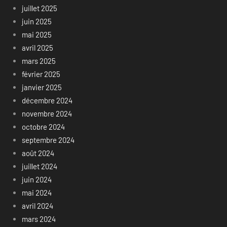
juillet 2025
juin 2025
mai 2025
avril 2025
mars 2025
février 2025
janvier 2025
décembre 2024
novembre 2024
octobre 2024
septembre 2024
août 2024
juillet 2024
juin 2024
mai 2024
avril 2024
mars 2024