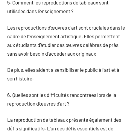
5. Comment les reproductions de tableaux sont
utilisées dans l’enseignement ?
Les reproductions d’œuvres d’art sont cruciales dans le
cadre de l’enseignement artistique. Elles permettent
aux étudiants d’étudier des œuvres célèbres de près
sans avoir besoin d’accéder aux originaux.
De plus, elles aident à sensibiliser le public à l’art et à
son histoire.
6. Quelles sont les difficultés rencontrées lors de la
reproduction d’œuvres d’art ?
La reproduction de tableaux présente également des
défis significatifs. L’un des défis essentiels est de