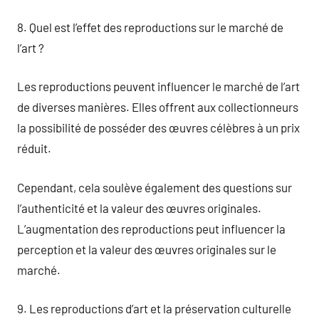
8. Quel est l’effet des reproductions sur le marché de
l’art ?
Les reproductions peuvent influencer le marché de l’art
de diverses manières. Elles offrent aux collectionneurs
la possibilité de posséder des œuvres célèbres à un prix
réduit.
Cependant, cela soulève également des questions sur
l’authenticité et la valeur des œuvres originales.
L’augmentation des reproductions peut influencer la
perception et la valeur des œuvres originales sur le
marché.
9. Les reproductions d’art et la préservation culturelle