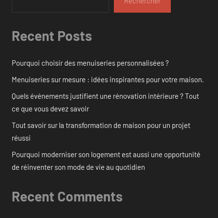
Rechercher
Recent Posts
Pourquoi choisir des menuiseries personnalisées ?
Menuiseries sur mesure : idées inspirantes pour votre maison.
Quels événements justifient une rénovation intérieure ? Tout
ce que vous devez savoir
Tout savoir sur la transformation de maison pour un projet
réussi
Pourquoi moderniser son logement est aussi une opportunité
de réinventer son mode de vie au quotidien
Recent Comments