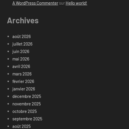
A WordPress Commenter
sur
Hello world!
Archives
août 2026
juillet 2026
juin 2026
mai 2026
avril 2026
mars 2026
février 2026
janvier 2026
décembre 2025
novembre 2025
octobre 2025
septembre 2025
août 2025