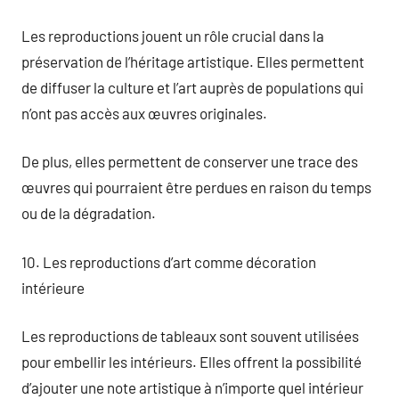
Les reproductions jouent un rôle crucial dans la
préservation de l’héritage artistique. Elles permettent
de diffuser la culture et l’art auprès de populations qui
n’ont pas accès aux œuvres originales.
De plus, elles permettent de conserver une trace des
œuvres qui pourraient être perdues en raison du temps
ou de la dégradation.
10. Les reproductions d’art comme décoration
intérieure
Les reproductions de tableaux sont souvent utilisées
pour embellir les intérieurs. Elles offrent la possibilité
d’ajouter une note artistique à n’importe quel intérieur