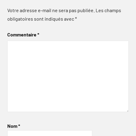
Votre adresse e-mail ne sera pas publiée.
Les champs
obligatoires sont indiqués avec
*
Commentaire
*
Nom
*