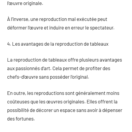
l’œuvre originale.
À l’inverse, une reproduction mal exécutée peut
déformer l’œuvre et induire en erreur le spectateur.
4. Les avantages de la reproduction de tableaux
La reproduction de tableaux offre plusieurs avantages
aux passionnés d’art. Cela permet de profiter des
chefs-d’œuvre sans posséder l’original.
En outre, les reproductions sont généralement moins
coûteuses que les œuvres originales. Elles offrent la
possibilité de décorer un espace sans avoir à dépenser
des fortunes.