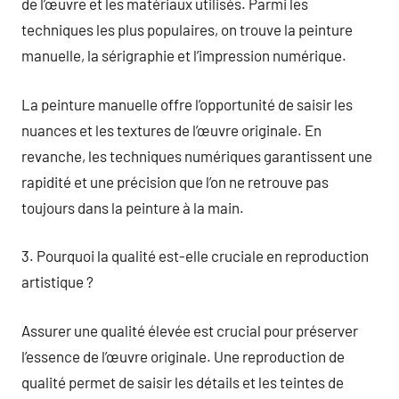
de l’œuvre et les matériaux utilisés. Parmi les
techniques les plus populaires, on trouve la peinture
manuelle, la sérigraphie et l’impression numérique.
La peinture manuelle offre l’opportunité de saisir les
nuances et les textures de l’œuvre originale. En
revanche, les techniques numériques garantissent une
rapidité et une précision que l’on ne retrouve pas
toujours dans la peinture à la main.
3. Pourquoi la qualité est-elle cruciale en reproduction
artistique ?
Assurer une qualité élevée est crucial pour préserver
l’essence de l’œuvre originale. Une reproduction de
qualité permet de saisir les détails et les teintes de