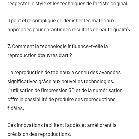
respecter le style et les techniques de l’artiste original.
Il peut être compliqué de dénicher les matériaux
appropriés pour garantir des résultats de haute qualité.
7. Comment la technologie influence-t-elle la
reproduction d’œuvres d’art ?
La reproduction de tableaux a connu des avancées
significatives grâce aux nouvelles technologies.
L’utilisation de l’impression 3D et de la numérisation
offre la possibilité de produire des reproductions
fidèles.
Ces innovations facilitent l’accès et améliorent la
précision des reproductions.