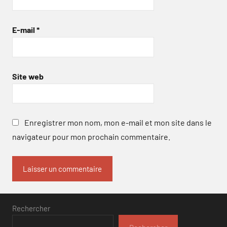
E-mail
*
Site web
Enregistrer mon nom, mon e-mail et mon site dans le
navigateur pour mon prochain commentaire.
Rechercher