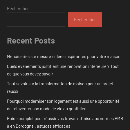
Rechercher
Rechercher
Recent Posts
Menuiseries sur mesure : idées inspirantes pour votre maison.
Quels événements justifient une rénovation intérieure ? Tout
ce que vous devez savoir
Tout savoir sur la transformation de maison pour un projet
réussi
Pourquoi moderniser son logement est aussi une opportunité
de réinventer son mode de vie au quotidien
Guide complet pour réussir vos travaux d’mise aux normes PMR
à en Dordogne : astuces efficaces