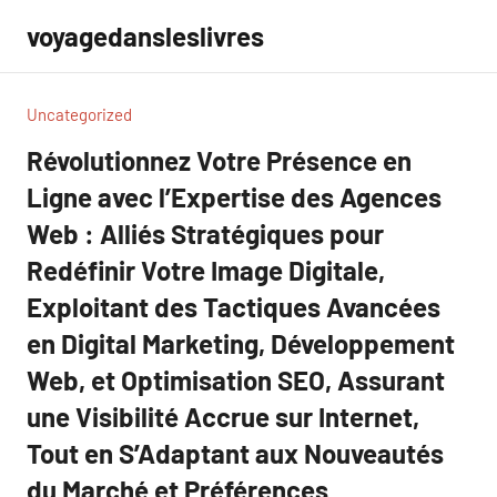
Aller
voyagedansleslivres
au
contenu
Uncategorized
Révolutionnez Votre Présence en
Ligne avec l’Expertise des Agences
Web : Alliés Stratégiques pour
Redéfinir Votre Image Digitale,
Exploitant des Tactiques Avancées
en Digital Marketing, Développement
Web, et Optimisation SEO, Assurant
une Visibilité Accrue sur Internet,
Tout en S’Adaptant aux Nouveautés
du Marché et Préférences