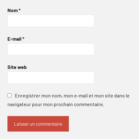
Nom
*
E-mail
*
Site web
Enregistrer mon nom, mon e-mail et mon site dans le
navigateur pour mon prochain commentaire.