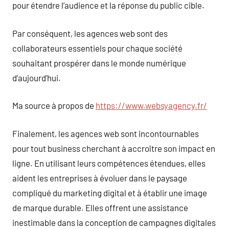
pour étendre l’audience et la réponse du public cible.
Par conséquent, les agences web sont des
collaborateurs essentiels pour chaque société
souhaitant prospérer dans le monde numérique
d’aujourd’hui.
Ma source à propos de
https://www.websyagency.fr/
Finalement, les agences web sont incontournables
pour tout business cherchant à accroître son impact en
ligne. En utilisant leurs compétences étendues, elles
aident les entreprises à évoluer dans le paysage
compliqué du marketing digital et à établir une image
de marque durable. Elles offrent une assistance
inestimable dans la conception de campagnes digitales