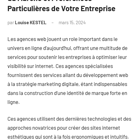
Particulières de Votre Entreprise
par
Louise KESTEL
mars 15, 2024
Aucun
commentaire
Les agences web jouent un role important dans le
univers en ligne d’aujourd’hui, offrant une multitude de
services pour soutenir les entreprises à optimiser leur
visibilité sur internet. Ces agences spécialisées
fournissent des services allant du développement web
à la stratégie marketing digitale, étant indispensables
dans la construction d’une identité de marque forte en
ligne.
Ces agences utilisent des dernières technologies et des
approches novatrices pour créer des sites internet
esthétiques qui sont à la fois ergonomiques et intuitifs.