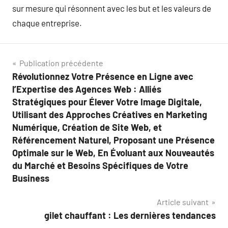
sur mesure qui résonnent avec les but et les valeurs de
chaque entreprise.
Navigation
Publication précédente
Révolutionnez Votre Présence en Ligne avec
de
l’Expertise des Agences Web : Alliés
l’article
Stratégiques pour Élever Votre Image Digitale,
Utilisant des Approches Créatives en Marketing
Numérique, Création de Site Web, et
Référencement Naturel, Proposant une Présence
Optimale sur le Web, En Évoluant aux Nouveautés
du Marché et Besoins Spécifiques de Votre
Business
Article suivant
gilet chauffant : Les dernières tendances