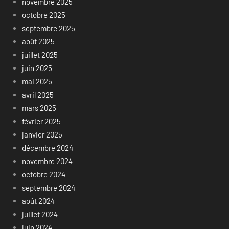
novembre 2025
octobre 2025
septembre 2025
août 2025
juillet 2025
juin 2025
mai 2025
avril 2025
mars 2025
février 2025
janvier 2025
décembre 2024
novembre 2024
octobre 2024
septembre 2024
août 2024
juillet 2024
juin 2024