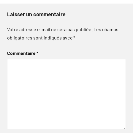
Laisser un commentaire
Votre adresse e-mail ne sera pas publiée.
Les champs
obligatoires sont indiqués avec
*
Commentaire
*