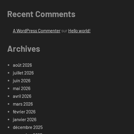
Recent Comments
A WordPress Commenter
sur
Hello world!
Archives
août 2026
juillet 2026
juin 2026
mai 2026
avril 2026
mars 2026
février 2026
janvier 2026
décembre 2025