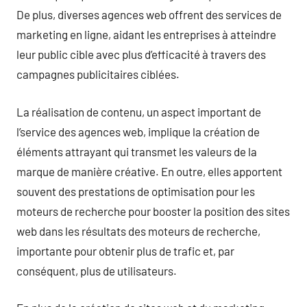
De plus, diverses agences web offrent des services de
marketing en ligne, aidant les entreprises à atteindre
leur public cible avec plus d’efficacité à travers des
campagnes publicitaires ciblées.
La réalisation de contenu, un aspect important de
l’service des agences web, implique la création de
éléments attrayant qui transmet les valeurs de la
marque de manière créative. En outre, elles apportent
souvent des prestations de optimisation pour les
moteurs de recherche pour booster la position des sites
web dans les résultats des moteurs de recherche,
importante pour obtenir plus de trafic et, par
conséquent, plus de utilisateurs.