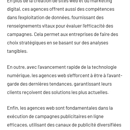
En plus de la création de sites web et du marketing
digital, ces agences offrent aussi des compétences
dans l’exploitation de données, fournissant des
renseignements vitaux pour évaluer l’efficacité des
campagnes. Cela permet aux entreprises de faire des
choix stratégiques en se basant sur des analyses
tangibles.
En outre, avec l’avancement rapide de la technologie
numérique, les agences web s’efforcent à être à l’avant-
garde des dernières tendances, garantissant leurs
clients reçoivent des solutions les plus actuelles.
Enfin, les agences web sont fondamentales dans la
exécution de campagnes publicitaires en ligne
efficaces, utilisant des canaux de publicité diversifiées