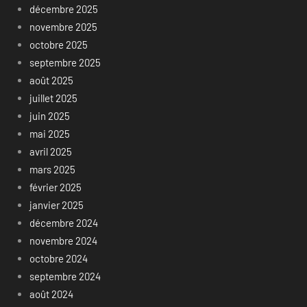
décembre 2025
novembre 2025
octobre 2025
septembre 2025
août 2025
juillet 2025
juin 2025
mai 2025
avril 2025
mars 2025
février 2025
janvier 2025
décembre 2024
novembre 2024
octobre 2024
septembre 2024
août 2024