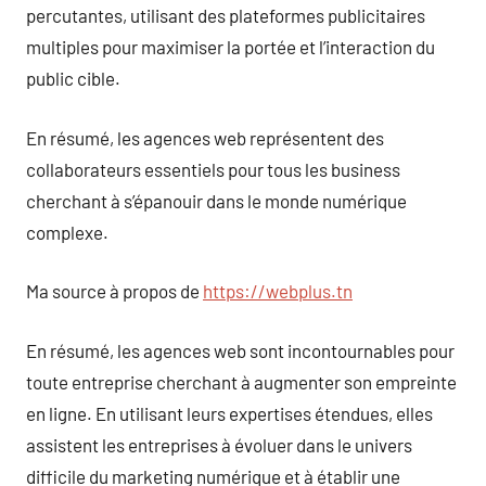
percutantes, utilisant des plateformes publicitaires
multiples pour maximiser la portée et l’interaction du
public cible.
En résumé, les agences web représentent des
collaborateurs essentiels pour tous les business
cherchant à s’épanouir dans le monde numérique
complexe.
Ma source à propos de
https://webplus.tn
En résumé, les agences web sont incontournables pour
toute entreprise cherchant à augmenter son empreinte
en ligne. En utilisant leurs expertises étendues, elles
assistent les entreprises à évoluer dans le univers
difficile du marketing numérique et à établir une