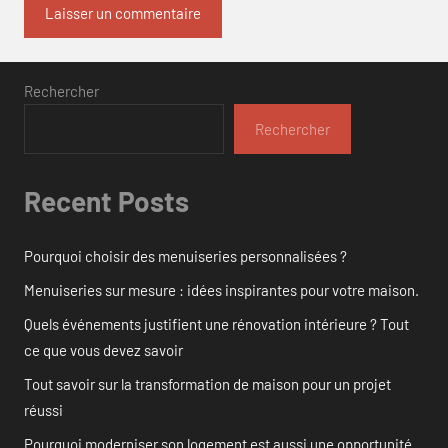
Rechercher
Rechercher
Recent Posts
Pourquoi choisir des menuiseries personnalisées ?
Menuiseries sur mesure : idées inspirantes pour votre maison.
Quels événements justifient une rénovation intérieure ? Tout
ce que vous devez savoir
Tout savoir sur la transformation de maison pour un projet
réussi
Pourquoi moderniser son logement est aussi une opportunité