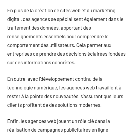
En plus de la création de sites web et du marketing
digital, ces agences se spécialisent également dans le
traitement des données, apportant des
renseignements essentiels pour comprendre le
comportement des utilisateurs. Cela permet aux
entreprises de prendre des décisions éclairées fondées
sur des informations concrètes.
En outre, avec l’développement continu de la
technologie numérique, les agences web travaillent à
rester à la pointe des nouveautés, s’assurant que leurs
clients profitent de des solutions modernes.
Enfin, les agences web jouent un rôle clé dans la
réalisation de campagnes publicitaires en ligne