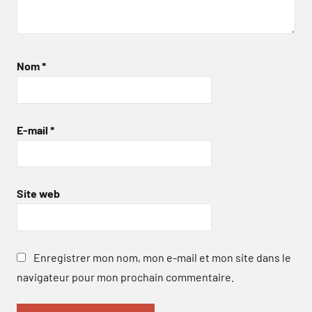
Nom
*
E-mail
*
Site web
Enregistrer mon nom, mon e-mail et mon site dans le
navigateur pour mon prochain commentaire.