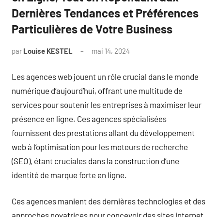
Dernières Tendances et Préférences
Particulières de Votre Business
par
Louise KESTEL
mai 14, 2024
Aucun
commentaire
Les agences web jouent un rôle crucial dans le monde
numérique d’aujourd’hui, offrant une multitude de
services pour soutenir les entreprises à maximiser leur
présence en ligne. Ces agences spécialisées
fournissent des prestations allant du développement
web à l’optimisation pour les moteurs de recherche
(SEO), étant cruciales dans la construction d’une
identité de marque forte en ligne.
Ces agences manient des dernières technologies et des
approches novatrices pour concevoir des sites internet