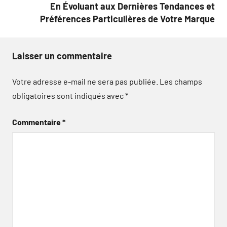
En Évoluant aux Dernières Tendances et
Préférences Particulières de Votre Marque
Laisser un commentaire
Votre adresse e-mail ne sera pas publiée.
Les champs
obligatoires sont indiqués avec
*
Commentaire
*