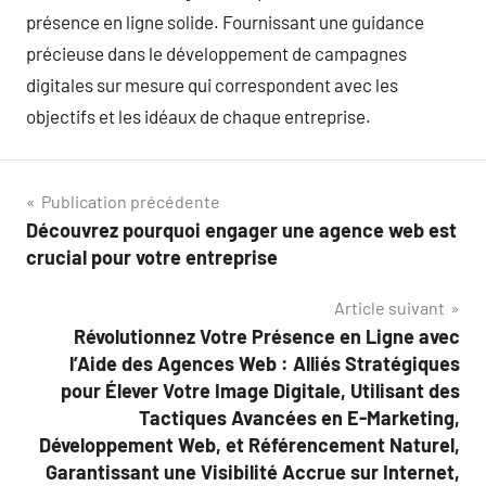
présence en ligne solide. Fournissant une guidance
précieuse dans le développement de campagnes
digitales sur mesure qui correspondent avec les
objectifs et les idéaux de chaque entreprise.
Navigation
Publication précédente
Découvrez pourquoi engager une agence web est
de
crucial pour votre entreprise
l’article
Article suivant
Révolutionnez Votre Présence en Ligne avec
l’Aide des Agences Web : Alliés Stratégiques
pour Élever Votre Image Digitale, Utilisant des
Tactiques Avancées en E-Marketing,
Développement Web, et Référencement Naturel,
Garantissant une Visibilité Accrue sur Internet,