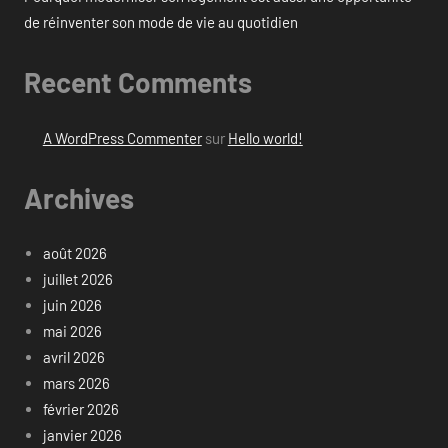
de réinventer son mode de vie au quotidien
Recent Comments
A WordPress Commenter
sur
Hello world!
Archives
août 2026
juillet 2026
juin 2026
mai 2026
avril 2026
mars 2026
février 2026
janvier 2026