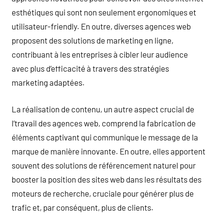
esthétiques qui sont non seulement ergonomiques et
utilisateur-friendly. En outre, diverses agences web
proposent des solutions de marketing en ligne,
contribuant à les entreprises à cibler leur audience
avec plus d’efficacité à travers des stratégies
marketing adaptées.
La réalisation de contenu, un autre aspect crucial de
l’travail des agences web, comprend la fabrication de
éléments captivant qui communique le message de la
marque de manière innovante. En outre, elles apportent
souvent des solutions de référencement naturel pour
booster la position des sites web dans les résultats des
moteurs de recherche, cruciale pour générer plus de
trafic et, par conséquent, plus de clients.