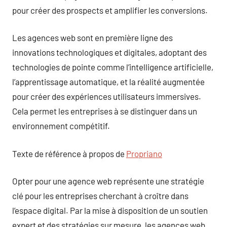
pour créer des prospects et amplifier les conversions.
Les agences web sont en première ligne des
innovations technologiques et digitales, adoptant des
technologies de pointe comme l’intelligence artificielle,
l’apprentissage automatique, et la réalité augmentée
pour créer des expériences utilisateurs immersives.
Cela permet les entreprises à se distinguer dans un
environnement compétitif.
Texte de référence à propos de
Propriano
Opter pour une agence web représente une stratégie
clé pour les entreprises cherchant à croître dans
l’espace digital. Par la mise à disposition de un soutien
expert et des stratégies sur mesure, les agences web