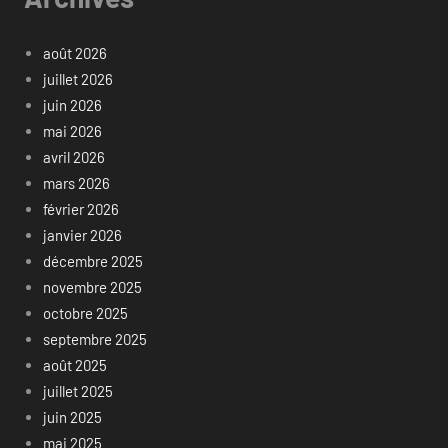
août 2026
juillet 2026
juin 2026
mai 2026
avril 2026
mars 2026
février 2026
janvier 2026
décembre 2025
novembre 2025
octobre 2025
septembre 2025
août 2025
juillet 2025
juin 2025
mai 2025