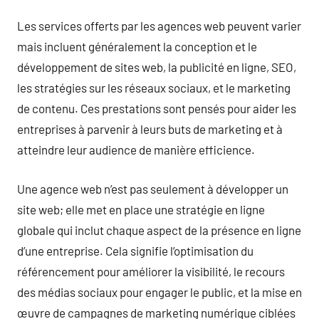
Les services offerts par les agences web peuvent varier
mais incluent généralement la conception et le
développement de sites web, la publicité en ligne, SEO,
les stratégies sur les réseaux sociaux, et le marketing
de contenu. Ces prestations sont pensés pour aider les
entreprises à parvenir à leurs buts de marketing et à
atteindre leur audience de manière efficience.
Une agence web n’est pas seulement à développer un
site web; elle met en place une stratégie en ligne
globale qui inclut chaque aspect de la présence en ligne
d’une entreprise. Cela signifie l’optimisation du
référencement pour améliorer la visibilité, le recours
des médias sociaux pour engager le public, et la mise en
œuvre de campagnes de marketing numérique ciblées