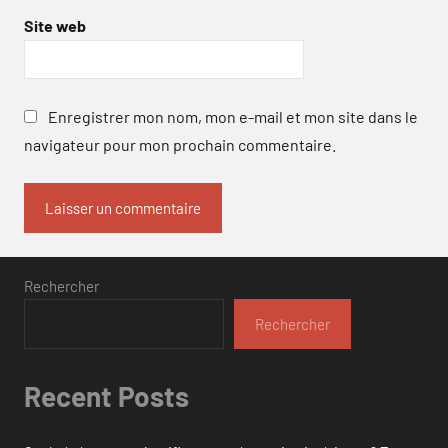
Site web
Enregistrer mon nom, mon e-mail et mon site dans le
navigateur pour mon prochain commentaire.
Rechercher
Rechercher
Recent Posts