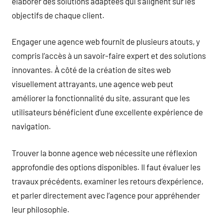
élaborer des solutions adaptées qui s’alignent sur les
objectifs de chaque client.
Engager une agence web fournit de plusieurs atouts, y
compris l’accès à un savoir-faire expert et des solutions
innovantes. À côté de la création de sites web
visuellement attrayants, une agence web peut
améliorer la fonctionnalité du site, assurant que les
utilisateurs bénéficient d’une excellente expérience de
navigation.
Trouver la bonne agence web nécessite une réflexion
approfondie des options disponibles. Il faut évaluer les
travaux précédents, examiner les retours d’expérience,
et parler directement avec l’agence pour appréhender
leur philosophie.