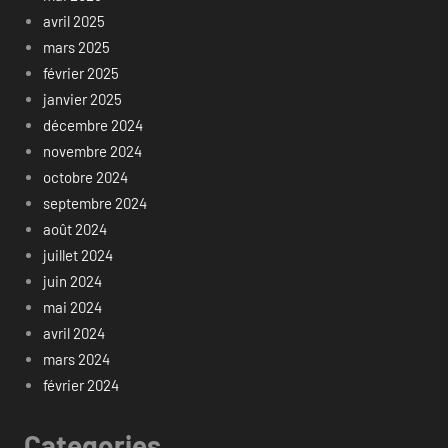
avril 2025
mars 2025
février 2025
janvier 2025
décembre 2024
novembre 2024
octobre 2024
septembre 2024
août 2024
juillet 2024
juin 2024
mai 2024
avril 2024
mars 2024
février 2024
Categories