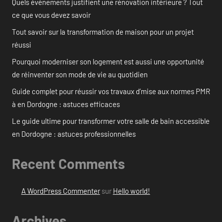
Quels événements justifient une rénovation intérieure ? Tout
ce que vous devez savoir
Tout savoir sur la transformation de maison pour un projet
réussi
Pourquoi moderniser son logement est aussi une opportunité
de réinventer son mode de vie au quotidien
Guide complet pour réussir vos travaux d’mise aux normes PMR
à en Dordogne : astuces efficaces
Le guide ultime pour transformer votre salle de bain accessible
en Dordogne : astuces professionnelles
Recent Comments
A WordPress Commenter
sur
Hello world!
Archives