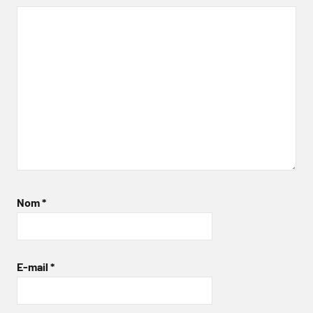
Nom
*
E-mail
*