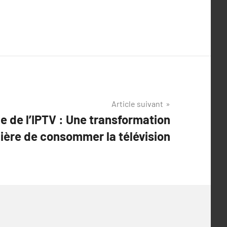
Article suivant
e de l’IPTV : Une transformation
ière de consommer la télévision