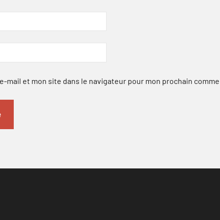
-mail et mon site dans le navigateur pour mon prochain comme