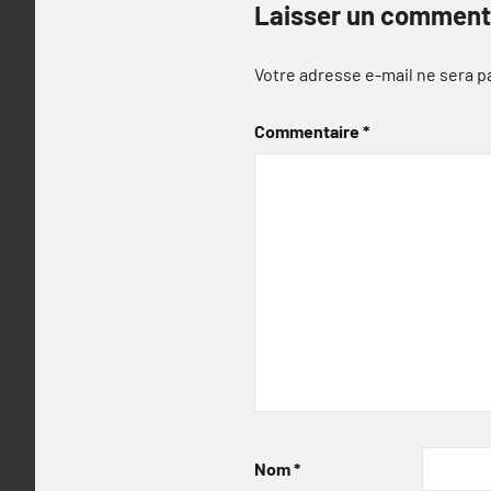
Laisser un comment
Votre adresse e-mail ne sera p
Commentaire
*
Nom
*