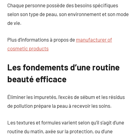
Chaque personne possède des besoins spécifiques
selon son type de peau, son environnement et son mode
de vie.
Plus d’informations à propos de
manufacturer of
cosmetic products
Les fondements d’une routine
beauté efficace
Éliminer les impuretés, l’excès de sébum et les résidus
de pollution prépare la peau à recevoir les soins.
Les textures et formules varient selon qu’il s’agit d’une
routine du matin, axée sur la protection, ou d’une