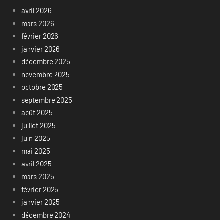
avril 2026
mars 2026
février 2026
janvier 2026
décembre 2025
novembre 2025
octobre 2025
septembre 2025
août 2025
juillet 2025
juin 2025
mai 2025
avril 2025
mars 2025
février 2025
janvier 2025
décembre 2024