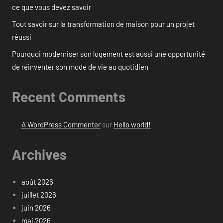
ce que vous devez savoir
Tout savoir sur la transformation de maison pour un projet
réussi
Pourquoi moderniser son logement est aussi une opportunité
de réinventer son mode de vie au quotidien
Recent Comments
A WordPress Commenter
sur
Hello world!
Archives
août 2026
juillet 2026
juin 2026
mai 2026