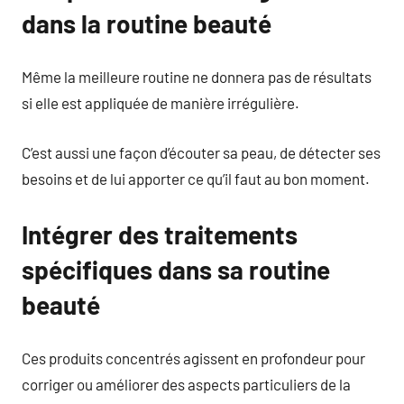
dans la routine beauté
Même la meilleure routine ne donnera pas de résultats
si elle est appliquée de manière irrégulière.
C’est aussi une façon d’écouter sa peau, de détecter ses
besoins et de lui apporter ce qu’il faut au bon moment.
Intégrer des traitements
spécifiques dans sa routine
beauté
Ces produits concentrés agissent en profondeur pour
corriger ou améliorer des aspects particuliers de la