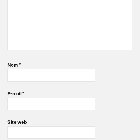
Nom
*
E-mail
*
Site web