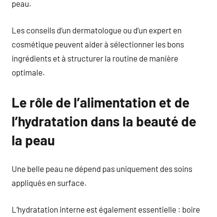
peau.
Les conseils d’un dermatologue ou d’un expert en
cosmétique peuvent aider à sélectionner les bons
ingrédients et à structurer la routine de manière
optimale.
Le rôle de l’alimentation et de
l’hydratation dans la beauté de
la peau
Une belle peau ne dépend pas uniquement des soins
appliqués en surface.
L’hydratation interne est également essentielle : boire