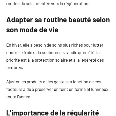
routine du soir, orientée vers la régénération.
Adapter sa routine beauté selon
son mode de vie
En hiver, elle a besoin de soins plus riches pour lutter
contre le froid et la sécheresse, tandis qu’en été, la
priorité est à la protection solaire et à la légèreté des
textures.
Ajuster les produits et les gestes en fonction de ces
facteurs aide à préserver un teint uniforme et lumineux
toute l’année.
L’importance de la régularité