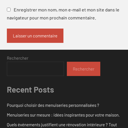
Enregistrer mon nom, mon e-mail et mon site dans le
navigateur pour mon prochain commentaire.
Rechercher
Rechercher
Recent Posts
Pourquoi choisir des menuiseries personnalisées ?
Menuiseries sur mesure : idées inspirantes pour votre maison.
Quels événements justifient une rénovation intérieure ? Tout