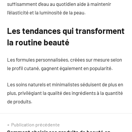
suffisamment d’eau au quotidien aide à maintenir
l’élasticité et la luminosité de la peau.
Les tendances qui transforment
la routine beauté
Les formules personnalisées, créées sur mesure selon
le profil cutané, gagnent également en popularité.
Les soins naturels et minimalistes séduisent de plus en
plus, privilégiant la qualité des ingrédients à la quantité
de produits.
Navigation
Publication précédente