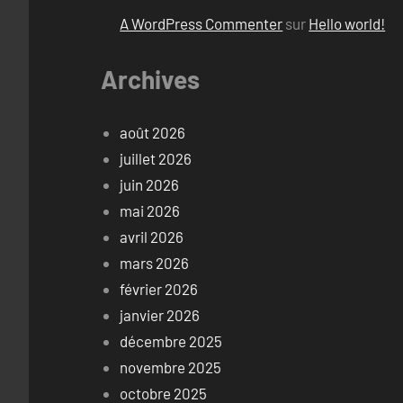
A WordPress Commenter
sur
Hello world!
Archives
août 2026
juillet 2026
juin 2026
mai 2026
avril 2026
mars 2026
février 2026
janvier 2026
décembre 2025
novembre 2025
octobre 2025