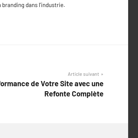
 branding dans l’industrie.
Article suivant
formance de Votre Site avec une
Refonte Complète