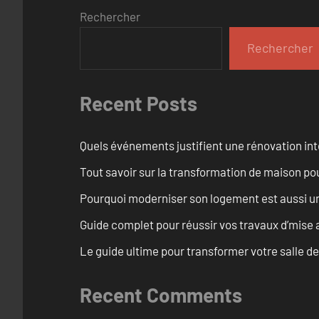
Rechercher
Rechercher
Recent Posts
Quels événements justifient une rénovation int
Tout savoir sur la transformation de maison pou
Pourquoi moderniser son logement est aussi un
Guide complet pour réussir vos travaux d’mise
Le guide ultime pour transformer votre salle d
Recent Comments