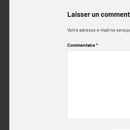
Laisser un comment
Votre adresse e-mail ne sera p
Commentaire
*