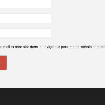
-mail et mon site dans le navigateur pour mon prochain comme