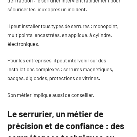
d’effraction : le serrurier intervient rapidement pour
sécuriser les lieux après un incident.
Il peut installer tous types de serrures : monopoint,
multipoints, encastrées, en applique, à cylindre,
électroniques.
Pour les entreprises, il peut intervenir sur des
installations complexes : serrures magnétiques,
badges, digicodes, protections de vitrines.
Son métier implique aussi de conseiller.
Le serrurier, un métier de
précision et de confiance : des