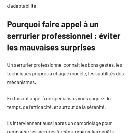
d’adaptabilité.
Pourquoi faire appel à un
serrurier professionnel : éviter
les mauvaises surprises
Un serrurier professionnel connaît les bons gestes, les
techniques propres à chaque modèle, les subtilités des
mécanismes.
En faisant appel à un spécialiste, vous gagnez du
temps, de l’efficacité, et surtout de la sérénité.
Ils interviennent aussi après un cambriolage pour
remplacer les serrures forcées, réparer les dégâts,