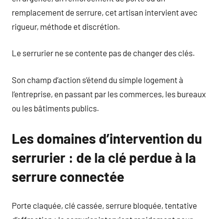
remplacement de serrure, cet artisan intervient avec
rigueur, méthode et discrétion.
Le serrurier ne se contente pas de changer des clés.
Son champ d’action s’étend du simple logement à
l’entreprise, en passant par les commerces, les bureaux
ou les bâtiments publics.
Les domaines d’intervention du
serrurier : de la clé perdue à la
serrure connectée
Porte claquée, clé cassée, serrure bloquée, tentative