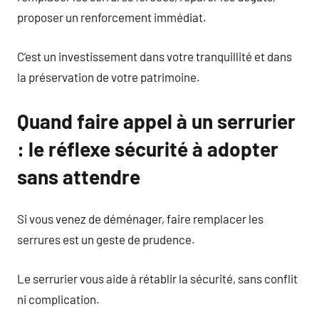
proposer un renforcement immédiat.
C’est un investissement dans votre tranquillité et dans
la préservation de votre patrimoine.
Quand faire appel à un serrurier
: le réflexe sécurité à adopter
sans attendre
Si vous venez de déménager, faire remplacer les
serrures est un geste de prudence.
Le serrurier vous aide à rétablir la sécurité, sans conflit
ni complication.