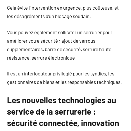
Cela évite l’intervention en urgence, plus coûteuse, et
les désagréments d’un blocage soudain.
Vous pouvez également solliciter un serrurier pour
améliorer votre sécurité : ajout de verrous
supplémentaires, barre de sécurité, serrure haute
résistance, serrure électronique.
Il est un interlocuteur privilégié pour les syndics, les
gestionnaires de biens et les responsables techniques.
Les nouvelles technologies au
service de la serrurerie :
sécurité connectée, innovation