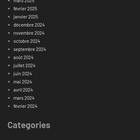
mars 2025
février 2025
janvier 2025
décembre 2024
novembre 2024
octobre 2024
septembre 2024
août 2024
juillet 2024
juin 2024
mai 2024
avril 2024
mars 2024
février 2024
Categories