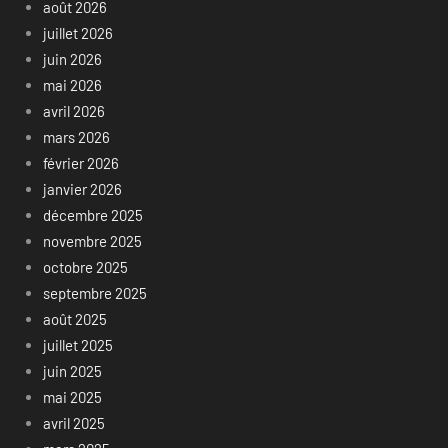
août 2026
juillet 2026
juin 2026
mai 2026
avril 2026
mars 2026
février 2026
janvier 2026
décembre 2025
novembre 2025
octobre 2025
septembre 2025
août 2025
juillet 2025
juin 2025
mai 2025
avril 2025