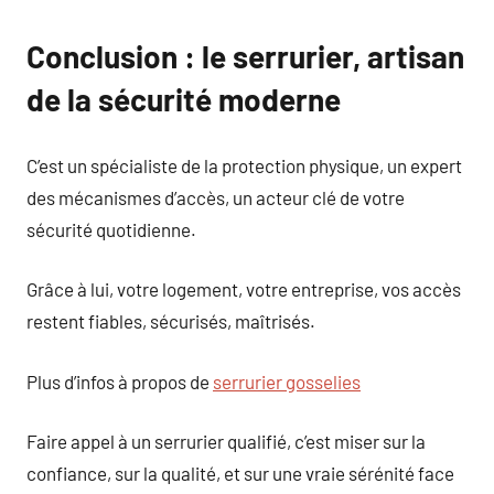
Conclusion : le serrurier, artisan
de la sécurité moderne
C’est un spécialiste de la protection physique, un expert
des mécanismes d’accès, un acteur clé de votre
sécurité quotidienne.
Grâce à lui, votre logement, votre entreprise, vos accès
restent fiables, sécurisés, maîtrisés.
Plus d’infos à propos de
serrurier gosselies
Faire appel à un serrurier qualifié, c’est miser sur la
confiance, sur la qualité, et sur une vraie sérénité face