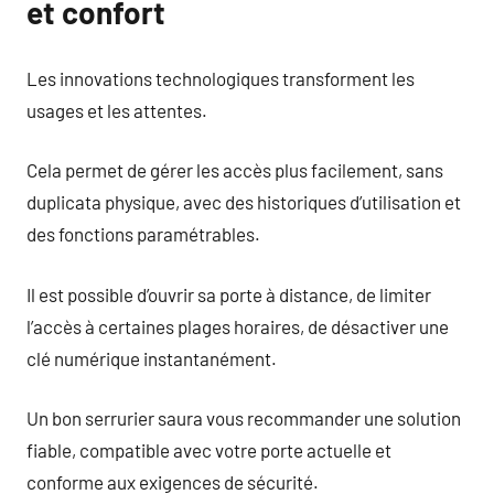
et confort
Les innovations technologiques transforment les
usages et les attentes.
Cela permet de gérer les accès plus facilement, sans
duplicata physique, avec des historiques d’utilisation et
des fonctions paramétrables.
Il est possible d’ouvrir sa porte à distance, de limiter
l’accès à certaines plages horaires, de désactiver une
clé numérique instantanément.
Un bon serrurier saura vous recommander une solution
fiable, compatible avec votre porte actuelle et
conforme aux exigences de sécurité.