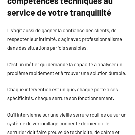
compétences techniques au
service de votre tranquillité
Il s’agit aussi de gagner la confiance des clients, de
respecter leur intimité, d’agir avec professionnalisme
dans des situations parfois sensibles.
C’est un métier qui demande la capacité à analyser un
problème rapidement et à trouver une solution durable.
Chaque intervention est unique, chaque porte a ses
spécificités, chaque serrure son fonctionnement.
Qu’il intervienne sur une vieille serrure rouillée ou sur un
système de verrouillage connecté dernier cri, le
serrurier doit faire preuve de technicité, de calme et