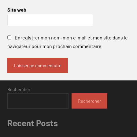
Site web
Enregistrer mon nom, mon e-mail et mon site dans le
navigateur pour mon prochain commentaire.
Rechercher
Rechercher
Recent Posts