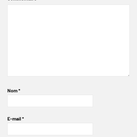
Nom
*
E-mail
*