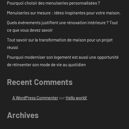
Pourquoi choisir des menuiseries personnalisées ?
Menuiseries sur mesure : idées inspirantes pour votre maison.
Quels événements justifient une rénovation intérieure ? Tout
ce que vous devez savoir
Tout savoir sur la transformation de maison pour un projet
réussi
Pourquoi moderniser son logement est aussi une opportunité
de réinventer son mode de vie au quotidien
Recent Comments
A WordPress Commenter
sur
Hello world!
Archives