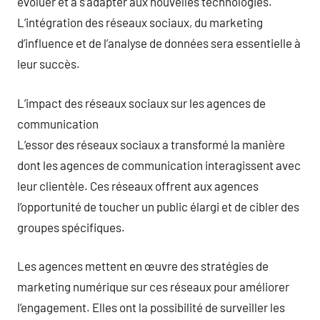
évoluer et à s’adapter aux nouvelles technologies.
L’intégration des réseaux sociaux, du marketing
d’influence et de l’analyse de données sera essentielle à
leur succès.
L’impact des réseaux sociaux sur les agences de
communication
L’essor des réseaux sociaux a transformé la manière
dont les agences de communication interagissent avec
leur clientèle. Ces réseaux offrent aux agences
l’opportunité de toucher un public élargi et de cibler des
groupes spécifiques.
Les agences mettent en œuvre des stratégies de
marketing numérique sur ces réseaux pour améliorer
l’engagement. Elles ont la possibilité de surveiller les