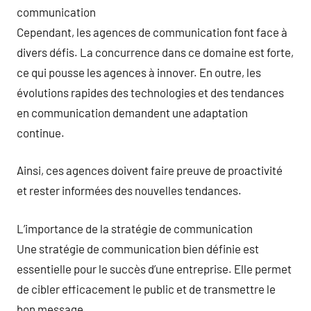
communication
Cependant, les agences de communication font face à
divers défis. La concurrence dans ce domaine est forte,
ce qui pousse les agences à innover. En outre, les
évolutions rapides des technologies et des tendances
en communication demandent une adaptation
continue.
Ainsi, ces agences doivent faire preuve de proactivité
et rester informées des nouvelles tendances.
L’importance de la stratégie de communication
Une stratégie de communication bien définie est
essentielle pour le succès d’une entreprise. Elle permet
de cibler efficacement le public et de transmettre le
bon message.