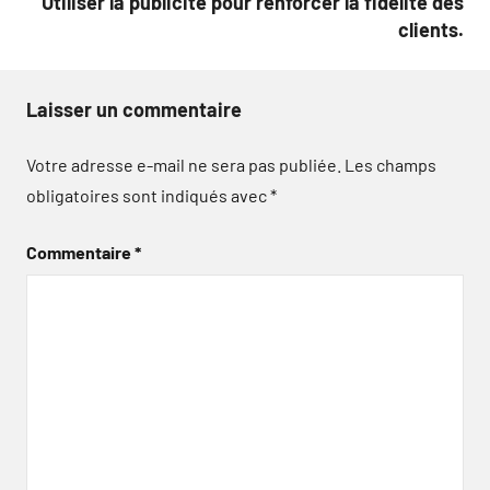
Utiliser la publicité pour renforcer la fidélité des
clients.
Laisser un commentaire
Votre adresse e-mail ne sera pas publiée.
Les champs
obligatoires sont indiqués avec
*
Commentaire
*