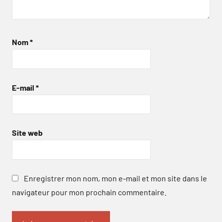
Nom
*
E-mail
*
Site web
Enregistrer mon nom, mon e-mail et mon site dans le
navigateur pour mon prochain commentaire.