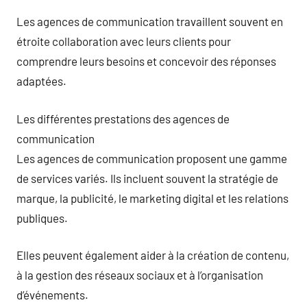
Les agences de communication travaillent souvent en
étroite collaboration avec leurs clients pour
comprendre leurs besoins et concevoir des réponses
adaptées.
Les différentes prestations des agences de
communication
Les agences de communication proposent une gamme
de services variés. Ils incluent souvent la stratégie de
marque, la publicité, le marketing digital et les relations
publiques.
Elles peuvent également aider à la création de contenu,
à la gestion des réseaux sociaux et à l’organisation
d’événements.