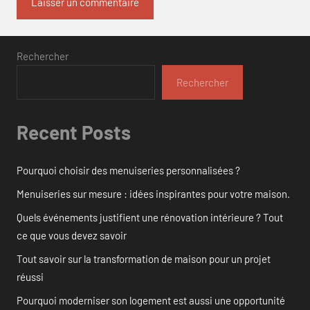
Rechercher
Rechercher
Recent Posts
Pourquoi choisir des menuiseries personnalisées ?
Menuiseries sur mesure : idées inspirantes pour votre maison.
Quels événements justifient une rénovation intérieure ? Tout
ce que vous devez savoir
Tout savoir sur la transformation de maison pour un projet
réussi
Pourquoi moderniser son logement est aussi une opportunité