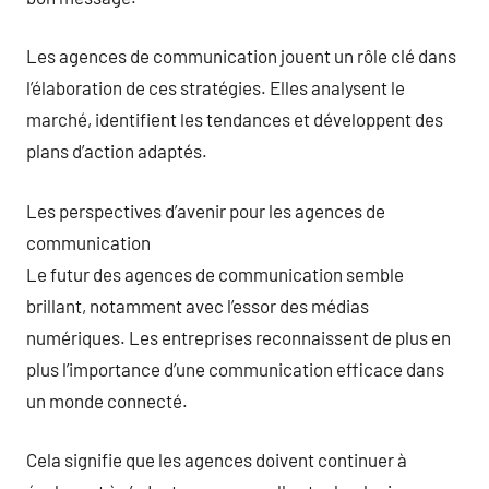
Les agences de communication jouent un rôle clé dans
l’élaboration de ces stratégies. Elles analysent le
marché, identifient les tendances et développent des
plans d’action adaptés.
Les perspectives d’avenir pour les agences de
communication
Le futur des agences de communication semble
brillant, notamment avec l’essor des médias
numériques. Les entreprises reconnaissent de plus en
plus l’importance d’une communication efficace dans
un monde connecté.
Cela signifie que les agences doivent continuer à