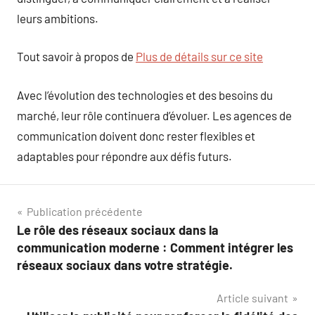
leurs ambitions.
Tout savoir à propos de
Plus de détails sur ce site
Avec l’évolution des technologies et des besoins du
marché, leur rôle continuera d’évoluer. Les agences de
communication doivent donc rester flexibles et
adaptables pour répondre aux défis futurs.
Navigation
Publication précédente
Le rôle des réseaux sociaux dans la
de
communication moderne : Comment intégrer les
l’article
réseaux sociaux dans votre stratégie.
Article suivant