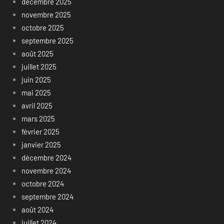
décembre 2025
novembre 2025
octobre 2025
septembre 2025
août 2025
juillet 2025
juin 2025
mai 2025
avril 2025
mars 2025
février 2025
janvier 2025
décembre 2024
novembre 2024
octobre 2024
septembre 2024
août 2024
juillet 2024