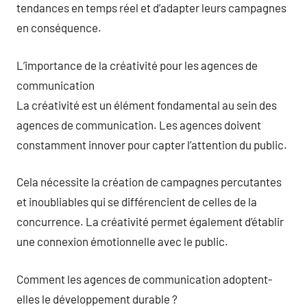
tendances en temps réel et d’adapter leurs campagnes
en conséquence.
L’importance de la créativité pour les agences de
communication
La créativité est un élément fondamental au sein des
agences de communication. Les agences doivent
constamment innover pour capter l’attention du public.
Cela nécessite la création de campagnes percutantes
et inoubliables qui se différencient de celles de la
concurrence. La créativité permet également d’établir
une connexion émotionnelle avec le public.
Comment les agences de communication adoptent-
elles le développement durable ?