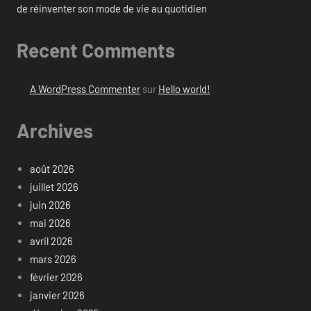
de réinventer son mode de vie au quotidien
Recent Comments
A WordPress Commenter
sur
Hello world!
Archives
août 2026
juillet 2026
juin 2026
mai 2026
avril 2026
mars 2026
février 2026
janvier 2026