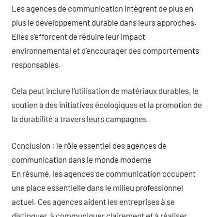
Les agences de communication intègrent de plus en
plus le développement durable dans leurs approches.
Elles s’efforcent de réduire leur impact
environnemental et d’encourager des comportements
responsables.
Cela peut inclure l’utilisation de matériaux durables, le
soutien à des initiatives écologiques et la promotion de
la durabilité à travers leurs campagnes.
Conclusion : le rôle essentiel des agences de
communication dans le monde moderne
En résumé, les agences de communication occupent
une place essentielle dans le milieu professionnel
actuel. Ces agences aident les entreprises à se
distinguer, à communiquer clairement et à réaliser