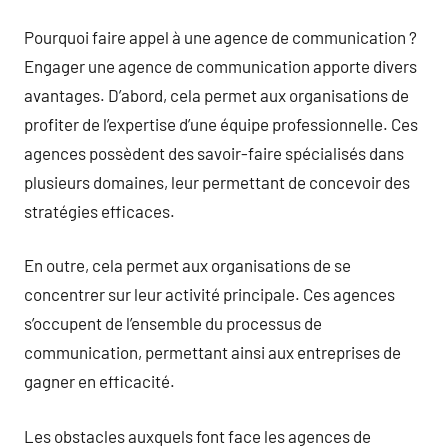
Pourquoi faire appel à une agence de communication ?
Engager une agence de communication apporte divers
avantages. D’abord, cela permet aux organisations de
profiter de l’expertise d’une équipe professionnelle. Ces
agences possèdent des savoir-faire spécialisés dans
plusieurs domaines, leur permettant de concevoir des
stratégies efficaces.
En outre, cela permet aux organisations de se
concentrer sur leur activité principale. Ces agences
s’occupent de l’ensemble du processus de
communication, permettant ainsi aux entreprises de
gagner en efficacité.
Les obstacles auxquels font face les agences de