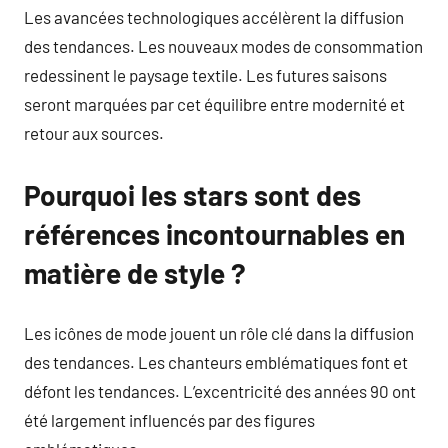
Les avancées technologiques accélèrent la diffusion
des tendances. Les nouveaux modes de consommation
redessinent le paysage textile. Les futures saisons
seront marquées par cet équilibre entre modernité et
retour aux sources.
Pourquoi les stars sont des
références incontournables en
matière de style ?
Les icônes de mode jouent un rôle clé dans la diffusion
des tendances. Les chanteurs emblématiques font et
défont les tendances. L’excentricité des années 90 ont
été largement influencés par des figures