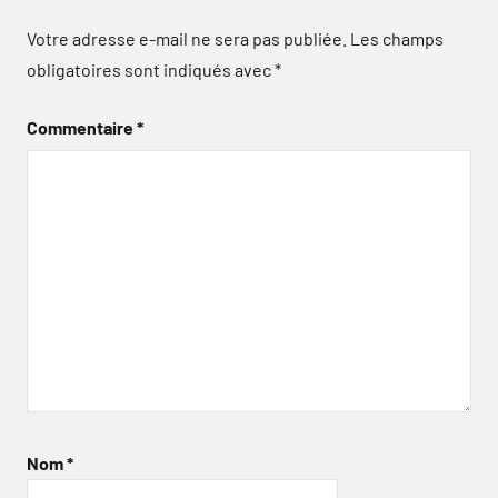
Votre adresse e-mail ne sera pas publiée.
Les champs
obligatoires sont indiqués avec
*
Commentaire
*
Nom
*