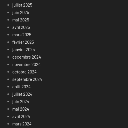
juillet 2025
juin 2025
mai 2025
avril 2025
mars 2025
février 2025
janvier 2025
décembre 2024
novembre 2024
octobre 2024
septembre 2024
août 2024
juillet 2024
juin 2024
mai 2024
avril 2024
mars 2024