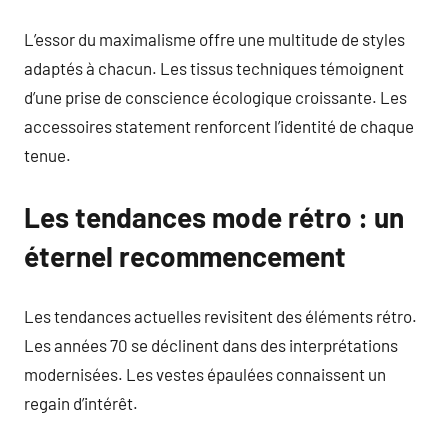
L’essor du maximalisme offre une multitude de styles
adaptés à chacun. Les tissus techniques témoignent
d’une prise de conscience écologique croissante. Les
accessoires statement renforcent l’identité de chaque
tenue.
Les tendances mode rétro : un
éternel recommencement
Les tendances actuelles revisitent des éléments rétro.
Les années 70 se déclinent dans des interprétations
modernisées. Les vestes épaulées connaissent un
regain d’intérêt.