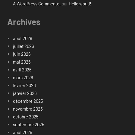
A WordPress Commenter
sur
Hello world!
Archives
août 2026
juillet 2026
juin 2026
mai 2026
avril 2026
mars 2026
février 2026
janvier 2026
décembre 2025
novembre 2025
octobre 2025
septembre 2025
août 2025