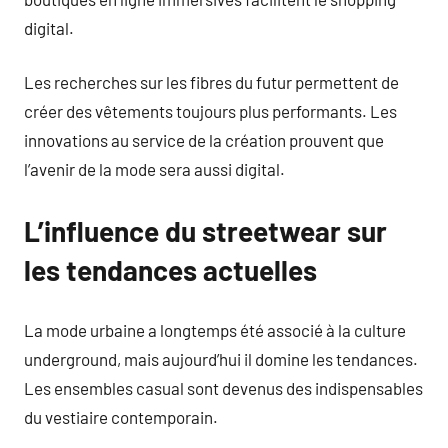
digital.
Les recherches sur les fibres du futur permettent de
créer des vêtements toujours plus performants. Les
innovations au service de la création prouvent que
l’avenir de la mode sera aussi digital.
L’influence du streetwear sur
les tendances actuelles
La mode urbaine a longtemps été associé à la culture
underground, mais aujourd’hui il domine les tendances.
Les ensembles casual sont devenus des indispensables
du vestiaire contemporain.