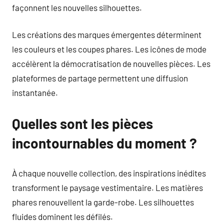
façonnent les nouvelles silhouettes.
Les créations des marques émergentes déterminent
les couleurs et les coupes phares. Les icônes de mode
accélèrent la démocratisation de nouvelles pièces. Les
plateformes de partage permettent une diffusion
instantanée.
Quelles sont les pièces
incontournables du moment ?
À chaque nouvelle collection, des inspirations inédites
transforment le paysage vestimentaire. Les matières
phares renouvellent la garde-robe. Les silhouettes
fluides dominent les défilés.