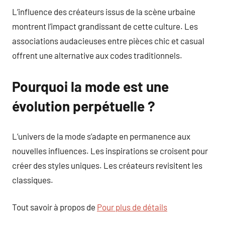
L’influence des créateurs issus de la scène urbaine
montrent l’impact grandissant de cette culture. Les
associations audacieuses entre pièces chic et casual
offrent une alternative aux codes traditionnels.
Pourquoi la mode est une
évolution perpétuelle ?
L’univers de la mode s’adapte en permanence aux
nouvelles influences. Les inspirations se croisent pour
créer des styles uniques. Les créateurs revisitent les
classiques.
Tout savoir à propos de
Pour plus de détails