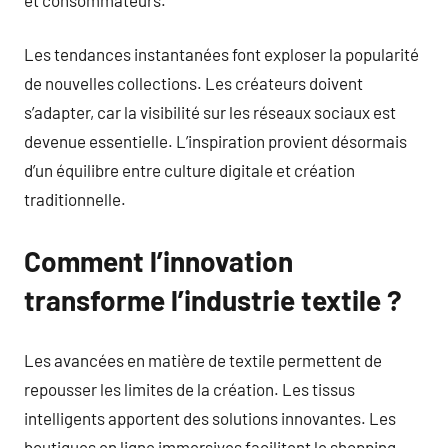
Les tendances instantanées font exploser la popularité
de nouvelles collections. Les créateurs doivent
s’adapter, car la visibilité sur les réseaux sociaux est
devenue essentielle. L’inspiration provient désormais
d’un équilibre entre culture digitale et création
traditionnelle.
Comment l’innovation
transforme l’industrie textile ?
Les avancées en matière de textile permettent de
repousser les limites de la création. Les tissus
intelligents apportent des solutions innovantes. Les
boutiques en ligne immersives facilitent le shopping