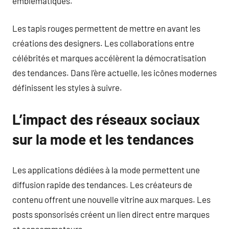
emblématiques.
Les tapis rouges permettent de mettre en avant les
créations des designers. Les collaborations entre
célébrités et marques accélèrent la démocratisation
des tendances. Dans l’ère actuelle, les icônes modernes
définissent les styles à suivre.
L’impact des réseaux sociaux
sur la mode et les tendances
Les applications dédiées à la mode permettent une
diffusion rapide des tendances. Les créateurs de
contenu offrent une nouvelle vitrine aux marques. Les
posts sponsorisés créent un lien direct entre marques
et consommateurs.