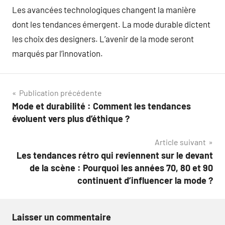
Les avancées technologiques changent la manière
dont les tendances émergent. La mode durable dictent
les choix des designers. L’avenir de la mode seront
marqués par l’innovation.
Navigation
Publication précédente
Mode et durabilité : Comment les tendances
de
évoluent vers plus d’éthique ?
l’article
Article suivant
Les tendances rétro qui reviennent sur le devant
de la scène : Pourquoi les années 70, 80 et 90
continuent d’influencer la mode ?
Laisser un commentaire