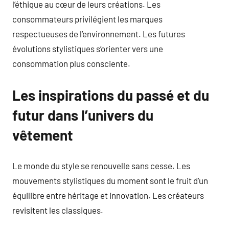
l’éthique au cœur de leurs créations. Les
consommateurs privilégient les marques
respectueuses de l’environnement. Les futures
évolutions stylistiques s’orienter vers une
consommation plus consciente.
Les inspirations du passé et du
futur dans l’univers du
vêtement
Le monde du style se renouvelle sans cesse. Les
mouvements stylistiques du moment sont le fruit d’un
équilibre entre héritage et innovation. Les créateurs
revisitent les classiques.