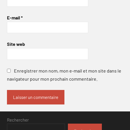
E-mail
*
Site web
Enregistrer mon nom, mon e-mail et mon site dans le
navigateur pour mon prochain commentaire.
Rechercher