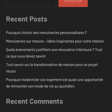
Rechercher
Recent Posts
Pourquoi choisir des menuiseries personnalisées ?
Menuiseries sur mesure : idées inspirantes pour votre maison.
Quels événements justifient une rénovation intérieure ? Tout
ce que vous devez savoir
Tout savoir sur la transformation de maison pour un projet
réussi
Pourquoi moderniser son logement est aussi une opportunité
de réinventer son mode de vie au quotidien
Recent Comments