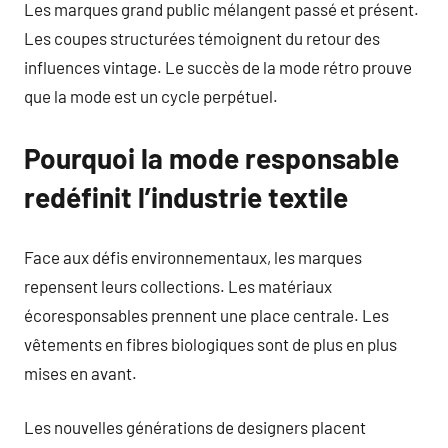
Les marques grand public mélangent passé et présent.
Les coupes structurées témoignent du retour des
influences vintage. Le succès de la mode rétro prouve
que la mode est un cycle perpétuel.
Pourquoi la mode responsable
redéfinit l’industrie textile
Face aux défis environnementaux, les marques
repensent leurs collections. Les matériaux
écoresponsables prennent une place centrale. Les
vêtements en fibres biologiques sont de plus en plus
mises en avant.
Les nouvelles générations de designers placent