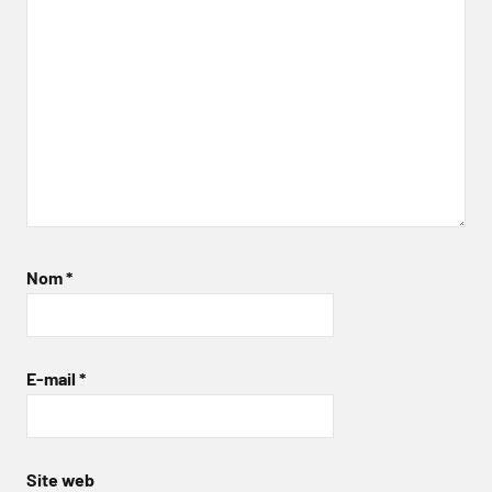
Nom
*
E-mail
*
Site web