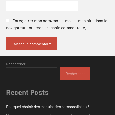
Enregistrer mon nom, mon e-mail et mon site dans le
navigateur pour mon prochain commentaire.
Rechercher
Rechercher
Recent Posts
Pourquoi choisir des menuiseries personnalisées ?