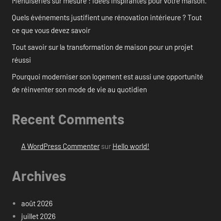
Menuiseries sur mesure : idées inspirantes pour votre maison.
Quels événements justifient une rénovation intérieure ? Tout
ce que vous devez savoir
Tout savoir sur la transformation de maison pour un projet
réussi
Pourquoi moderniser son logement est aussi une opportunité
de réinventer son mode de vie au quotidien
Recent Comments
A WordPress Commenter
sur
Hello world!
Archives
août 2026
juillet 2026