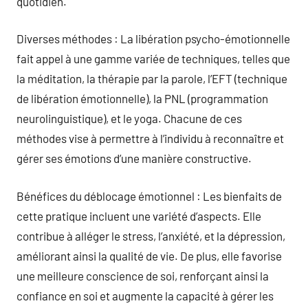
quotidien.
Diverses méthodes : La libération psycho-émotionnelle
fait appel à une gamme variée de techniques, telles que
la méditation, la thérapie par la parole, l’EFT (technique
de libération émotionnelle), la PNL (programmation
neurolinguistique), et le yoga. Chacune de ces
méthodes vise à permettre à l’individu à reconnaître et
gérer ses émotions d’une manière constructive.
Bénéfices du déblocage émotionnel : Les bienfaits de
cette pratique incluent une variété d’aspects. Elle
contribue à alléger le stress, l’anxiété, et la dépression,
améliorant ainsi la qualité de vie. De plus, elle favorise
une meilleure conscience de soi, renforçant ainsi la
confiance en soi et augmente la capacité à gérer les