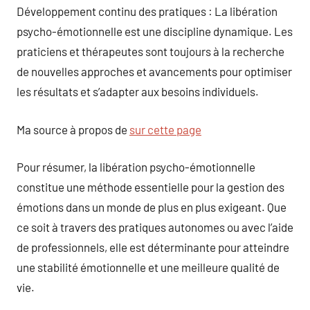
Développement continu des pratiques : La libération
psycho-émotionnelle est une discipline dynamique. Les
praticiens et thérapeutes sont toujours à la recherche
de nouvelles approches et avancements pour optimiser
les résultats et s’adapter aux besoins individuels.
Ma source à propos de
sur cette page
Pour résumer, la libération psycho-émotionnelle
constitue une méthode essentielle pour la gestion des
émotions dans un monde de plus en plus exigeant. Que
ce soit à travers des pratiques autonomes ou avec l’aide
de professionnels, elle est déterminante pour atteindre
une stabilité émotionnelle et une meilleure qualité de
vie.