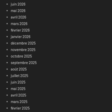
juin 2026
mai 2026
avril 2026
mars 2026
février 2026
janvier 2026
décembre 2025
novembre 2025
octobre 2025
septembre 2025
août 2025
juillet 2025
juin 2025
mai 2025
avril 2025
mars 2025
février 2025