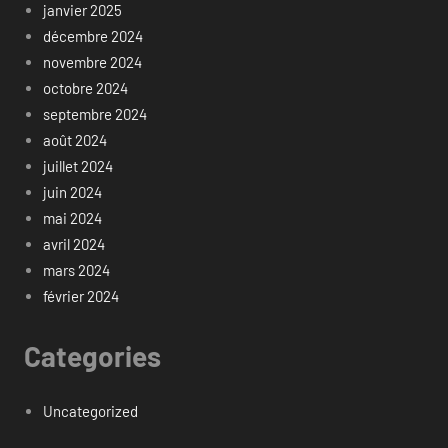
janvier 2025
décembre 2024
novembre 2024
octobre 2024
septembre 2024
août 2024
juillet 2024
juin 2024
mai 2024
avril 2024
mars 2024
février 2024
Categories
Uncategorized