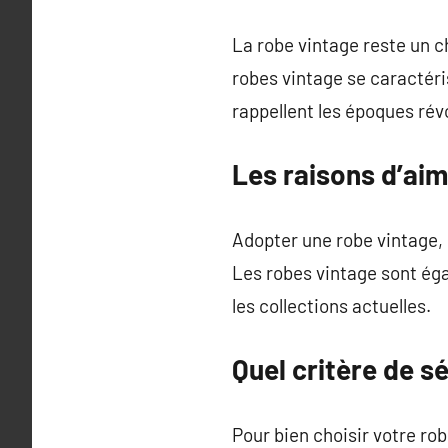
La robe vintage reste un c
robes vintage se caractéri
rappellent les époques rév
Les raisons d’aim
Adopter une robe vintage,
Les robes vintage sont éga
les collections actuelles.
Quel critère de s
Pour bien choisir votre rob