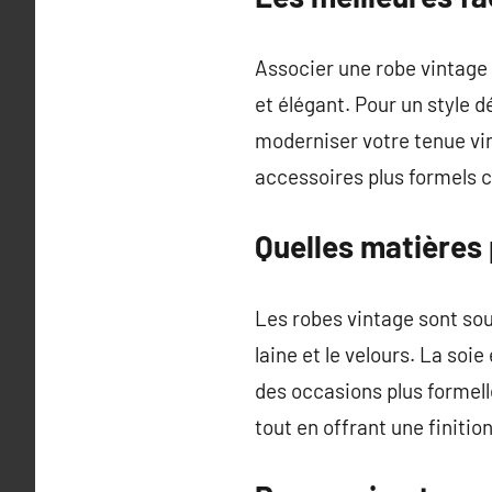
Associer une robe vintage
et élégant. Pour un style 
moderniser votre tenue vin
accessoires plus formels c
Quelles matières 
Les robes vintage sont sou
laine et le velours. La soi
des occasions plus formell
tout en offrant une finitio