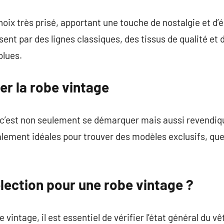
hoix très prisé, apportant une touche de nostalgie et d’
sent par des lignes classiques, des tissus de qualité et
olues.
er la robe vintage
 c’est non seulement se démarquer mais aussi revendiqu
lement idéales pour trouver des modèles exclusifs, que 
élection pour une robe vintage ?
e vintage, il est essentiel de vérifier l’état général du 