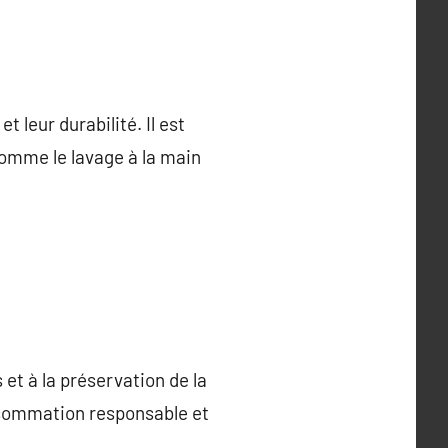
 leur durabilité. Il est
comme le lavage à la main
et à la préservation de la
nsommation responsable et