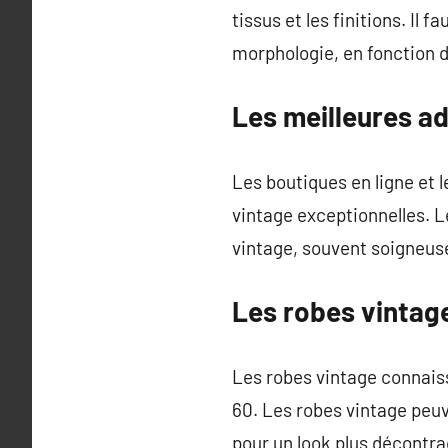
tissus et les finitions. Il
morphologie, en fonction d
Les meilleures a
Les boutiques en ligne et 
vintage exceptionnelles. L
vintage, souvent soigneus
Les robes vintage
Les robes vintage connaiss
60. Les robes vintage peuv
pour un look plus décontra