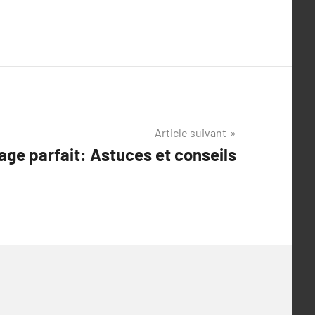
Article suivant
yage parfait: Astuces et conseils