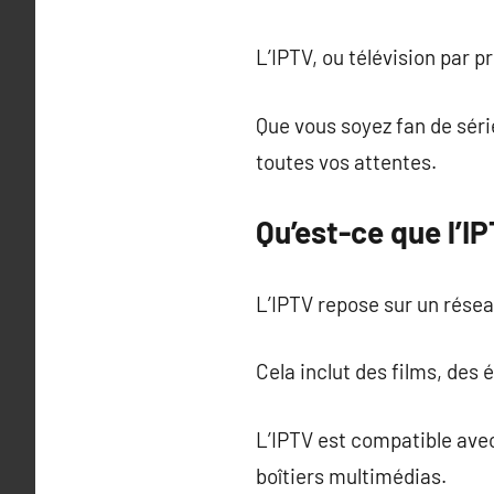
L’IPTV, ou télévision par 
Que vous soyez fan de sér
toutes vos attentes.
Qu’est-ce que l’I
L’IPTV repose sur un résea
Cela inclut des films, des
L’IPTV est compatible ave
boîtiers multimédias.