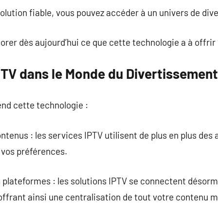
olution fiable, vous pouvez accéder à un univers de dive
orer dès aujourd’hui ce que cette technologie a à offrir
IPTV dans le Monde du Divertissement
end cette technologie :
ntenus : les services IPTV utilisent de plus en plus de
vos préférences.
es plateformes : les solutions IPTV se connectent déso
 offrant ainsi une centralisation de tout votre contenu 