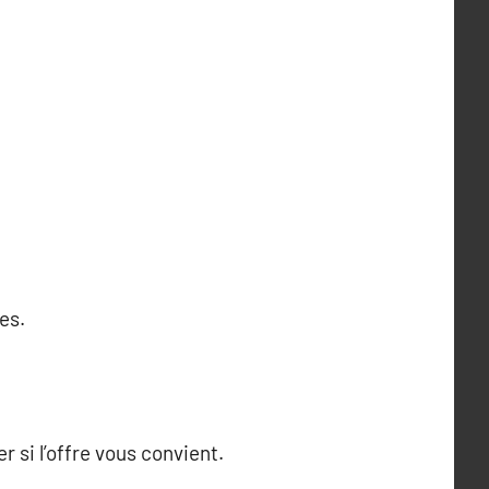
es.
 si l’offre vous convient.