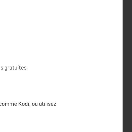
s gratuites.
 comme Kodi, ou utilisez