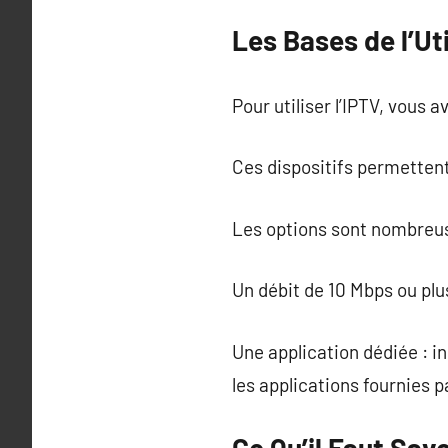
Les Bases de l’Uti
Pour utiliser l’IPTV, vous 
Ces dispositifs permetten
Les options sont nombreuse
Un débit de 10 Mbps ou pl
Une application dédiée : i
les applications fournies 