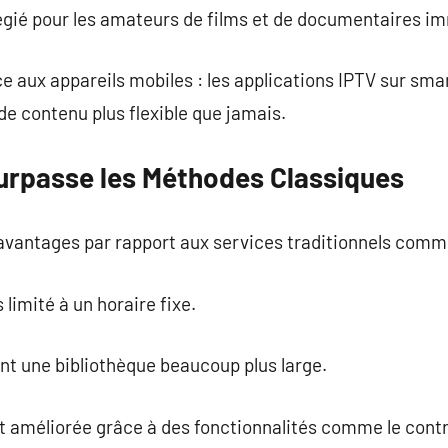
ilégié pour les amateurs de films et de documentaires i
ce aux appareils mobiles : les applications IPTV sur sma
e contenu plus flexible que jamais.
Surpasse les Méthodes Classiques
avantages par rapport aux services traditionnels comm
 limité à un horaire fixe.
nt une bibliothèque beaucoup plus large.
st améliorée grâce à des fonctionnalités comme le contr