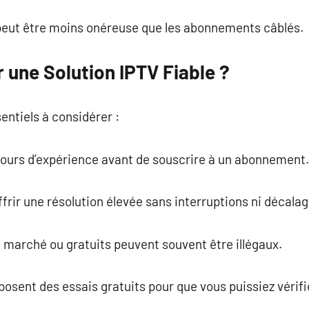
 peut être moins onéreuse que les abonnements câblés.
une Solution IPTV Fiable ?
entiels à considérer :
tours d’expérience avant de souscrire à un abonnement.
frir une résolution élevée sans interruptions ni décalag
 marché ou gratuits peuvent souvent être illégaux.
sent des essais gratuits pour que vous puissiez vérifier