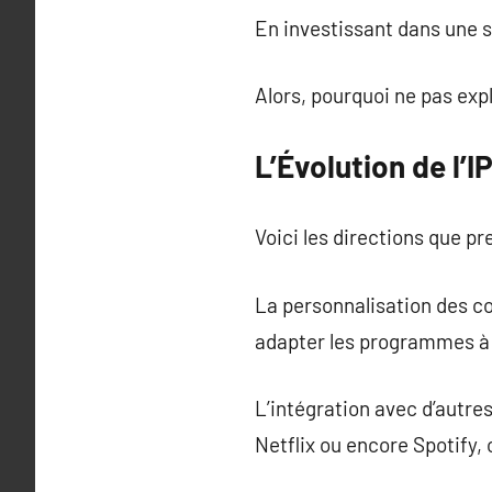
En investissant dans une s
Alors, pourquoi ne pas expl
L’Évolution de l’
Voici les directions que pr
La personnalisation des co
adapter les programmes à 
L’intégration avec d’autr
Netflix ou encore Spotify,