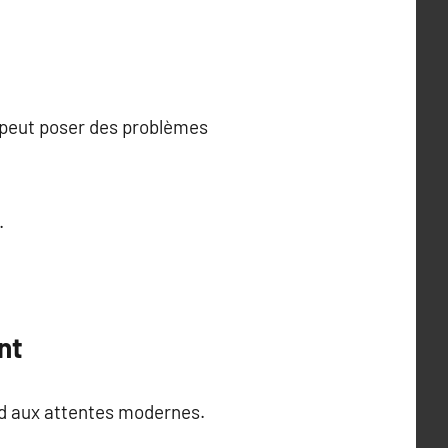
i peut poser des problèmes
.
nt
ond aux attentes modernes.