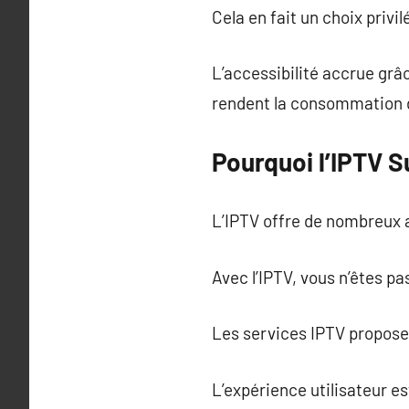
Cela en fait un choix priv
L’accessibilité accrue grâ
rendent la consommation d
Pourquoi l’IPTV 
L’IPTV offre de nombreux 
Avec l’IPTV, vous n’êtes pas
Les services IPTV propose
L’expérience utilisateur e