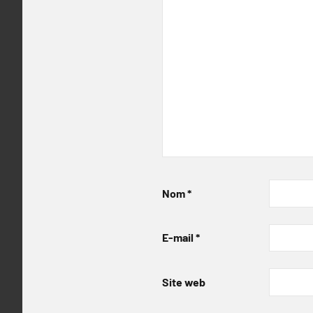
Nom
*
E-mail
*
Site web