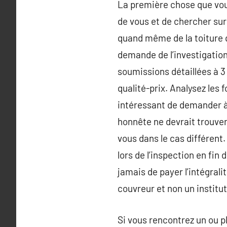
La première chose que vo
de vous et de chercher sur 
quand même de la toiture q
demande de l’investigation
soumissions détaillées à 3 
qualité-prix. Analysez les 
intéressant de demander à 
honnête ne devrait trouver
vous dans le cas différent
lors de l’inspection en fin
jamais de payer l’intégrali
couvreur et non un institut
Si vous rencontrez un ou p