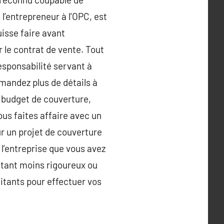
 l’entrepreneur à l’OPC, est
uisse faire avant
 le contrat de vente. Tout
esponsabilité servant à
mandez plus de détails à
, budget de couverture,
ous faites affaire avec un
r un projet de couverture
 l’entreprise que vous avez
itant moins rigoureux ou
aitants pour effectuer vos