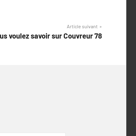
Article suivant
us voulez savoir sur Couvreur 78