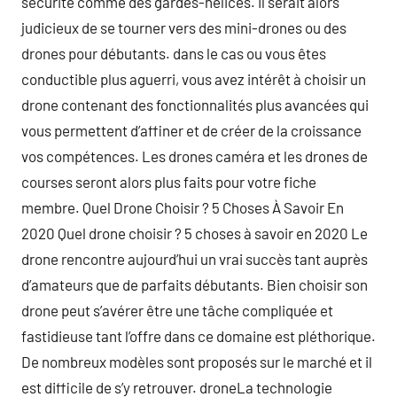
sécurité comme des gardes-hélices. Il serait alors
judicieux de se tourner vers des mini-drones ou des
drones pour débutants. dans le cas ou vous êtes
conductible plus aguerri, vous avez intérêt à choisir un
drone contenant des fonctionnalités plus avancées qui
vous permettent d’affiner et de créer de la croissance
vos compétences. Les drones caméra et les drones de
courses seront alors plus faits pour votre fiche
membre. Quel Drone Choisir ? 5 Choses À Savoir En
2020 Quel drone choisir ? 5 choses à savoir en 2020 Le
drone rencontre aujourd’hui un vrai succès tant auprès
d’amateurs que de parfaits débutants. Bien choisir son
drone peut s’avérer être une tâche compliquée et
fastidieuse tant l’offre dans ce domaine est pléthorique.
De nombreux modèles sont proposés sur le marché et il
est difficile de s’y retrouver. droneLa technologie