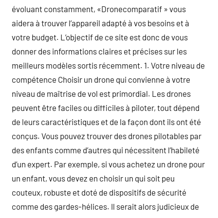
évoluant constamment, «Dronecomparatif » vous
aidera à trouver l’appareil adapté à vos besoins et à
votre budget. L’objectif de ce site est donc de vous
donner des informations claires et précises sur les
meilleurs modèles sortis récemment. 1. Votre niveau de
compétence Choisir un drone qui convienne à votre
niveau de maîtrise de vol est primordial. Les drones
peuvent être faciles ou difficiles à piloter, tout dépend
de leurs caractéristiques et de la façon dont ils ont été
conçus. Vous pouvez trouver des drones pilotables par
des enfants comme d’autres qui nécessitent l’habileté
d’un expert. Par exemple, si vous achetez un drone pour
un enfant, vous devez en choisir un qui soit peu
couteux, robuste et doté de dispositifs de sécurité
comme des gardes-hélices. Il serait alors judicieux de