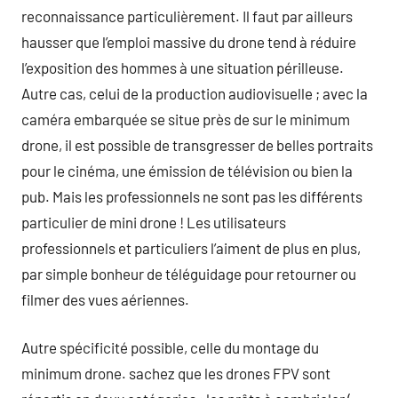
reconnaissance particulièrement. Il faut par ailleurs
hausser que l’emploi massive du drone tend à réduire
l’exposition des hommes à une situation périlleuse.
Autre cas, celui de la production audiovisuelle ; avec la
caméra embarquée se situe près de sur le minimum
drone, il est possible de transgresser de belles portraits
pour le cinéma, une émission de télévision ou bien la
pub. Mais les professionnels ne sont pas les différents
particulier de mini drone ! Les utilisateurs
professionnels et particuliers l’aiment de plus en plus,
par simple bonheur de téléguidage pour retourner ou
filmer des vues aériennes.
Autre spécificité possible, celle du montage du
minimum drone. sachez que les drones FPV sont