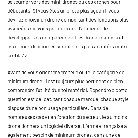
se tourner vers des mini-drones ou des drones pour
débutants. Si vous êtes un pilote plus aguerri, vous
devriez choisir un drone comportant des fonctions plus
avancées qui vous permettront d’affiner et de
développer vos compétences. Les drones caméra et
les drones de courses seront alors plus adaptés à votre
profil.’ />
Avant de vous orienter vers telle ou telle catégorie de
minimum drone, il est toujours plus pertinent de bien
comprendre l’utilité d’un tel matériel. Répondre à cette
question est délicat, tant chaque marque, chaque style
dispose d’une bon usage particulière. Dans de
nombreuses cas et en fonction du secteur, le au moins
drone donnera un logiciel diverse. L’armée française a
également besoin de minimum drones, dans une de