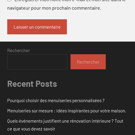
navigateur pour mon prochain commentaire.
Rechercher
Rechercher
Recent Posts
Pourquoi choisir des menuiseries personnalisées ?
Menuiseries sur mesure : idées inspirantes pour votre maison.
Quels événements justifient une rénovation intérieure ? Tout
ce que vous devez savoir