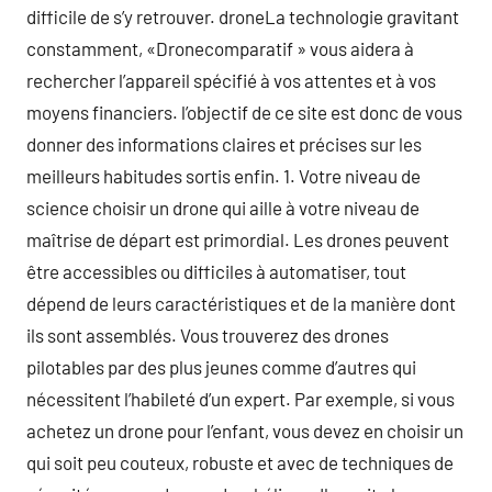
difficile de s’y retrouver. droneLa technologie gravitant
constamment, «Dronecomparatif » vous aidera à
rechercher l’appareil spécifié à vos attentes et à vos
moyens financiers. l’objectif de ce site est donc de vous
donner des informations claires et précises sur les
meilleurs habitudes sortis enfin. 1. Votre niveau de
science choisir un drone qui aille à votre niveau de
maîtrise de départ est primordial. Les drones peuvent
être accessibles ou difficiles à automatiser, tout
dépend de leurs caractéristiques et de la manière dont
ils sont assemblés. Vous trouverez des drones
pilotables par des plus jeunes comme d’autres qui
nécessitent l’habileté d’un expert. Par exemple, si vous
achetez un drone pour l’enfant, vous devez en choisir un
qui soit peu couteux, robuste et avec de techniques de