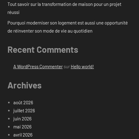
Tout savoir sur la transformation de maison pour un projet
réussi
Pourquoi moderniser son logement est aussi une opportunité
de réinventer son mode de vie au quotidien
Recent Comments
A WordPress Commenter
sur
Hello world!
Archives
août 2026
juillet 2026
juin 2026
mai 2026
avril 2026