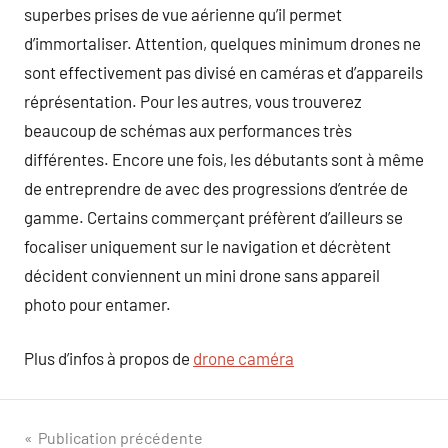
superbes prises de vue aérienne qu’il permet
d’immortaliser. Attention, quelques minimum drones ne
sont effectivement pas divisé en caméras et d’appareils
réprésentation. Pour les autres, vous trouverez
beaucoup de schémas aux performances très
différentes. Encore une fois, les débutants sont à même
de entreprendre de avec des progressions d’entrée de
gamme. Certains commerçant préfèrent d’ailleurs se
focaliser uniquement sur le navigation et décrètent
décident conviennent un mini drone sans appareil
photo pour entamer.
Plus d’infos à propos de
drone caméra
Navigation
Publication précédente