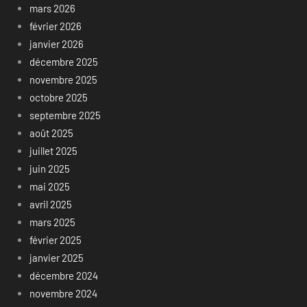
mars 2026
février 2026
janvier 2026
décembre 2025
novembre 2025
octobre 2025
septembre 2025
août 2025
juillet 2025
juin 2025
mai 2025
avril 2025
mars 2025
février 2025
janvier 2025
décembre 2024
novembre 2024