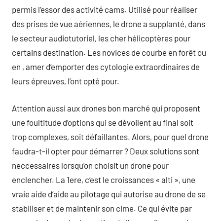
permis l’essor des activité cams. Utilisé pour réaliser
des prises de vue aériennes, le drone a supplanté, dans
le secteur audiotutoriel, les cher hélicoptères pour
certains destination. Les novices de courbe en forêt ou
en , amer d’emporter des cytologie extraordinaires de
leurs épreuves, l’ont opté pour.
Attention aussi aux drones bon marché qui proposent
une foultitude d’options qui se dévoilent au final soit
trop complexes, soit défaillantes. Alors, pour quel drone
faudra-t-il opter pour démarrer ? Deux solutions sont
neccessaires lorsqu’on choisit un drone pour
enclencher. La 1ere, c’est le croissances « alti », une
vraie aide d’aide au pilotage qui autorise au drone de se
stabiliser et de maintenir son cime. Ce qui évite par