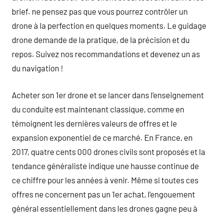
brief. ne pensez pas que vous pourrez contrôler un
drone à la perfection en quelques moments. Le guidage
drone demande de la pratique, de la précision et du
repos. Suivez nos recommandations et devenez un as
du navigation !
Acheter son 1er drone et se lancer dans l’enseignement
du conduite est maintenant classique, comme en
témoignent les dernières valeurs de offres et le
expansion exponentiel de ce marché. En France, en
2017, quatre cents 000 drones civils sont proposés et la
tendance généraliste indique une hausse continue de
ce chiffre pour les années à venir. Même si toutes ces
offres ne concernent pas un 1er achat, l’engouement
général essentiellement dans les drones gagne peu à