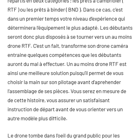
répartis en deux catégories ; les prêts à cambrioler (
RTF ) ou les prêts à binder ( BND ). Dans ce cas, c’est
dans un premier temps votre niveau d’expérience qui
déterminera l’équipement le plus adapté. Les débutants
seront donc plus disposés à se tourner vers un au moins
drone RTF. C’est un fait, transforme son drone caméra
entraine quelques compétences que les débutants
auront du mal à effectuer. Un au moins drone RTF est
ainsi une meilleure solution puisqu’il permet de vous
choisir la main sur son pilotage avant d’aprehender
l’assemblage de ses pièces. Vous serez en mesure de
de cette histoire, vous assurer un satisfaisant
instruction de départ avant de vous orienter vers un
autre modèle plus difficile.
Le drone tombe dans l’oeil du grand public pour les