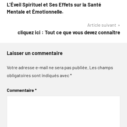
L’Éveil Spirituel et Ses Effets sur la Santé
de
Mentale et Émotionnelle.
l’article
Article suivant
cliquez ici : Tout ce que vous devez connaître
Laisser un commentaire
Votre adresse e-mail ne sera pas publiée.
Les champs
obligatoires sont indiqués avec
*
Commentaire
*