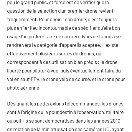
peu le grand public, et force est de vérifier que la
question de la sélection d’un premier drone revient
fréquemment. Pour choisir son drone, il est toujours
plus en 1er lieu incontournable de spécifier qu’elle bon
usage l’on préfére faire de son aérodyne, de façon à se
rendre vers la catégorie d’appareils adaptée. Il existe
effectivement plusieurs sortes de drones, qui
correspondent à des utilisation bien précis : le drone
liberté pour piloter à vue, puis éventuellement faire du
vol en saut FPV, le drone vélo de course, et le drone pour
photo aérienne.
Désignant les petits avions télécommandés, les drones
sont à l’origine qui a pour destin à l’observation, militaire
ou poli. Ils se sont démocratisés dans les années 2010,
en relation de la miniaturisation des caméras HD, ayant