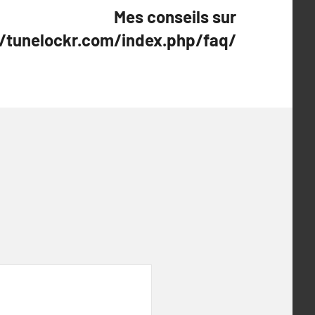
Mes conseils sur
//tunelockr.com/index.php/faq/