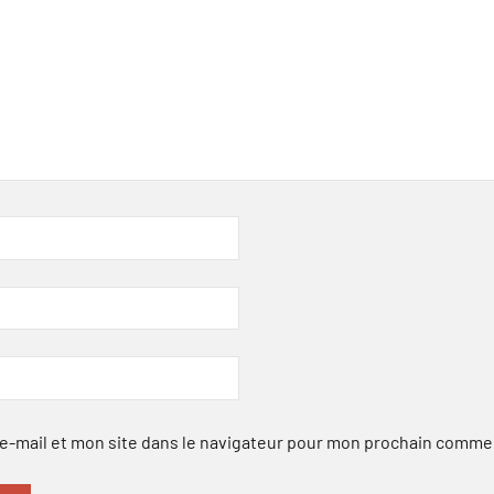
-mail et mon site dans le navigateur pour mon prochain comme