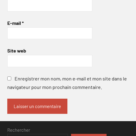
E-mail
*
Site web
Enregistrer mon nom, mon e-mail et mon site dans le
navigateur pour mon prochain commentaire.
Rechercher