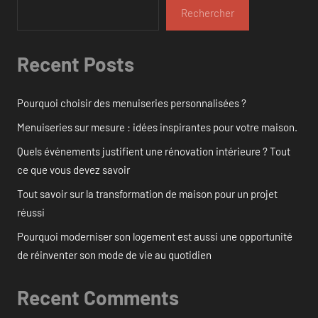
Rechercher
Recent Posts
Pourquoi choisir des menuiseries personnalisées ?
Menuiseries sur mesure : idées inspirantes pour votre maison.
Quels événements justifient une rénovation intérieure ? Tout
ce que vous devez savoir
Tout savoir sur la transformation de maison pour un projet
réussi
Pourquoi moderniser son logement est aussi une opportunité
de réinventer son mode de vie au quotidien
Recent Comments