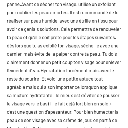
panne.Avant de sécher ton visage, utilise un exfoliant
pour oublier les peaux mortes. Il est recommandé de le
réaliser sur peau humide, avec une étrille en tissu pour
avoir de génials solutions. Cela permettra de renouveler
ta peau et qu’elle soit prête pour les étapes suivantes.
dès lors que tu as exfolié ton visage, sèche-le avec une
carnier, mais évite de la palper contre ta peau. Tu dois
clairement donner un petit coup ton visage pour enlever
l’excédent d’eau.Hydratation forcément mais avec le
reste du sourire. Et voici une petite astuce tout
agréable mais qui a son importance lorsqu’on applique
sa mixture hydratante : le mieux est d’éviter de pousser
le visage vers le bas ( il le fait déjà fort bien en solo ).
c’est une question d’apesanteur. Pour bien humecter la
peau de son visage avec sa crème de jour, on part à ce