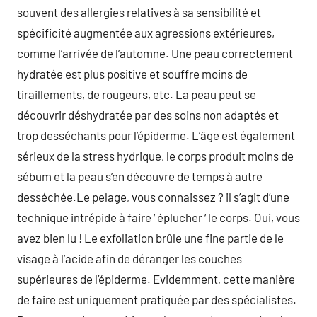
souvent des allergies relatives à sa sensibilité et
spécificité augmentée aux agressions extérieures,
comme l’arrivée de l’automne. Une peau correctement
hydratée est plus positive et souffre moins de
tiraillements, de rougeurs, etc. La peau peut se
découvrir déshydratée par des soins non adaptés et
trop desséchants pour l’épiderme. L’âge est également
sérieux de la stress hydrique, le corps produit moins de
sébum et la peau s’en découvre de temps à autre
desséchée.Le pelage, vous connaissez ? il s’agit d’une
technique intrépide à faire ‘ éplucher ‘ le corps. Oui, vous
avez bien lu ! Le exfoliation brûle une fine partie de le
visage à l’acide afin de déranger les couches
supérieures de l’épiderme. Evidemment, cette manière
de faire est uniquement pratiquée par des spécialistes.