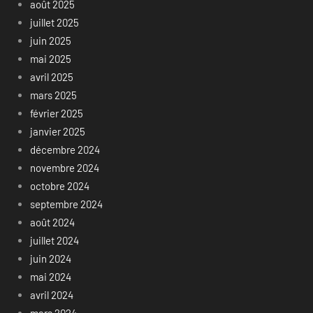
août 2025
juillet 2025
juin 2025
mai 2025
avril 2025
mars 2025
février 2025
janvier 2025
décembre 2024
novembre 2024
octobre 2024
septembre 2024
août 2024
juillet 2024
juin 2024
mai 2024
avril 2024