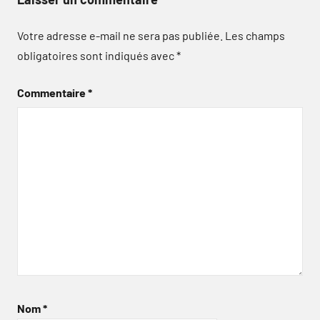
Votre adresse e-mail ne sera pas publiée.
Les champs
obligatoires sont indiqués avec
*
Commentaire
*
Nom
*