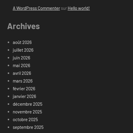
A WordPress Commenter
sur
Hello world!
Archives
août 2026
juillet 2026
juin 2026
mai 2026
avril 2026
mars 2026
février 2026
janvier 2026
décembre 2025
novembre 2025
octobre 2025
septembre 2025