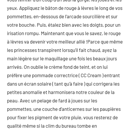
yeux. Appliquez le bâton de rouge à lèvres le long de vos
pommettes, en-dessous de l’arcade sourcilière et sur
votre bouche. Puis, étalez bien avec les doigts, pour un
irisation rompu. Maintenant que vous le savez, le rouge
à lèvres va devenir votre meilleur allié !Parce que même
les princesses transpirent lorsqu’il fait chaud, ayez la
main légère sur le maquillage une fois les beaux jours
arrivés. On oublie le crème fond de teint, et on lui
préfère une pommade correctrice ( CC Cream ) entrant
dans un écran solaire ( tant qu’à faire ) qui corrigera les
petites anomalie et harmonisera notre couleur de la
peau. Avec un pelage de fard à joues sur les
pommettes, une couche d’anticernes sur les paupières
pour fixer les pigment de votre pluie, vous resterez de
qualité même si la clim du bureau tombe en