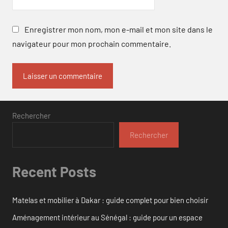
Enregistrer mon nom, mon e-mail et mon site dans le
navigateur pour mon prochain commentaire.
Rechercher
Rechercher
Recent Posts
Matelas et mobilier à Dakar : guide complet pour bien choisir
Aménagement intérieur au Sénégal : guide pour un espace