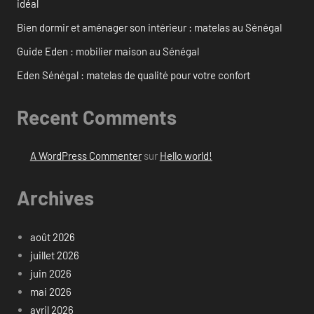
idéal
Bien dormir et aménager son intérieur : matelas au Sénégal
Guide Eden : mobilier maison au Sénégal
Eden Sénégal : matelas de qualité pour votre confort
Recent Comments
A WordPress Commenter
sur
Hello world!
Archives
août 2026
juillet 2026
juin 2026
mai 2026
avril 2026