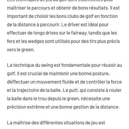
maîtriser le parcours et obtenir de bons résultats. Il est
important de choisir les bons clubs de golf en fonction
de la distance à parcourir. Le driver est idéal pour
effectuer de longs drives sur le fairway, tandis que les
fers et les wedges sont utilisés pour des tirs plus précis
vers le green.
La technique du swing est fondamentale pour réussir au
golf. Il est crucial de maintenir une bonne posture,
d’effectuer un mouvement fluide et de contrôler la force
et la trajectoire de la balle. Le putt, qui consiste à rouler
la balle dans le trou depuis le green, nécessite une
précision extrême et une bonne gestion de la distance.
La maîtrise des différentes situations de jeu est