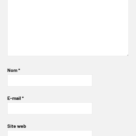
Nom
*
E-mail
*
Site web