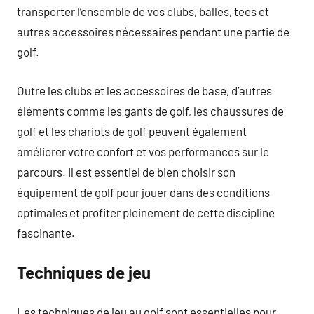
transporter l’ensemble de vos clubs, balles, tees et
autres accessoires nécessaires pendant une partie de
golf.
Outre les clubs et les accessoires de base, d’autres
éléments comme les gants de golf, les chaussures de
golf et les chariots de golf peuvent également
améliorer votre confort et vos performances sur le
parcours. Il est essentiel de bien choisir son
équipement de golf pour jouer dans des conditions
optimales et profiter pleinement de cette discipline
fascinante.
Techniques de jeu
Les techniques de jeu au golf sont essentielles pour