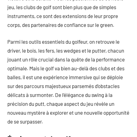
jeu, les clubs de golf sont bien plus que de simples
instruments, ce sont des extensions de leur propre
corps, des partenaires de confiance sur le green.
Parmi les outils essentiels du golfeur, on retrouve le
driver, le bois, les fers, les wedges et le putter, chacun
jouant un rôle crucial dans la quête de la performance
optimale. Mais le golf va bien au-delà des clubs et des
balles, il est une expérience immersive qui se déploie
sur des parcours majestueux parsemés d’obstacles
délicats à surmonter. De l’élégance du swing à la
précision du putt, chaque aspect du jeu révèle un
nouveau mystère à explorer et une nouvelle opportunité
de se surpasser.