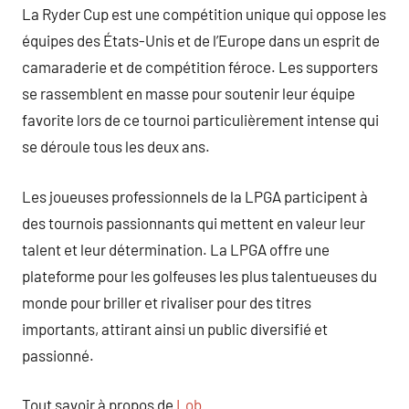
La Ryder Cup est une compétition unique qui oppose les
équipes des États-Unis et de l’Europe dans un esprit de
camaraderie et de compétition féroce. Les supporters
se rassemblent en masse pour soutenir leur équipe
favorite lors de ce tournoi particulièrement intense qui
se déroule tous les deux ans.
Les joueuses professionnels de la LPGA participent à
des tournois passionnants qui mettent en valeur leur
talent et leur détermination. La LPGA offre une
plateforme pour les golfeuses les plus talentueuses du
monde pour briller et rivaliser pour des titres
importants, attirant ainsi un public diversifié et
passionné.
Tout savoir à propos de
Lob