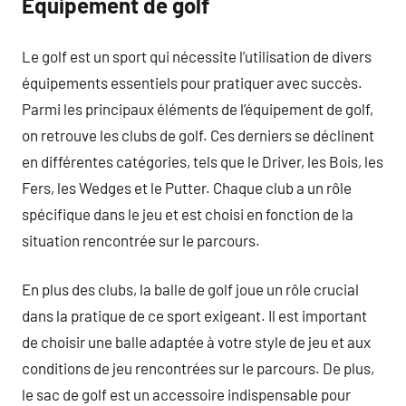
Équipement de golf
Le golf est un sport qui nécessite l’utilisation de divers
équipements essentiels pour pratiquer avec succès.
Parmi les principaux éléments de l’équipement de golf,
on retrouve les clubs de golf. Ces derniers se déclinent
en différentes catégories, tels que le Driver, les Bois, les
Fers, les Wedges et le Putter. Chaque club a un rôle
spécifique dans le jeu et est choisi en fonction de la
situation rencontrée sur le parcours.
En plus des clubs, la balle de golf joue un rôle crucial
dans la pratique de ce sport exigeant. Il est important
de choisir une balle adaptée à votre style de jeu et aux
conditions de jeu rencontrées sur le parcours. De plus,
le sac de golf est un accessoire indispensable pour