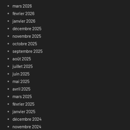
mars 2026
février 2026
janvier 2026
décembre 2025
novembre 2025
octobre 2025
septembre 2025
août 2025
juillet 2025
juin 2025
mai 2025
avril 2025
mars 2025
février 2025
janvier 2025
décembre 2024
novembre 2024