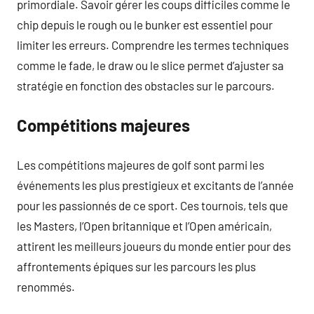
primordiale. Savoir gérer les coups difficiles comme le
chip depuis le rough ou le bunker est essentiel pour
limiter les erreurs. Comprendre les termes techniques
comme le fade, le draw ou le slice permet d’ajuster sa
stratégie en fonction des obstacles sur le parcours.
Compétitions majeures
Les compétitions majeures de golf sont parmi les
événements les plus prestigieux et excitants de l’année
pour les passionnés de ce sport. Ces tournois, tels que
les Masters, l’Open britannique et l’Open américain,
attirent les meilleurs joueurs du monde entier pour des
affrontements épiques sur les parcours les plus
renommés.