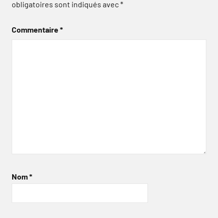
obligatoires sont indiqués avec
*
Commentaire
*
Nom
*