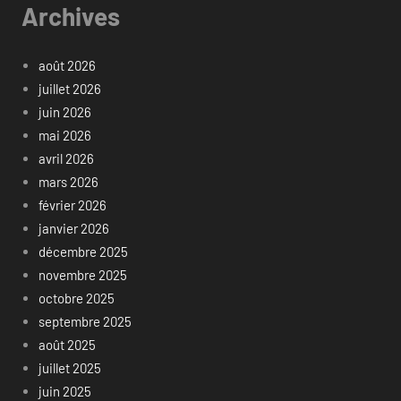
Archives
août 2026
juillet 2026
juin 2026
mai 2026
avril 2026
mars 2026
février 2026
janvier 2026
décembre 2025
novembre 2025
octobre 2025
septembre 2025
août 2025
juillet 2025
juin 2025