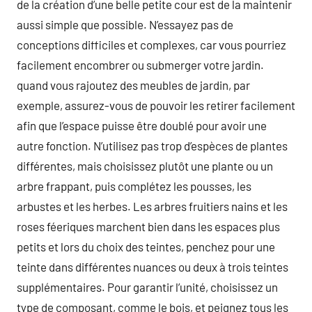
de la création d’une belle petite cour est de la maintenir
aussi simple que possible. N’essayez pas de
conceptions difficiles et complexes, car vous pourriez
facilement encombrer ou submerger votre jardin.
quand vous rajoutez des meubles de jardin, par
exemple, assurez-vous de pouvoir les retirer facilement
afin que l’espace puisse être doublé pour avoir une
autre fonction. N’utilisez pas trop d’espèces de plantes
différentes, mais choisissez plutôt une plante ou un
arbre frappant, puis complétez les pousses, les
arbustes et les herbes. Les arbres fruitiers nains et les
roses féeriques marchent bien dans les espaces plus
petits et lors du choix des teintes, penchez pour une
teinte dans différentes nuances ou deux à trois teintes
supplémentaires. Pour garantir l’unité, choisissez un
type de composant, comme le bois, et peignez tous les