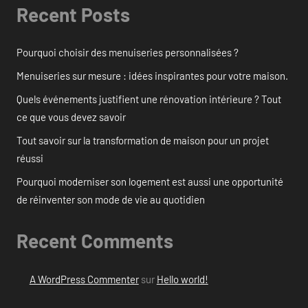
Recent Posts
Pourquoi choisir des menuiseries personnalisées ?
Menuiseries sur mesure : idées inspirantes pour votre maison.
Quels événements justifient une rénovation intérieure ? Tout
ce que vous devez savoir
Tout savoir sur la transformation de maison pour un projet
réussi
Pourquoi moderniser son logement est aussi une opportunité
de réinventer son mode de vie au quotidien
Recent Comments
A WordPress Commenter
sur
Hello world!