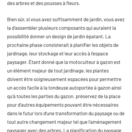
des arbres et des pousses à fleurs.
Bien sûr, si vous avez suffisamment de jardin, vous avez
la d’assembler plusieurs composants qui auraient la
possibilité donner un design de jardin épatant. La
prochaine phase consisterait à planifier les objets de
jardinage, leur stockage et leur accès à l’espace
paysager. Étant donné que la motoculteur à gazon est
un élément majeur de tout jardinage, les plantes
doivent être soigneusement espacées pour permettre
un accès facile à la tondeuse autoportée à gazon ainsi
qu’à toutes les parties du gazon. préservez de la place
pour d’autres équipements pouvant être nécessaires
dans le futur lors d’une transformation du paysage ou de
tout autre changement majeur tel que l’aménagement
paysager avec des arbres. La planification du paysage