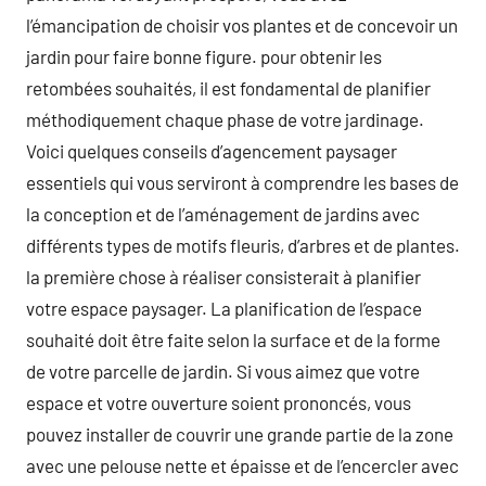
l’émancipation de choisir vos plantes et de concevoir un
jardin pour faire bonne figure. pour obtenir les
retombées souhaités, il est fondamental de planifier
méthodiquement chaque phase de votre jardinage.
Voici quelques conseils d’agencement paysager
essentiels qui vous serviront à comprendre les bases de
la conception et de l’aménagement de jardins avec
différents types de motifs fleuris, d’arbres et de plantes.
la première chose à réaliser consisterait à planifier
votre espace paysager. La planification de l’espace
souhaité doit être faite selon la surface et de la forme
de votre parcelle de jardin. Si vous aimez que votre
espace et votre ouverture soient prononcés, vous
pouvez installer de couvrir une grande partie de la zone
avec une pelouse nette et épaisse et de l’encercler avec