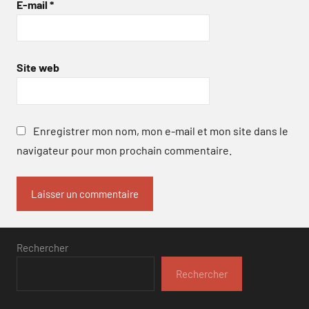
E-mail
*
Site web
Enregistrer mon nom, mon e-mail et mon site dans le
navigateur pour mon prochain commentaire.
Rechercher
Rechercher