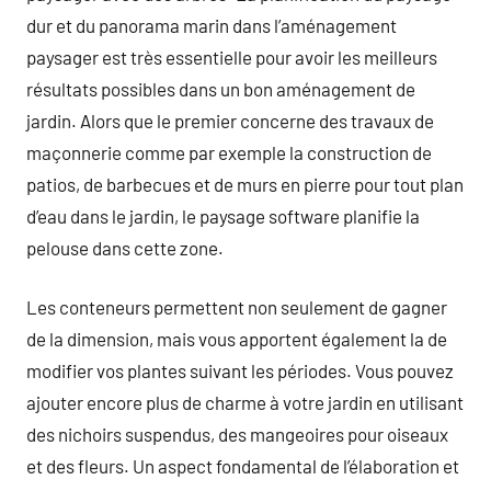
dur et du panorama marin dans l’aménagement
paysager est très essentielle pour avoir les meilleurs
résultats possibles dans un bon aménagement de
jardin. Alors que le premier concerne des travaux de
maçonnerie comme par exemple la construction de
patios, de barbecues et de murs en pierre pour tout plan
d’eau dans le jardin, le paysage software planifie la
pelouse dans cette zone.
Les conteneurs permettent non seulement de gagner
de la dimension, mais vous apportent également la de
modifier vos plantes suivant les périodes. Vous pouvez
ajouter encore plus de charme à votre jardin en utilisant
des nichoirs suspendus, des mangeoires pour oiseaux
et des fleurs. Un aspect fondamental de l’élaboration et