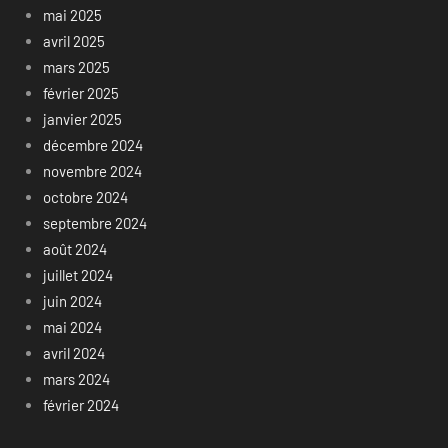
mai 2025
avril 2025
mars 2025
février 2025
janvier 2025
décembre 2024
novembre 2024
octobre 2024
septembre 2024
août 2024
juillet 2024
juin 2024
mai 2024
avril 2024
mars 2024
février 2024