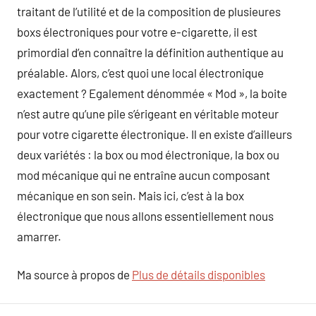
traitant de l’utilité et de la composition de plusieures
boxs électroniques pour votre e-cigarette, il est
primordial d’en connaître la définition authentique au
préalable. Alors, c’est quoi une local électronique
exactement ? Egalement dénommée « Mod », la boite
n’est autre qu’une pile s’érigeant en véritable moteur
pour votre cigarette électronique. Il en existe d’ailleurs
deux variétés : la box ou mod électronique, la box ou
mod mécanique qui ne entraîne aucun composant
mécanique en son sein. Mais ici, c’est à la box
électronique que nous allons essentiellement nous
amarrer.
Ma source à propos de
Plus de détails disponibles