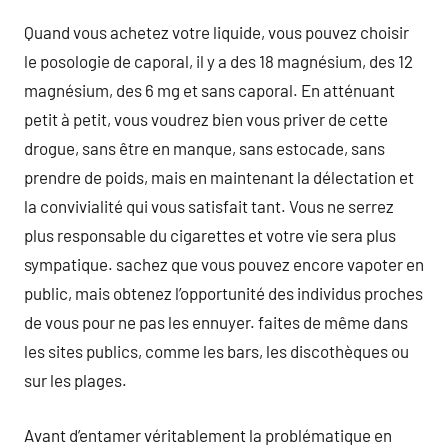
Quand vous achetez votre liquide, vous pouvez choisir
le posologie de caporal, il y a des 18 magnésium, des 12
magnésium, des 6 mg et sans caporal. En atténuant
petit à petit, vous voudrez bien vous priver de cette
drogue, sans être en manque, sans estocade, sans
prendre de poids, mais en maintenant la délectation et
la convivialité qui vous satisfait tant. Vous ne serrez
plus responsable du cigarettes et votre vie sera plus
sympatique. sachez que vous pouvez encore vapoter en
public, mais obtenez l’opportunité des individus proches
de vous pour ne pas les ennuyer. faites de même dans
les sites publics, comme les bars, les discothèques ou
sur les plages.
Avant d’entamer véritablement la problématique en