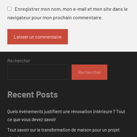
Enregistrer mon nom, mon e-mail et mon site dans le
navigateur pour mon prochain commentaire.
Rechercher
Rechercher
Recent Posts
Quels événements justifient une rénovation intérieure ? Tout
ce que vous devez savoir
Tout savoir sur la transformation de maison pour un projet