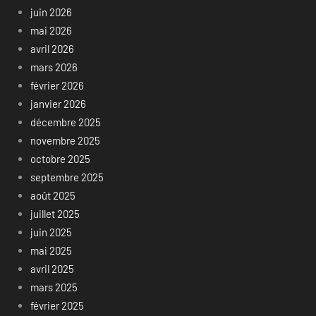
juin 2026
mai 2026
avril 2026
mars 2026
février 2026
janvier 2026
décembre 2025
novembre 2025
octobre 2025
septembre 2025
août 2025
juillet 2025
juin 2025
mai 2025
avril 2025
mars 2025
février 2025