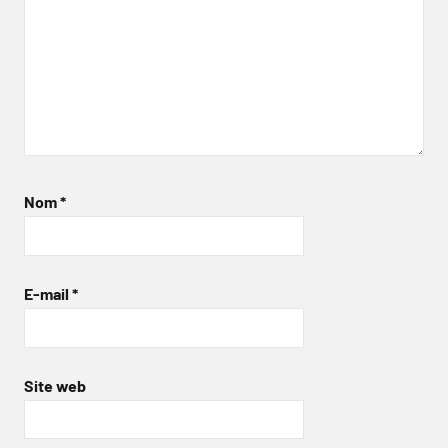
Nom
*
E-mail
*
Site web