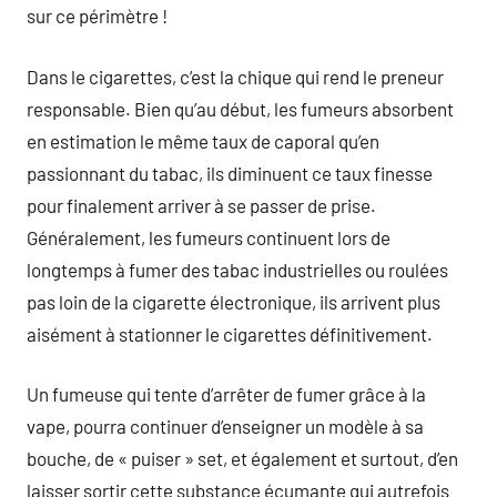
sur ce périmètre !
Dans le cigarettes, c’est la chique qui rend le preneur
responsable. Bien qu’au début, les fumeurs absorbent
en estimation le même taux de caporal qu’en
passionnant du tabac, ils diminuent ce taux finesse
pour finalement arriver à se passer de prise.
Généralement, les fumeurs continuent lors de
longtemps à fumer des tabac industrielles ou roulées
pas loin de la cigarette électronique, ils arrivent plus
aisément à stationner le cigarettes définitivement.
Un fumeuse qui tente d’arrêter de fumer grâce à la
vape, pourra continuer d’enseigner un modèle à sa
bouche, de « puiser » set, et également et surtout, d’en
laisser sortir cette substance écumante qui autrefois