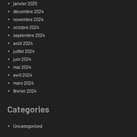
janvier 2025
décembre 2024
novembre 2024
octobre 2024
septembre 2024
août 2024
juillet 2024
juin 2024
mai 2024
avril 2024
mars 2024
février 2024
Categories
Uncategorized