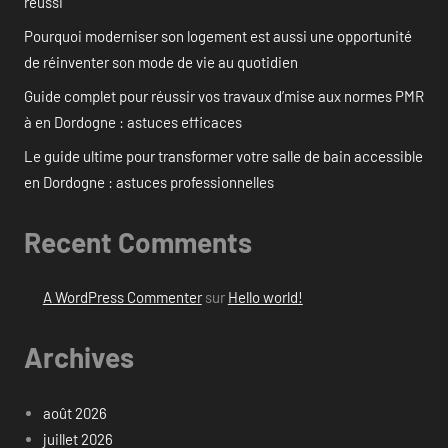
réussi
Pourquoi moderniser son logement est aussi une opportunité
de réinventer son mode de vie au quotidien
Guide complet pour réussir vos travaux d’mise aux normes PMR
à en Dordogne : astuces efficaces
Le guide ultime pour transformer votre salle de bain accessible
en Dordogne : astuces professionnelles
Recent Comments
A WordPress Commenter
sur
Hello world!
Archives
août 2026
juillet 2026