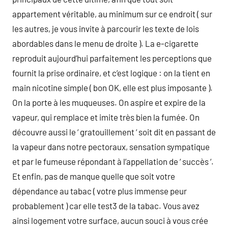
appartement véritable, au minimum sur ce endroit ( sur
les autres, je vous invite à parcourir les texte de lois
abordables dans le menu de droite ). La e-cigarette
reproduit aujourd’hui parfaitement les perceptions que
fournit la prise ordinaire, et c’est logique : on la tient en
main nicotine simple ( bon OK, elle est plus imposante ).
On la porte à les muqueuses. On aspire et expire de la
vapeur, qui remplace et imite très bien la fumée. On
découvre aussi le ‘ gratouillement ‘ soit dit en passant de
la vapeur dans notre pectoraux, sensation sympatique
et par le fumeuse répondant à l’appellation de ‘ succès ‘.
Et enfin, pas de manque quelle que soit votre
dépendance au tabac ( votre plus immense peur
probablement ) car elle test3 de la tabac. Vous avez
ainsi logement votre surface, aucun souci à vous crée