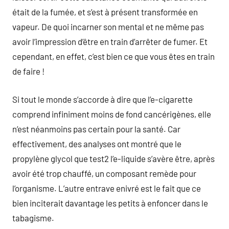
était de la fumée, et s’est à présent transformée en
vapeur. De quoi incarner son mental et ne même pas
avoir l’impression d’être en train d’arrêter de fumer. Et
cependant, en effet, c’est bien ce que vous êtes en train
de faire !
Si tout le monde s’accorde à dire que l’e-cigarette
comprend infiniment moins de fond cancérigènes, elle
n’est néanmoins pas certain pour la santé. Car
effectivement, des analyses ont montré que le
propylène glycol que test2 l’e-liquide s’avère être, après
avoir été trop chauffé, un composant remède pour
l’organisme. L’autre entrave enivré est le fait que ce
bien inciterait davantage les petits à enfoncer dans le
tabagisme.