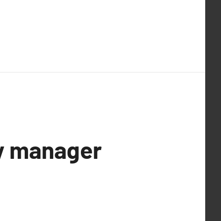
ty manager