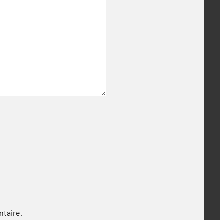
ntaire.