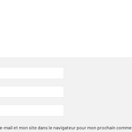
-mail et mon site dans le navigateur pour mon prochain comme