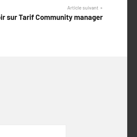
Article suivant
oir sur Tarif Community manager