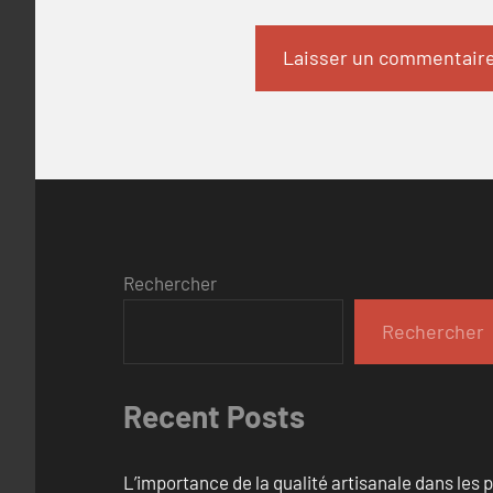
Rechercher
Rechercher
Recent Posts
L’importance de la qualité artisanale dans les 