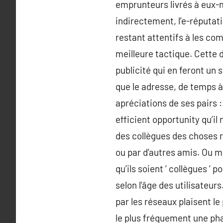
emprunteurs livrés à eux-m
indirectement, l’e-réputati
restant attentifs à les com
meilleure tactique. Cette d
publicité qui en feront un 
que le adresse, de temps à 
apréciations de ses pairs :
efficient opportunity qu’il 
des collègues des choses r
ou par d’autres amis. Ou m
qu’ils soient ‘ collègues ‘
selon l’âge des utilisateur
par les réseaux plaisent le
le plus fréquement une pha