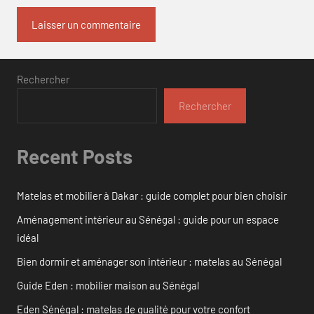
Rechercher
Rechercher
Recent Posts
Matelas et mobilier à Dakar : guide complet pour bien choisir
Aménagement intérieur au Sénégal : guide pour un espace
idéal
Bien dormir et aménager son intérieur : matelas au Sénégal
Guide Eden : mobilier maison au Sénégal
Eden Sénégal : matelas de qualité pour votre confort