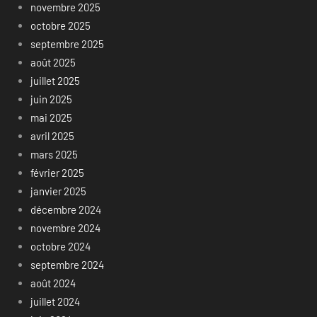
novembre 2025
octobre 2025
septembre 2025
août 2025
juillet 2025
juin 2025
mai 2025
avril 2025
mars 2025
février 2025
janvier 2025
décembre 2024
novembre 2024
octobre 2024
septembre 2024
août 2024
juillet 2024