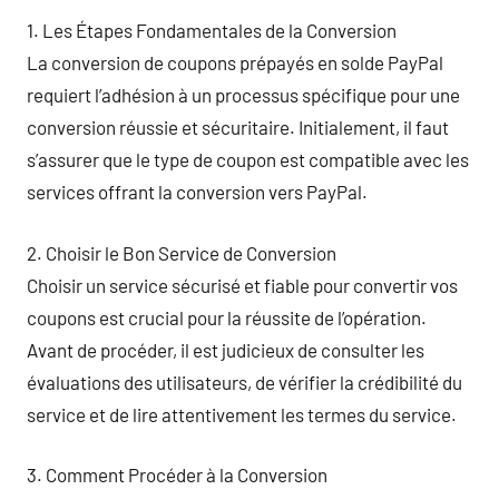
1. Les Étapes Fondamentales de la Conversion
La conversion de coupons prépayés en solde PayPal
requiert l’adhésion à un processus spécifique pour une
conversion réussie et sécuritaire. Initialement, il faut
s’assurer que le type de coupon est compatible avec les
services offrant la conversion vers PayPal.
2. Choisir le Bon Service de Conversion
Choisir un service sécurisé et fiable pour convertir vos
coupons est crucial pour la réussite de l’opération.
Avant de procéder, il est judicieux de consulter les
évaluations des utilisateurs, de vérifier la crédibilité du
service et de lire attentivement les termes du service.
3. Comment Procéder à la Conversion