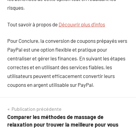
risques.
Tout savoir à propos de
Découvrir plus d’infos
Pour Conclure, la conversion de coupons prépayés vers
PayPal est une option flexible et pratique pour
centraliser et gérer les finances. En suivant les étapes
correctes et en utilisant des services fiables, les
utilisateurs peuvent efficacement convertir leurs
coupons en argent utilisable sur PayPal.
Navigation
Publication précédente
Comparer les méthodes de massage de
de
relaxation pour trouver la meilleure pour vous
l’article