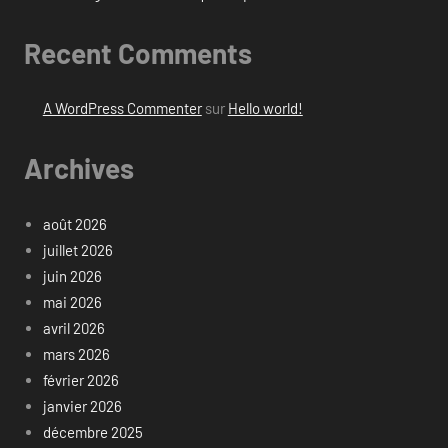
Recent Comments
A WordPress Commenter
sur
Hello world!
Archives
août 2026
juillet 2026
juin 2026
mai 2026
avril 2026
mars 2026
février 2026
janvier 2026
décembre 2025