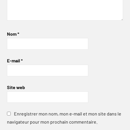
Nom
*
E-mail
*
Site web
Enregistrer mon nom, mon e-mail et mon site dans le
navigateur pour mon prochain commentaire.