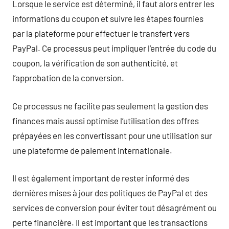
Lorsque le service est déterminé, il faut alors entrer les
informations du coupon et suivre les étapes fournies
par la plateforme pour effectuer le transfert vers
PayPal. Ce processus peut impliquer l’entrée du code du
coupon, la vérification de son authenticité, et
l’approbation de la conversion.
Ce processus ne facilite pas seulement la gestion des
finances mais aussi optimise l’utilisation des offres
prépayées en les convertissant pour une utilisation sur
une plateforme de paiement internationale.
Il est également important de rester informé des
dernières mises à jour des politiques de PayPal et des
services de conversion pour éviter tout désagrément ou
perte financière. Il est important que les transactions