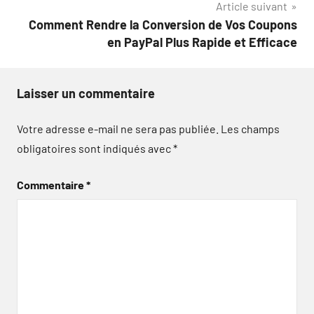
Article suivant
Comment Rendre la Conversion de Vos Coupons
en PayPal Plus Rapide et Efficace
Laisser un commentaire
Votre adresse e-mail ne sera pas publiée.
Les champs
obligatoires sont indiqués avec
*
Commentaire
*