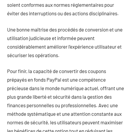
soient conformes aux normes réglementaires pour
éviter des interruptions ou des actions disciplinaires.
Une bonne maîtrise des procédés de conversion et une
utilisation judicieuse et informée peuvent
considérablement améliorer l’expérience utilisateur et
sécuriser les opérations.
Pour finir, la capacité de convertir des coupons
prépayés en fonds PayPal est une compétence
précieuse dans le monde numérique actuel, offrant une
plus grande liberté et sécurité dans la gestion des
finances personnelles ou professionnelles. Avec une
méthode systématique et une attention constante aux
normes de sécurité, les utilisateurs peuvent maximiser
les bénéfices de cette option tout en réduisant les