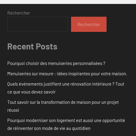
Rechercher
Rechercher
Recent Posts
Pourquoi choisir des menuiseries personnalisées ?
Menuiseries sur mesure : idées inspirantes pour votre maison.
Quels événements justifient une rénovation intérieure ? Tout
ce que vous devez savoir
Tout savoir sur la transformation de maison pour un projet
réussi
Pourquoi moderniser son logement est aussi une opportunité
de réinventer son mode de vie au quotidien