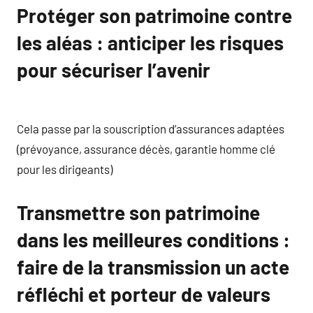
Protéger son patrimoine contre
les aléas : anticiper les risques
pour sécuriser l’avenir
Cela passe par la souscription d’assurances adaptées
(prévoyance, assurance décès, garantie homme clé
pour les dirigeants)
Transmettre son patrimoine
dans les meilleures conditions :
faire de la transmission un acte
réfléchi et porteur de valeurs