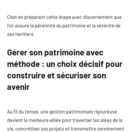
C’est en préparant cette étape avec discernement que
l’on assure la pérennité du patrimoine et la sérénité de
ses héritiers.
Gérer son patrimoine avec
méthode : un choix décisif pour
construire et sécuriser son
avenir
Au fil du temps, une gestion patrimoniale rigoureuse
devient la meilleure alliée pour traverser les aléas de la
vie, concrétiser ses projets et transmettre sereinement