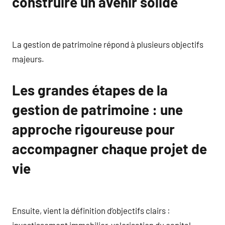
construire un avenir solide
La gestion de patrimoine répond à plusieurs objectifs
majeurs.
Les grandes étapes de la
gestion de patrimoine : une
approche rigoureuse pour
accompagner chaque projet de
vie
Ensuite, vient la définition d’objectifs clairs :
investissement immobilier, valorisation du capital,