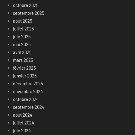
octobre 2025
septembre 2025
août 2025
juillet 2025
juin 2025
mai 2025
avril 2025
mars 2025
février 2025
janvier 2025
décembre 2024
novembre 2024
octobre 2024
septembre 2024
août 2024
juillet 2024
juin 2024