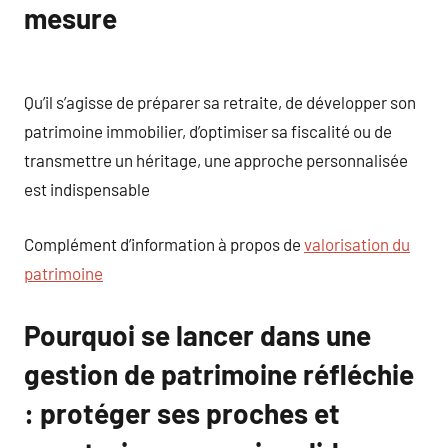
mesure
Qu’il s’agisse de préparer sa retraite, de développer son
patrimoine immobilier, d’optimiser sa fiscalité ou de
transmettre un héritage, une approche personnalisée
est indispensable
Complément d’information à propos de
valorisation du
patrimoine
Pourquoi se lancer dans une
gestion de patrimoine réfléchie
: protéger ses proches et