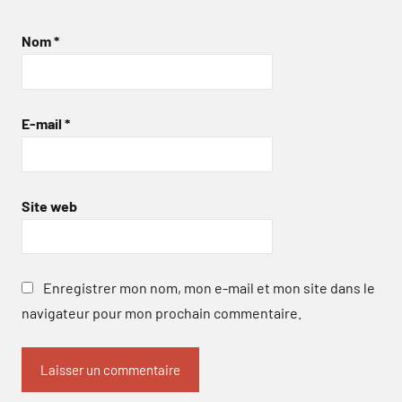
Nom
*
E-mail
*
Site web
Enregistrer mon nom, mon e-mail et mon site dans le
navigateur pour mon prochain commentaire.