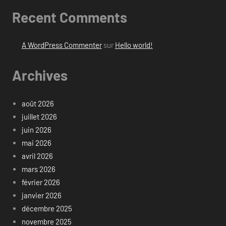
Recent Comments
A WordPress Commenter
sur
Hello world!
Archives
août 2026
juillet 2026
juin 2026
mai 2026
avril 2026
mars 2026
février 2026
janvier 2026
décembre 2025
novembre 2025