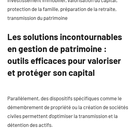
protection de la famille, préparation de la retraite,
transmission du patrimoine
Les solutions incontournables
en gestion de patrimoine :
outils efficaces pour valoriser
et protéger son capital
Parallèlement, des dispositifs spécifiques comme le
démembrement de propriété ou la création de sociétés
civiles permettent d’optimiser la transmission et la
détention des actifs.