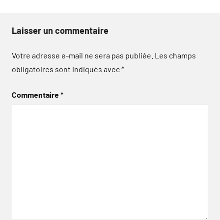
Laisser un commentaire
Votre adresse e-mail ne sera pas publiée.
Les champs
obligatoires sont indiqués avec
*
Commentaire
*