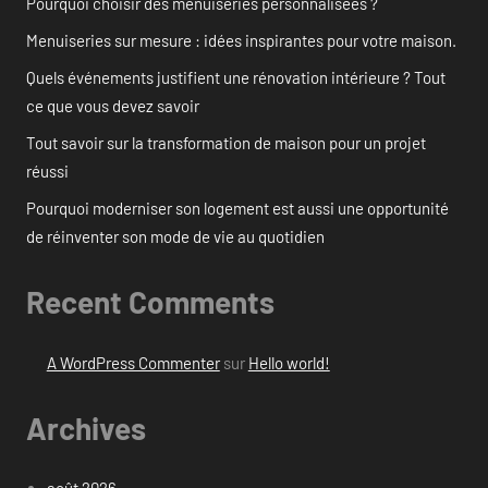
Pourquoi choisir des menuiseries personnalisées ?
Menuiseries sur mesure : idées inspirantes pour votre maison.
Quels événements justifient une rénovation intérieure ? Tout
ce que vous devez savoir
Tout savoir sur la transformation de maison pour un projet
réussi
Pourquoi moderniser son logement est aussi une opportunité
de réinventer son mode de vie au quotidien
Recent Comments
A WordPress Commenter
sur
Hello world!
Archives