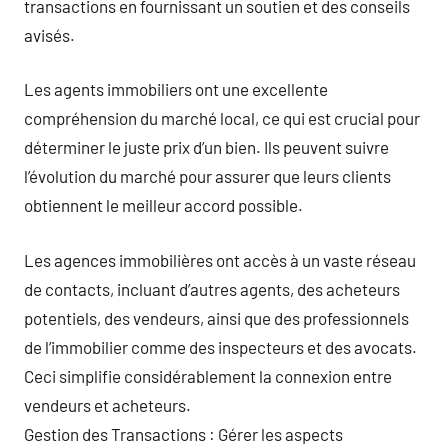
transactions en fournissant un soutien et des conseils
avisés.
Les agents immobiliers ont une excellente
compréhension du marché local, ce qui est crucial pour
déterminer le juste prix d’un bien. Ils peuvent suivre
l’évolution du marché pour assurer que leurs clients
obtiennent le meilleur accord possible.
Les agences immobilières ont accès à un vaste réseau
de contacts, incluant d’autres agents, des acheteurs
potentiels, des vendeurs, ainsi que des professionnels
de l’immobilier comme des inspecteurs et des avocats.
Ceci simplifie considérablement la connexion entre
vendeurs et acheteurs.
Gestion des Transactions : Gérer les aspects