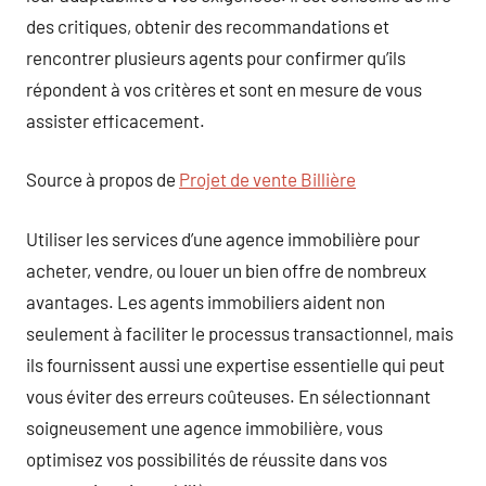
des critiques, obtenir des recommandations et
rencontrer plusieurs agents pour confirmer qu’ils
répondent à vos critères et sont en mesure de vous
assister efficacement.
Source à propos de
Projet de vente Billière
Utiliser les services d’une agence immobilière pour
acheter, vendre, ou louer un bien offre de nombreux
avantages. Les agents immobiliers aident non
seulement à faciliter le processus transactionnel, mais
ils fournissent aussi une expertise essentielle qui peut
vous éviter des erreurs coûteuses. En sélectionnant
soigneusement une agence immobilière, vous
optimisez vos possibilités de réussite dans vos