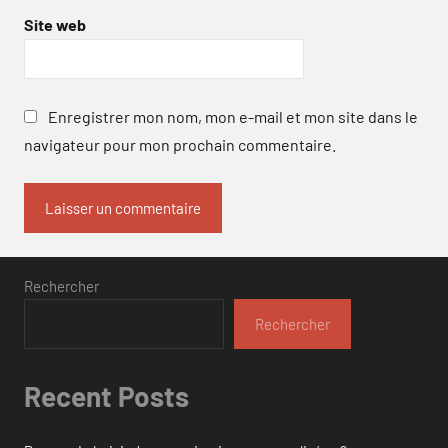
Site web
Enregistrer mon nom, mon e-mail et mon site dans le
navigateur pour mon prochain commentaire.
Rechercher
Rechercher
Recent Posts