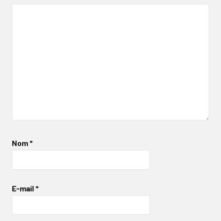
Nom
*
E-mail
*