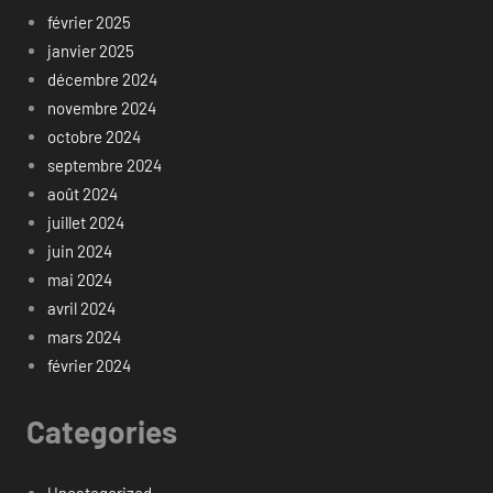
février 2025
janvier 2025
décembre 2024
novembre 2024
octobre 2024
septembre 2024
août 2024
juillet 2024
juin 2024
mai 2024
avril 2024
mars 2024
février 2024
Categories
Uncategorized