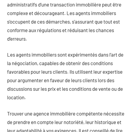
administratifs d’une transaction immobilière peut être
complexe et décourageant. Les agents immobiliers
s’occupent de ces démarches, s’assurant que tout est
conforme aux régulations et réduisant les chances
d’erreurs.
Les agents immobiliers sont expérimentés dans l’art de
la négociation, capables de obtenir des conditions
favorables pour leurs clients. Ils utilisent leur expertise
pour argumenter en faveur de leurs clients lors des
discussions sur les prix et les conditions de vente ou de
location.
Trouver une agence immobilière compétente nécessite
de prendre en compte leur notoriété, leur historique et
leur adaptabilité à vos exigences. Il est conseillé de lire