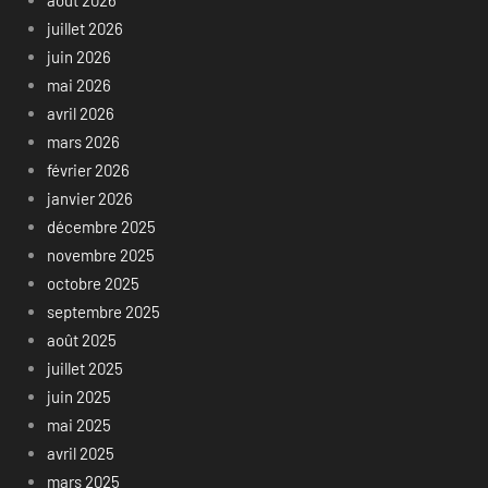
août 2026
juillet 2026
juin 2026
mai 2026
avril 2026
mars 2026
février 2026
janvier 2026
décembre 2025
novembre 2025
octobre 2025
septembre 2025
août 2025
juillet 2025
juin 2025
mai 2025
avril 2025
mars 2025