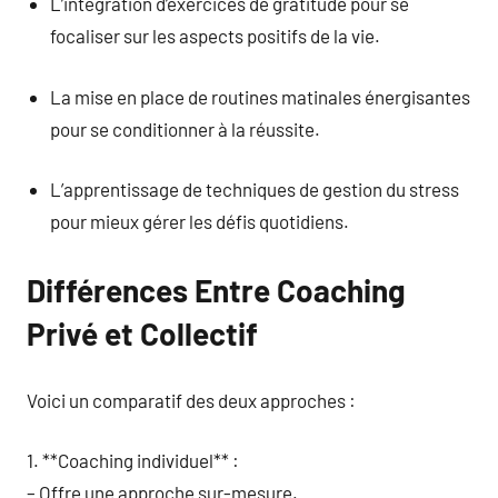
L’intégration d’exercices de gratitude pour se
focaliser sur les aspects positifs de la vie.
La mise en place de routines matinales énergisantes
pour se conditionner à la réussite.
L’apprentissage de techniques de gestion du stress
pour mieux gérer les défis quotidiens.
Différences Entre Coaching
Privé et Collectif
Voici un comparatif des deux approches :
1. **Coaching individuel** :
– Offre une approche sur-mesure.