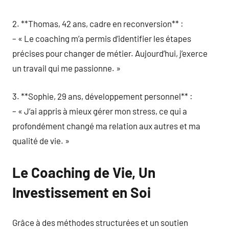
2. **Thomas, 42 ans, cadre en reconversion** :
– « Le coaching m’a permis d’identifier les étapes
précises pour changer de métier. Aujourd’hui, j’exerce
un travail qui me passionne. »
3. **Sophie, 29 ans, développement personnel** :
– « J’ai appris à mieux gérer mon stress, ce qui a
profondément changé ma relation aux autres et ma
qualité de vie. »
Le Coaching de Vie, Un
Investissement en Soi
Grâce à des méthodes structurées et un soutien