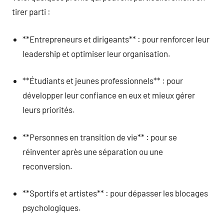
tirer parti :
**Entrepreneurs et dirigeants** : pour renforcer leur
leadership et optimiser leur organisation.
**Étudiants et jeunes professionnels** : pour
développer leur confiance en eux et mieux gérer
leurs priorités.
**Personnes en transition de vie** : pour se
réinventer après une séparation ou une
reconversion.
**Sportifs et artistes** : pour dépasser les blocages
psychologiques.