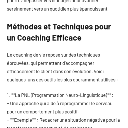
pourrez dépasser vos blocages pour avancer
sereinement vers un quotidien plus épanouissant.
Méthodes et Techniques pour
un Coaching Efficace
Le coaching de vie repose sur des techniques
éprouvées, qui permettent d’accompagner
efficacement le client dans son évolution. Voici
quelques-uns des outils les plus couramment utilisés :
1. **La PNL (Programmation Neuro-Linguistique)** :
– Une approche qui aide à reprogrammer le cerveau
pour un comportement plus positif.
– **Exemple** : Recadrer une situation négative pour la