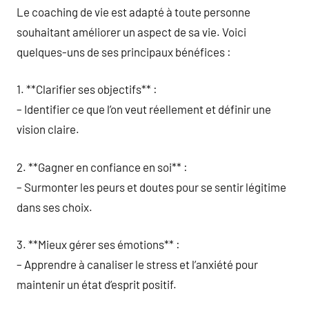
Le coaching de vie est adapté à toute personne
souhaitant améliorer un aspect de sa vie. Voici
quelques-uns de ses principaux bénéfices :
1. **Clarifier ses objectifs** :
– Identifier ce que l’on veut réellement et définir une
vision claire.
2. **Gagner en confiance en soi** :
– Surmonter les peurs et doutes pour se sentir légitime
dans ses choix.
3. **Mieux gérer ses émotions** :
– Apprendre à canaliser le stress et l’anxiété pour
maintenir un état d’esprit positif.