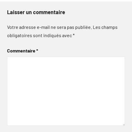
Laisser un commentaire
Votre adresse e-mail ne sera pas publiée.
Les champs
obligatoires sont indiqués avec
*
Commentaire
*