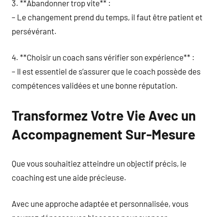
3. **Abandonner trop vite** :
– Le changement prend du temps, il faut être patient et
persévérant.
4. **Choisir un coach sans vérifier son expérience** :
– Il est essentiel de s’assurer que le coach possède des
compétences validées et une bonne réputation.
Transformez Votre Vie Avec un
Accompagnement Sur-Mesure
Que vous souhaitiez atteindre un objectif précis, le
coaching est une aide précieuse.
Avec une approche adaptée et personnalisée, vous