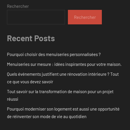
Rechercher
Rechercher
Recent Posts
Pourquoi choisir des menuiseries personnalisées ?
Menuiseries sur mesure : idées inspirantes pour votre maison.
Quels événements justifient une rénovation intérieure ? Tout
ce que vous devez savoir
Tout savoir sur la transformation de maison pour un projet
réussi
Pourquoi moderniser son logement est aussi une opportunité
de réinventer son mode de vie au quotidien