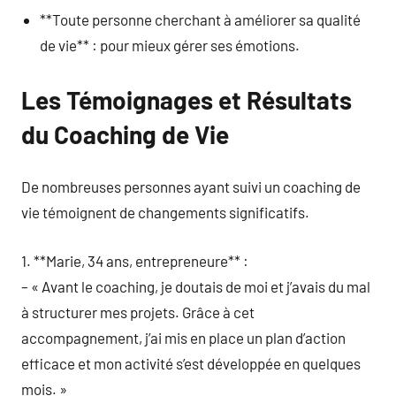
**Toute personne cherchant à améliorer sa qualité
de vie** : pour mieux gérer ses émotions.
Les Témoignages et Résultats
du Coaching de Vie
De nombreuses personnes ayant suivi un coaching de
vie témoignent de changements significatifs.
1. **Marie, 34 ans, entrepreneure** :
– « Avant le coaching, je doutais de moi et j’avais du mal
à structurer mes projets. Grâce à cet
accompagnement, j’ai mis en place un plan d’action
efficace et mon activité s’est développée en quelques
mois. »