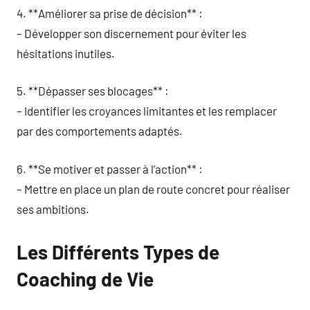
4. **Améliorer sa prise de décision** :
– Développer son discernement pour éviter les
hésitations inutiles.
5. **Dépasser ses blocages** :
– Identifier les croyances limitantes et les remplacer
par des comportements adaptés.
6. **Se motiver et passer à l’action** :
– Mettre en place un plan de route concret pour réaliser
ses ambitions.
Les Différents Types de
Coaching de Vie