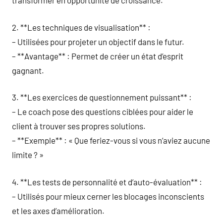
transformer en opportunité de croissance.
2. **Les techniques de visualisation** :
– Utilisées pour projeter un objectif dans le futur.
– **Avantage** : Permet de créer un état d’esprit
gagnant.
3. **Les exercices de questionnement puissant** :
– Le coach pose des questions ciblées pour aider le
client à trouver ses propres solutions.
– **Exemple** : « Que feriez-vous si vous n’aviez aucune
limite ? »
4. **Les tests de personnalité et d’auto-évaluation** :
– Utilisés pour mieux cerner les blocages inconscients
et les axes d’amélioration.