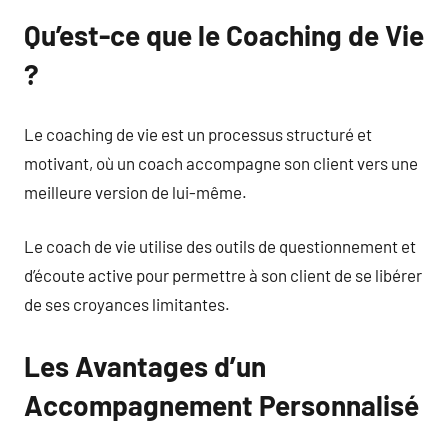
Qu’est-ce que le Coaching de Vie
?
Le coaching de vie est un processus structuré et
motivant, où un coach accompagne son client vers une
meilleure version de lui-même.
Le coach de vie utilise des outils de questionnement et
d’écoute active pour permettre à son client de se libérer
de ses croyances limitantes.
Les Avantages d’un
Accompagnement Personnalisé