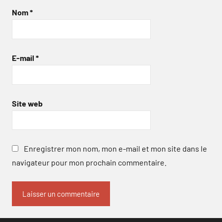
Nom
*
E-mail
*
Site web
Enregistrer mon nom, mon e-mail et mon site dans le
navigateur pour mon prochain commentaire.