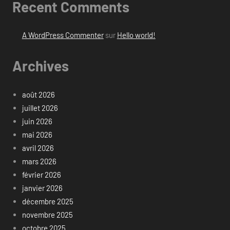
Recent Comments
A WordPress Commenter
sur
Hello world!
Archives
août 2026
juillet 2026
juin 2026
mai 2026
avril 2026
mars 2026
février 2026
janvier 2026
décembre 2025
novembre 2025
octobre 2025