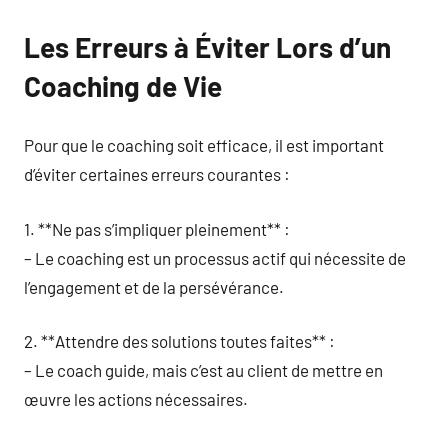
Les Erreurs à Éviter Lors d’un
Coaching de Vie
Pour que le coaching soit efficace, il est important
d’éviter certaines erreurs courantes :
1. **Ne pas s’impliquer pleinement** :
– Le coaching est un processus actif qui nécessite de
l’engagement et de la persévérance.
2. **Attendre des solutions toutes faites** :
– Le coach guide, mais c’est au client de mettre en
œuvre les actions nécessaires.