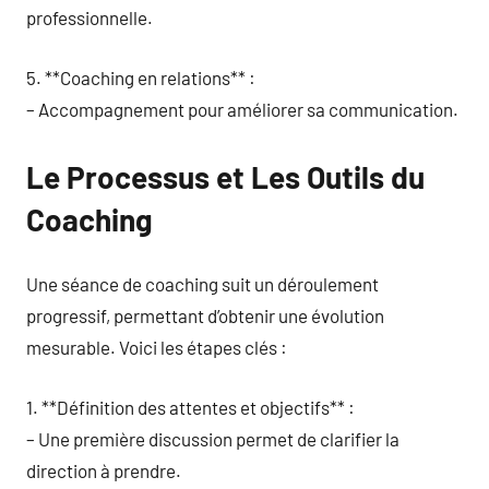
professionnelle.
5. **Coaching en relations** :
– Accompagnement pour améliorer sa communication.
Le Processus et Les Outils du
Coaching
Une séance de coaching suit un déroulement
progressif, permettant d’obtenir une évolution
mesurable. Voici les étapes clés :
1. **Définition des attentes et objectifs** :
– Une première discussion permet de clarifier la
direction à prendre.