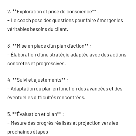
2. **Exploration et prise de conscience** :
– Le coach pose des questions pour faire émerger les
véritables besoins du client.
3. **Mise en place d’un plan d’action** :
– Élaboration d’une stratégie adaptée avec des actions
concrètes et progressives.
4. **Suivi et ajustements** :
– Adaptation du plan en fonction des avancées et des
éventuelles difficultés rencontrées.
5. **Évaluation et bilan** :
– Mesure des progrès réalisés et projection vers les
prochaines étapes.