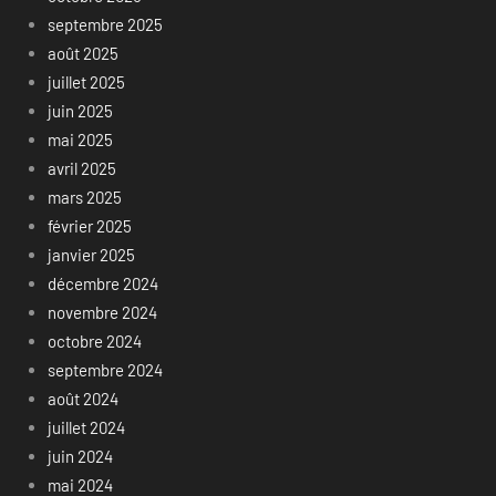
septembre 2025
août 2025
juillet 2025
juin 2025
mai 2025
avril 2025
mars 2025
février 2025
janvier 2025
décembre 2024
novembre 2024
octobre 2024
septembre 2024
août 2024
juillet 2024
juin 2024
mai 2024