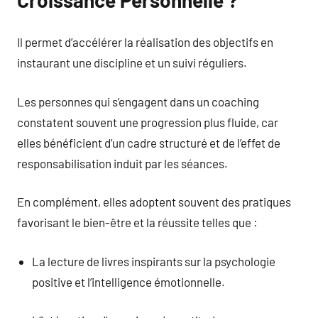
Il permet d’accélérer la réalisation des objectifs en
instaurant une discipline et un suivi réguliers.
Les personnes qui s’engagent dans un coaching
constatent souvent une progression plus fluide, car
elles bénéficient d’un cadre structuré et de l’effet de
responsabilisation induit par les séances.
En complément, elles adoptent souvent des pratiques
favorisant le bien-être et la réussite telles que :
La lecture de livres inspirants sur la psychologie
positive et l’intelligence émotionnelle.