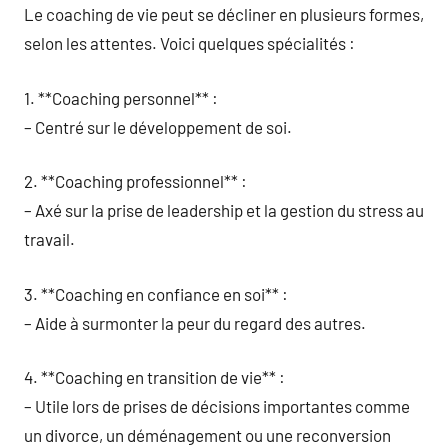
Le coaching de vie peut se décliner en plusieurs formes,
selon les attentes. Voici quelques spécialités :
1. **Coaching personnel** :
– Centré sur le développement de soi.
2. **Coaching professionnel** :
– Axé sur la prise de leadership et la gestion du stress au
travail.
3. **Coaching en confiance en soi** :
– Aide à surmonter la peur du regard des autres.
4. **Coaching en transition de vie** :
– Utile lors de prises de décisions importantes comme
un divorce, un déménagement ou une reconversion