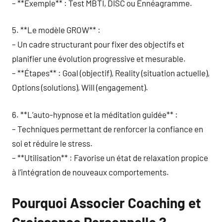
– **Exemple** : Test MBTI, DISC ou Ennéagramme.
5. **Le modèle GROW** :
– Un cadre structurant pour fixer des objectifs et
planifier une évolution progressive et mesurable.
– **Étapes** : Goal (objectif), Reality (situation actuelle),
Options (solutions), Will (engagement).
6. **L’auto-hypnose et la méditation guidée** :
– Techniques permettant de renforcer la confiance en
soi et réduire le stress.
– **Utilisation** : Favorise un état de relaxation propice
à l’intégration de nouveaux comportements.
Pourquoi Associer Coaching et
Croissance Personnelle ?