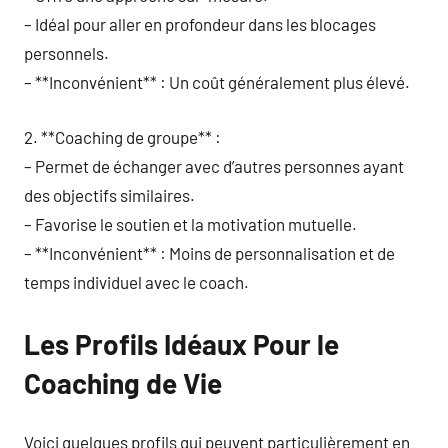
– Idéal pour aller en profondeur dans les blocages
personnels.
– **Inconvénient** : Un coût généralement plus élevé.
2. **Coaching de groupe** :
– Permet de échanger avec d’autres personnes ayant
des objectifs similaires.
– Favorise le soutien et la motivation mutuelle.
– **Inconvénient** : Moins de personnalisation et de
temps individuel avec le coach.
Les Profils Idéaux Pour le
Coaching de Vie
Voici quelques profils qui peuvent particulièrement en