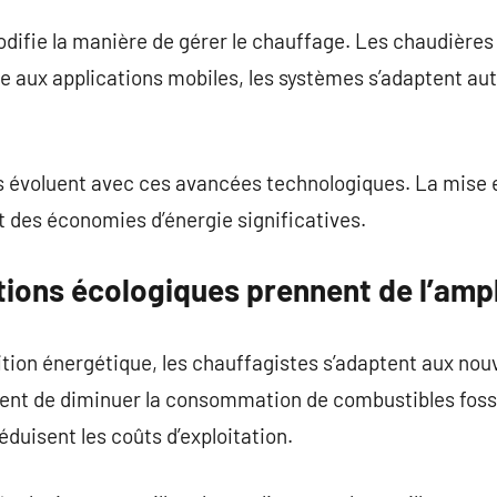
difie la manière de gérer le chauffage. Les chaudière
ce aux applications mobiles, les systèmes s’adaptent 
évoluent avec ces avancées technologiques. La mise e
 des économies d’énergie significatives.
tions écologiques prennent de l’amp
tion énergétique, les chauffagistes s’adaptent aux nou
nt de diminuer la consommation de combustibles fossi
duisent les coûts d’exploitation.