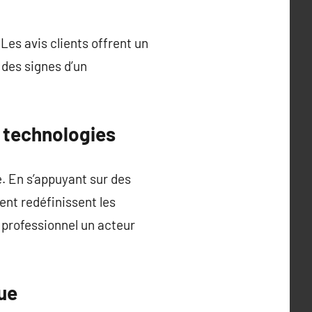
Les avis clients offrent un
 des signes d’un
s technologies
. En s’appuyant sur des
ent redéfinissent les
 professionnel un acteur
ue