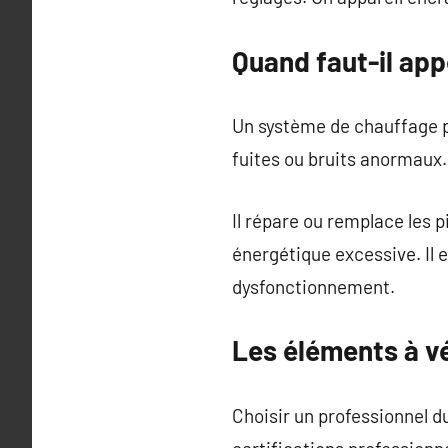
Quand faut-il app
Un système de chauffage p
fuites ou bruits anormaux
Il répare ou remplace les
énergétique excessive. Il 
dysfonctionnement.
Les éléments à vé
Choisir un professionnel 