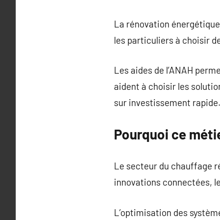
La rénovation énergétique
les particuliers à choisir
Les aides de l’ANAH perme
aident à choisir les solut
sur investissement rapide
Pourquoi ce métie
Le secteur du chauffage 
innovations connectées, l
L’optimisation des systèm