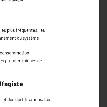
es plus fréquentes, les
onnement du système.
ne consommation
les premiers signes de
ffagiste
et des certifications. Les