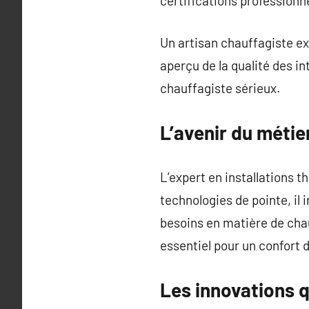
certifications professionn
Un artisan chauffagiste ex
aperçu de la qualité des in
chauffagiste sérieux.
L’avenir du métie
L’expert en installations 
technologies de pointe, il 
besoins en matière de chau
essentiel pour un confort
Les innovations q