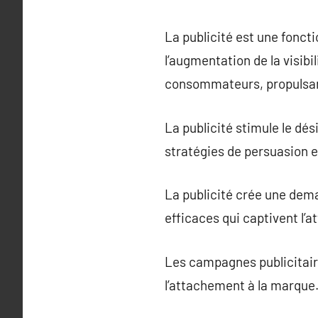
La publicité est une fonc
l’augmentation de la visibil
consommateurs, propulsant
La publicité stimule le dé
stratégies de persuasion 
La publicité crée une dem
efficaces qui captivent l’a
Les campagnes publicitair
l’attachement à la marque