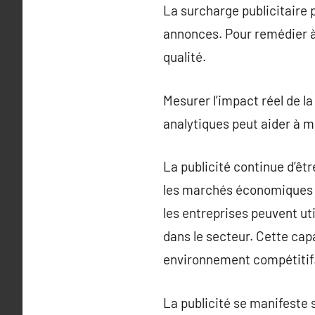
La surcharge publicitaire 
annonces. Pour remédier à 
qualité.
Mesurer l’impact réel de la 
analytiques peut aider à
La publicité continue d’êt
les marchés économiques e
les entreprises peuvent uti
dans le secteur. Cette cap
environnement compétitif
La publicité se manifeste s