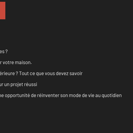
es ?
r votre maison.
érieure ? Tout ce que vous devez savoir
r un projet réussi
e opportunité de réinventer son mode de vie au quotidien