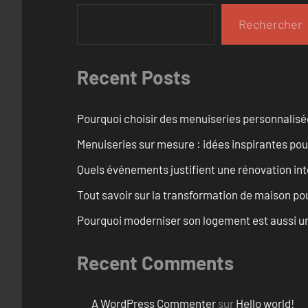
Rechercher
Recent Posts
Pourquoi choisir des menuiseries personnalisé
Menuiseries sur mesure : idées inspirantes pou
Quels événements justifient une rénovation int
Tout savoir sur la transformation de maison pou
Pourquoi moderniser son logement est aussi un
Recent Comments
A WordPress Commenter
sur
Hello world!