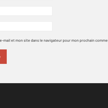
-mail et mon site dans le navigateur pour mon prochain comme