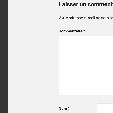
Laisser un comment
Votre adresse e-mail ne sera p
Commentaire
*
Nom
*