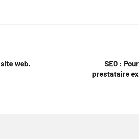
 site web.
SEO : Pour
prestataire ex