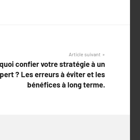
Article suivant
quoi confier votre stratégie à un
pert ? Les erreurs à éviter et les
bénéfices à long terme.