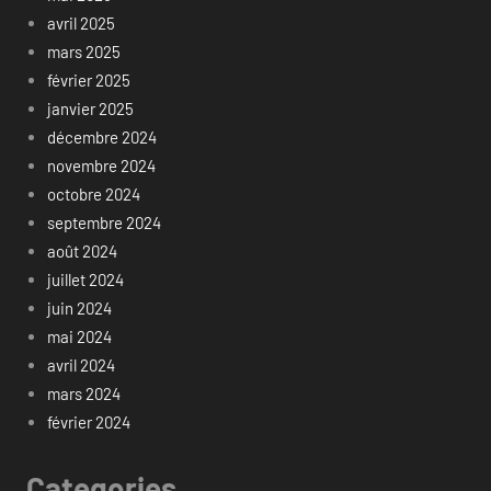
avril 2025
mars 2025
février 2025
janvier 2025
décembre 2024
novembre 2024
octobre 2024
septembre 2024
août 2024
juillet 2024
juin 2024
mai 2024
avril 2024
mars 2024
février 2024
Categories