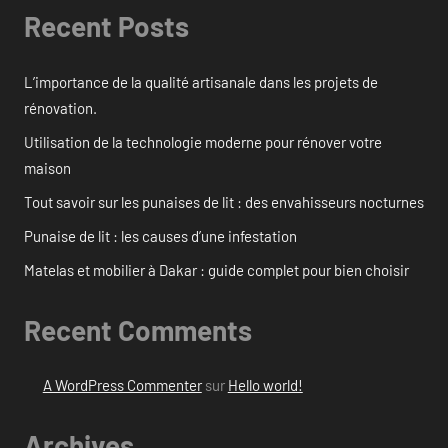
Recent Posts
L’importance de la qualité artisanale dans les projets de
rénovation.
Utilisation de la technologie moderne pour rénover votre
maison
Tout savoir sur les punaises de lit : des envahisseurs nocturnes
Punaise de lit : les causes d’une infestation
Matelas et mobilier à Dakar : guide complet pour bien choisir
Recent Comments
A WordPress Commenter
sur
Hello world!
Archives