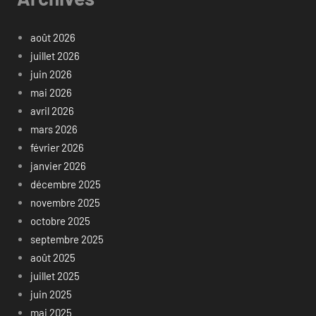
août 2026
juillet 2026
juin 2026
mai 2026
avril 2026
mars 2026
février 2026
janvier 2026
décembre 2025
novembre 2025
octobre 2025
septembre 2025
août 2025
juillet 2025
juin 2025
mai 2025