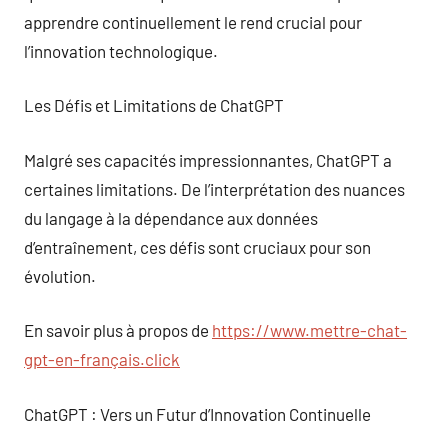
apprendre continuellement le rend crucial pour
l’innovation technologique.
Les Défis et Limitations de ChatGPT
Malgré ses capacités impressionnantes, ChatGPT a
certaines limitations. De l’interprétation des nuances
du langage à la dépendance aux données
d’entraînement, ces défis sont cruciaux pour son
évolution.
En savoir plus à propos de
https://www.mettre-chat-
gpt-en-français.click
ChatGPT : Vers un Futur d’Innovation Continuelle