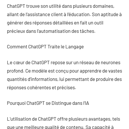
ChatGPT trouve son utilité dans plusieurs domaines,
allant de l’assistance client à l’éducation. Son aptitude à
générer des réponses détaillées en fait un outil
précieux dans l’automatisation des tâches.
Comment ChatGPT Traite le Langage
Le cœur de ChatGPT repose sur un réseau de neurones
profond. Ce modèle est conçu pour apprendre de vastes
quantités d’informations, lui permettant de produire des
réponses cohérentes et précises.
Pourquoi ChatGPT se Distingue dans l’IA
L’utilisation de ChatGPT offre plusieurs avantages, tels
que une meilleure qualité de contenu. Sa capacité à