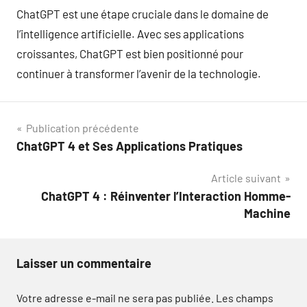
ChatGPT est une étape cruciale dans le domaine de
l’intelligence artificielle. Avec ses applications
croissantes, ChatGPT est bien positionné pour
continuer à transformer l’avenir de la technologie.
Navigation
Publication précédente
ChatGPT 4 et Ses Applications Pratiques
de
Article suivant
l’article
ChatGPT 4 : Réinventer l’Interaction Homme-
Machine
Laisser un commentaire
Votre adresse e-mail ne sera pas publiée.
Les champs