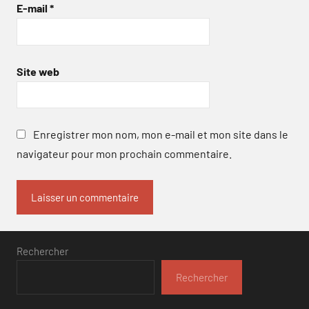
E-mail
*
Site web
Enregistrer mon nom, mon e-mail et mon site dans le
navigateur pour mon prochain commentaire.
Rechercher
Rechercher