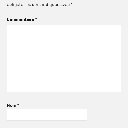
obligatoires sont indiqués avec
*
Commentaire
*
Nom
*