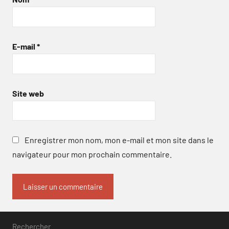
E-mail
*
Site web
Enregistrer mon nom, mon e-mail et mon site dans le
navigateur pour mon prochain commentaire.
Rechercher