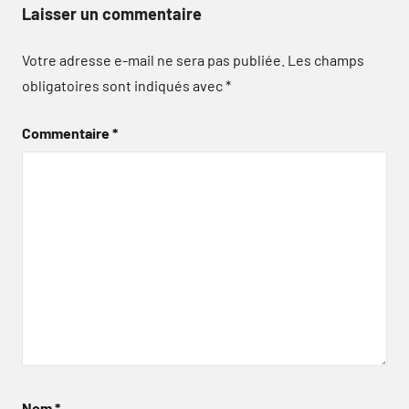
Laisser un commentaire
Votre adresse e-mail ne sera pas publiée.
Les champs
obligatoires sont indiqués avec
*
Commentaire
*
Nom
*