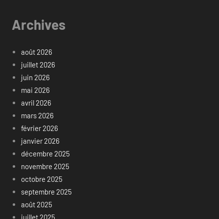
Archives
août 2026
juillet 2026
juin 2026
mai 2026
avril 2026
mars 2026
février 2026
janvier 2026
décembre 2025
novembre 2025
octobre 2025
septembre 2025
août 2025
juillet 2025