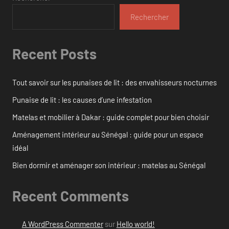
Rechercher
Recent Posts
Tout savoir sur les punaises de lit : des envahisseurs nocturnes
Punaise de lit : les causes d’une infestation
Matelas et mobilier à Dakar : guide complet pour bien choisir
Aménagement intérieur au Sénégal : guide pour un espace
idéal
Bien dormir et aménager son intérieur : matelas au Sénégal
Recent Comments
A WordPress Commenter
sur
Hello world!