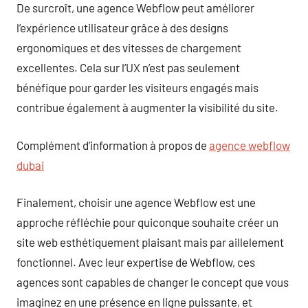
De surcroît, une agence Webflow peut améliorer
l’expérience utilisateur grâce à des designs
ergonomiques et des vitesses de chargement
excellentes. Cela sur l’UX n’est pas seulement
bénéfique pour garder les visiteurs engagés mais
contribue également à augmenter la visibilité du site.
Complément d’information à propos de
agence webflow
dubai
Finalement, choisir une agence Webflow est une
approche réfléchie pour quiconque souhaite créer un
site web esthétiquement plaisant mais par aillelement
fonctionnel. Avec leur expertise de Webflow, ces
agences sont capables de changer le concept que vous
imaginez en une présence en ligne puissante, et