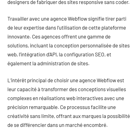
designers de fabriquer des sites responsive sans coder.
Travailler avec une agence Webflow signifie tirer parti
de leur expertise dans l’utilisation de cette plateforme
innovante. Ces agences offrent une gamme de
solutions, incluant la conception personnalisée de sites
web, l’intégration d’API, la configuration SEO, et
également la administration de sites.
L’intérêt principal de choisir une agence Webflow est
leur capacité à transformer des conceptions visuelles
complexes en réalisations web interactives avec une
précision remarquable. Ce processus facilite une
créativité sans limite, offrant aux marques la possibilité
de se différencier dans un marché encombré.