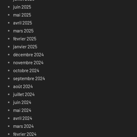
juin 2025
mai 2025
avril 2025
mars 2025
février 2025
janvier 2025
décembre 2024
novembre 2024
octobre 2024
septembre 2024
août 2024
juillet 2024
juin 2024
mai 2024
avril 2024
mars 2024
février 2024