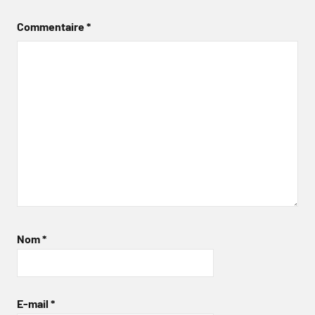
Commentaire
*
Nom
*
E-mail
*