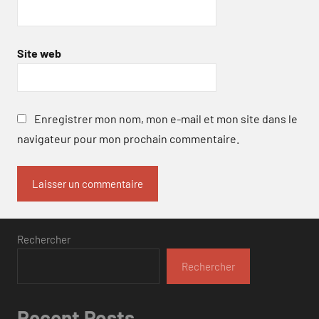
Site web
Enregistrer mon nom, mon e-mail et mon site dans le
navigateur pour mon prochain commentaire.
Rechercher
Rechercher
Recent Posts