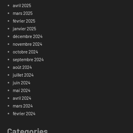
avril 2025
mars 2025
février 2025
janvier 2025
décembre 2024
novembre 2024
octobre 2024
septembre 2024
août 2024
juillet 2024
juin 2024
mai 2024
avril 2024
mars 2024
février 2024
Categories