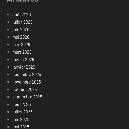
août 2026
juillet 2026
juin 2026
mai 2026
avril 2026
mars 2026
février 2026
janvier 2026
décembre 2025
novembre 2025
octobre 2025
septembre 2025
août 2025
juillet 2025
juin 2025
mai 2025