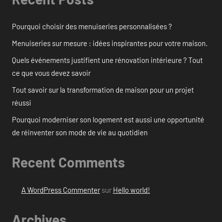
Pourquoi choisir des menuiseries personnalisées ?
Menuiseries sur mesure : idées inspirantes pour votre maison.
Quels événements justifient une rénovation intérieure ? Tout
ce que vous devez savoir
Tout savoir sur la transformation de maison pour un projet
réussi
Pourquoi moderniser son logement est aussi une opportunité
de réinventer son mode de vie au quotidien
Recent Comments
A WordPress Commenter
sur
Hello world!
Archives