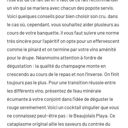
un vin qui se mariera avec chacun des popote servis.
Voici quelques conseils pour bien choisir son cru. dans
le cas où, cependant, vous souhaitez aider plusieurs au
cours de votre banquette, il vous faut suivre une norme
très sincère pour l’apéritif on opte pour un effervescent
comme le pinard et on termine par votre vins aménité
pour le drupe. Néanmoins attention à l’ordre de
dégustation : la qualité du champagne monte en
crescendo au cours de le repas et non l’inverse. On finit
toujours pas le plus. Pour une transition réussie entre
les différents vins, présentez de l’eau minérale
écumante à votre conjoint dans l’idée de déguster le
rouge sereinement.Voici un cocktail singulier que vous
ne connaissez peut-être pas : le Beaujolais Playa. Ce
cataplasme original allie les saveurs du contrée du