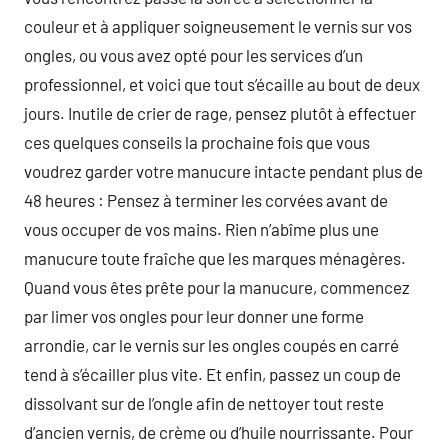
couleur et à appliquer soigneusement le vernis sur vos
ongles, ou vous avez opté pour les services d’un
professionnel, et voici que tout s’écaille au bout de deux
jours. Inutile de crier de rage, pensez plutôt à effectuer
ces quelques conseils la prochaine fois que vous
voudrez garder votre manucure intacte pendant plus de
48 heures : Pensez à terminer les corvées avant de
vous occuper de vos mains. Rien n’abîme plus une
manucure toute fraîche que les marques ménagères.
Quand vous êtes prête pour la manucure, commencez
par limer vos ongles pour leur donner une forme
arrondie, car le vernis sur les ongles coupés en carré
tend à s’écailler plus vite. Et enfin, passez un coup de
dissolvant sur de l’ongle afin de nettoyer tout reste
d’ancien vernis, de crème ou d’huile nourrissante. Pour