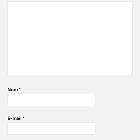
Nom
*
E-mail
*