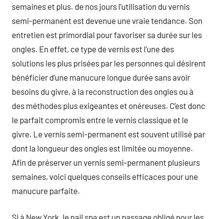
semaines et plus. de nos jours l’utilisation du vernis
semi-permanent est devenue une vraie tendance. Son
entretien est primordial pour favoriser sa durée sur les
ongles. En effet, ce type de vernis est l’une des
solutions les plus prisées par les personnes qui désirent
bénéficier d’une manucure longue durée sans avoir
besoins du givre, à la reconstruction des ongles ou à
des méthodes plus exigeantes et onéreuses. C’est donc
le parfait compromis entre le vernis classique et le
givre. Le vernis semi-permanent est souvent utilisé par
dont la longueur des ongles est limitée ou moyenne.
Afin de préserver un vernis semi-permanent plusieurs
semaines, voici quelques conseils efficaces pour une
manucure parfaite.
Si à New York, le nail spa est un passage obligé pour les