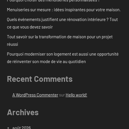
Menuiseries sur mesure : idées inspirantes pour votre maison.
Quels événements justifient une rénovation intérieure ? Tout
ce que vous devez savoir
Tout savoir sur la transformation de maison pour un projet
réussi
Pourquoi moderniser son logement est aussi une opportunité
de réinventer son mode de vie au quotidien
Recent Comments
A WordPress Commenter
sur
Hello world!
Archives
août 2026