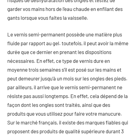
risques de déshydratation des ongles et testez de
garder vos mains hors de l’eau chaude en enfilant des
gants lorsque vous faites la vaisselle.
Le vernis semi-permanent possède une matière plus
fluide par rapport au gel. toutefois, il peut avoir la même
durée que ce dernier en prenant les dispositions
nécessaires. En effet, ce type de vernis dure en
moyenne trois semaines s’il est posé sur les mains et
peut demeurer jusqu’à un mois sur les ongles des pieds.
par ailleurs, il arrive que le vernis semi-permanent ne
résiste pas aussi longtemps. En effet, cela dépend de la
façon dont les ongles sont traités, ainsi que des
produits que vous utilisez pour faire votre manucure.
Sur le marché français, il existe des marques fiables qui
proposent des produits de qualité supérieure durant 3