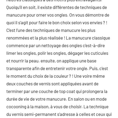
Quoiqu’il en soit, il existe différentes de techniques de
manucure pour orner vos ongles. On vous démontre de
quoi il s’agit pour faire le bon choix selon vos envies ? !
C’est l’une des techniques de manucure les plus
renommées et la plus réalisée ! La manucure classique
commence par un nettoyage des ongles c’est-à-dire
limer les ongles, polir les ongles, dégager les cuticules
et nourrir la peau. ensuite, on applique une base
transparente afin de entretenir votre ongle. Puis, c’est
le moment du choix de la couleur ? ! Une voire même
deux couches de vernis sont appliquées avant de
terminer par une couche de top coat qui prolongera la
durée de vie de votre manucure. En salon ou en mode
cocooning à la maison, à vous de choisir. La technique
du vernis semi-permanent s’adresse à celles et ceux qui