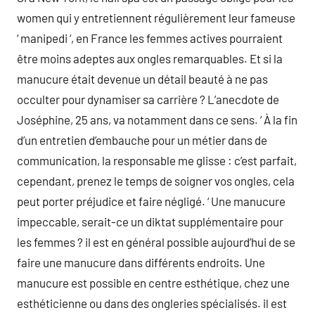
women qui y entretiennent régulièrement leur fameuse
‘ manipedi ‘, en France les femmes actives pourraient
être moins adeptes aux ongles remarquables. Et si la
manucure était devenue un détail beauté à ne pas
occulter pour dynamiser sa carrière ? L’anecdote de
Joséphine, 25 ans, va notamment dans ce sens. ‘ À la fin
d’un entretien d’embauche pour un métier dans de
communication, la responsable me glisse : c’est parfait,
cependant, prenez le temps de soigner vos ongles, cela
peut porter préjudice et faire négligé. ‘ Une manucure
impeccable, serait-ce un diktat supplémentaire pour
les femmes ? il est en général possible aujourd’hui de se
faire une manucure dans différents endroits. Une
manucure est possible en centre esthétique, chez une
esthéticienne ou dans des ongleries spécialisés. il est