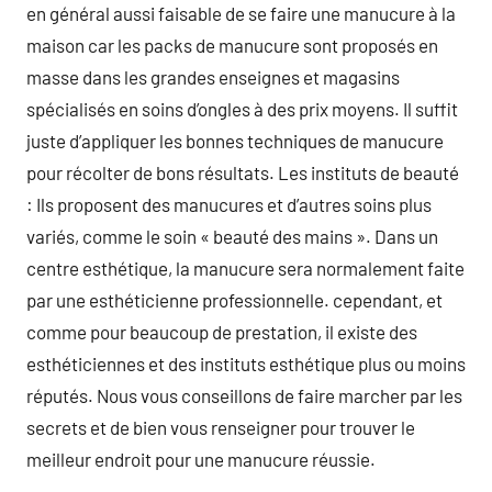
en général aussi faisable de se faire une manucure à la
maison car les packs de manucure sont proposés en
masse dans les grandes enseignes et magasins
spécialisés en soins d’ongles à des prix moyens. Il suffit
juste d’appliquer les bonnes techniques de manucure
pour récolter de bons résultats. Les instituts de beauté
: Ils proposent des manucures et d’autres soins plus
variés, comme le soin « beauté des mains ». Dans un
centre esthétique, la manucure sera normalement faite
par une esthéticienne professionnelle. cependant, et
comme pour beaucoup de prestation, il existe des
esthéticiennes et des instituts esthétique plus ou moins
réputés. Nous vous conseillons de faire marcher par les
secrets et de bien vous renseigner pour trouver le
meilleur endroit pour une manucure réussie.