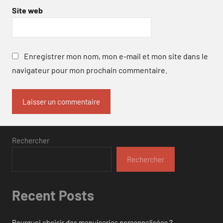
Site web
Enregistrer mon nom, mon e-mail et mon site dans le
navigateur pour mon prochain commentaire.
Rechercher
Rechercher
Recent Posts
Pourquoi choisir des menuiseries personnalisées ?