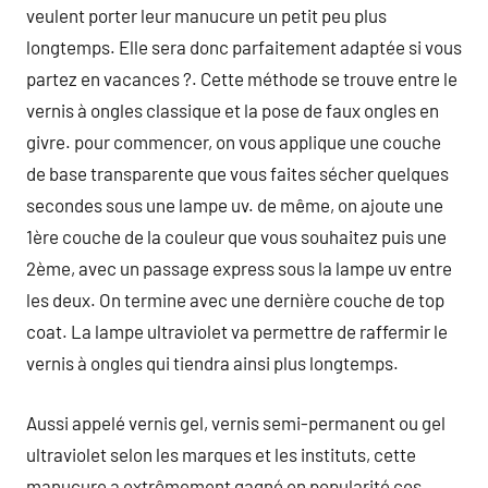
veulent porter leur manucure un petit peu plus
longtemps. Elle sera donc parfaitement adaptée si vous
partez en vacances ?. Cette méthode se trouve entre le
vernis à ongles classique et la pose de faux ongles en
givre. pour commencer, on vous applique une couche
de base transparente que vous faites sécher quelques
secondes sous une lampe uv. de même, on ajoute une
1ère couche de la couleur que vous souhaitez puis une
2ème, avec un passage express sous la lampe uv entre
les deux. On termine avec une dernière couche de top
coat. La lampe ultraviolet va permettre de raffermir le
vernis à ongles qui tiendra ainsi plus longtemps.
Aussi appelé vernis gel, vernis semi-permanent ou gel
ultraviolet selon les marques et les instituts, cette
manucure a extrêmement gagné en popularité ces