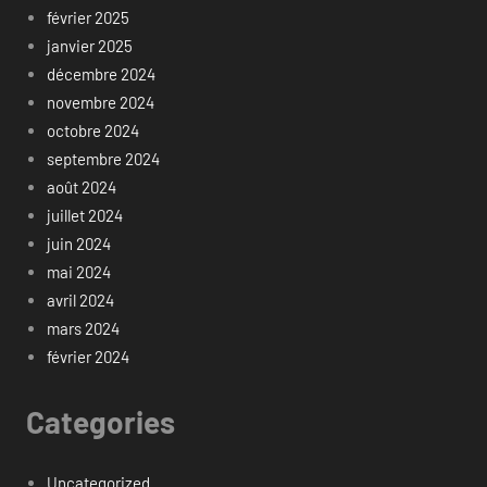
février 2025
janvier 2025
décembre 2024
novembre 2024
octobre 2024
septembre 2024
août 2024
juillet 2024
juin 2024
mai 2024
avril 2024
mars 2024
février 2024
Categories
Uncategorized