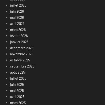
juillet 2026
juin 2026
mai 2026
avril 2026
mars 2026
février 2026
janvier 2026
décembre 2025
novembre 2025
octobre 2025
septembre 2025
août 2025
juillet 2025
juin 2025
mai 2025
avril 2025
mars 2025