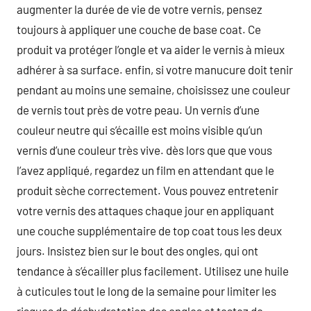
augmenter la durée de vie de votre vernis, pensez
toujours à appliquer une couche de base coat. Ce
produit va protéger l’ongle et va aider le vernis à mieux
adhérer à sa surface. enfin, si votre manucure doit tenir
pendant au moins une semaine, choisissez une couleur
de vernis tout près de votre peau. Un vernis d’une
couleur neutre qui s’écaille est moins visible qu’un
vernis d’une couleur très vive. dès lors que que vous
l’avez appliqué, regardez un film en attendant que le
produit sèche correctement. Vous pouvez entretenir
votre vernis des attaques chaque jour en appliquant
une couche supplémentaire de top coat tous les deux
jours. Insistez bien sur le bout des ongles, qui ont
tendance à s’écailler plus facilement. Utilisez une huile
à cuticules tout le long de la semaine pour limiter les