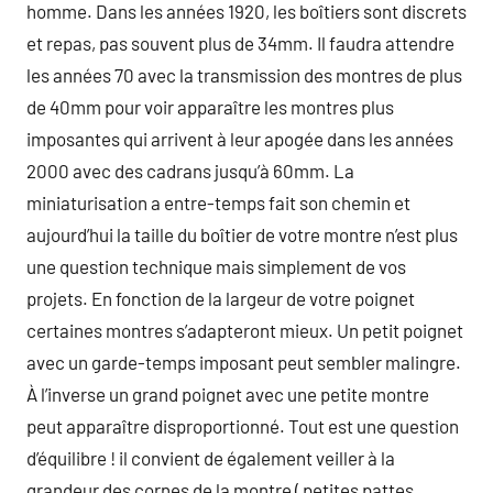
homme. Dans les années 1920, les boîtiers sont discrets
et repas, pas souvent plus de 34mm. Il faudra attendre
les années 70 avec la transmission des montres de plus
de 40mm pour voir apparaître les montres plus
imposantes qui arrivent à leur apogée dans les années
2000 avec des cadrans jusqu’à 60mm. La
miniaturisation a entre-temps fait son chemin et
aujourd’hui la taille du boîtier de votre montre n’est plus
une question technique mais simplement de vos
projets. En fonction de la largeur de votre poignet
certaines montres s’adapteront mieux. Un petit poignet
avec un garde-temps imposant peut sembler malingre.
À l’inverse un grand poignet avec une petite montre
peut apparaître disproportionné. Tout est une question
d’équilibre ! il convient de également veiller à la
grandeur des cornes de la montre ( petites pattes