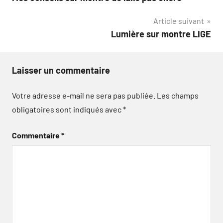
de
Article suivant
l’article
Lumière sur montre LIGE
Laisser un commentaire
Votre adresse e-mail ne sera pas publiée.
Les champs
obligatoires sont indiqués avec
*
Commentaire
*