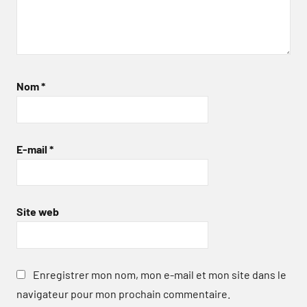
Nom
*
E-mail
*
Site web
Enregistrer mon nom, mon e-mail et mon site dans le
navigateur pour mon prochain commentaire.