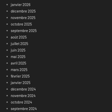
janvier 2026
décembre 2025
novembre 2025
octobre 2025
septembre 2025
août 2025
juillet 2025
juin 2025
mai 2025
avril 2025
mars 2025
février 2025
janvier 2025
décembre 2024
novembre 2024
octobre 2024
septembre 2024