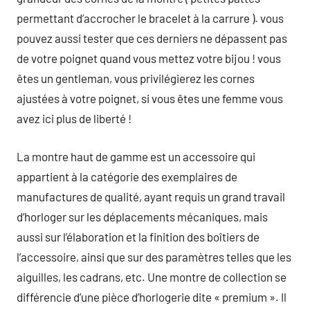
permettant d’accrocher le bracelet à la carrure ). vous
pouvez aussi tester que ces derniers ne dépassent pas
de votre poignet quand vous mettez votre bijou ! vous
êtes un gentleman, vous privilégierez les cornes
ajustées à votre poignet, si vous êtes une femme vous
avez ici plus de liberté !
La montre haut de gamme est un accessoire qui
appartient à la catégorie des exemplaires de
manufactures de qualité, ayant requis un grand travail
d’horloger sur les déplacements mécaniques, mais
aussi sur l’élaboration et la finition des boîtiers de
l’accessoire, ainsi que sur des paramètres telles que les
aiguilles, les cadrans, etc. Une montre de collection se
différencie d’une pièce d’horlogerie dite « premium ». Il