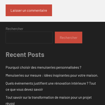
Rechercher
Rechercher
Recent Posts
Pourquoi choisir des menuiseries personnalisées ?
Menuiseries sur mesure : idées inspirantes pour votre maison.
Quels événements justifient une rénovation intérieure ? Tout
ce que vous devez savoir
Tout savoir sur la transformation de maison pour un projet
réussi