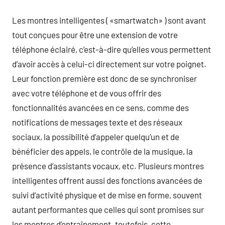
Les montres intelligentes ( «smartwatch» ) sont avant
tout conçues pour être une extension de votre
téléphone éclairé, c’est-à-dire qu’elles vous permettent
d’avoir accès à celui-ci directement sur votre poignet.
Leur fonction première est donc de se synchroniser
avec votre téléphone et de vous offrir des
fonctionnalités avancées en ce sens, comme des
notifications de messages texte et des réseaux
sociaux, la possibilité d’appeler quelqu’un et de
bénéficier des appels, le contrôle de la musique, la
présence d’assistants vocaux, etc. Plusieurs montres
intelligentes offrent aussi des fonctions avancées de
suivi d’activité physique et de mise en forme, souvent
autant performantes que celles qui sont promises sur
les montres d’entraînement. toutefois, cette