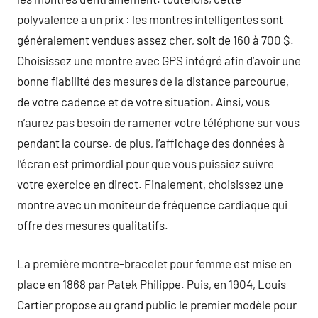
polyvalence a un prix : les montres intelligentes sont
généralement vendues assez cher, soit de 160 à 700 $.
Choisissez une montre avec GPS intégré afin d’avoir une
bonne fiabilité des mesures de la distance parcourue,
de votre cadence et de votre situation. Ainsi, vous
n’aurez pas besoin de ramener votre téléphone sur vous
pendant la course. de plus, l’affichage des données à
l’écran est primordial pour que vous puissiez suivre
votre exercice en direct. Finalement, choisissez une
montre avec un moniteur de fréquence cardiaque qui
offre des mesures qualitatifs.
La première montre-bracelet pour femme est mise en
place en 1868 par Patek Philippe. Puis, en 1904, Louis
Cartier propose au grand public le premier modèle pour