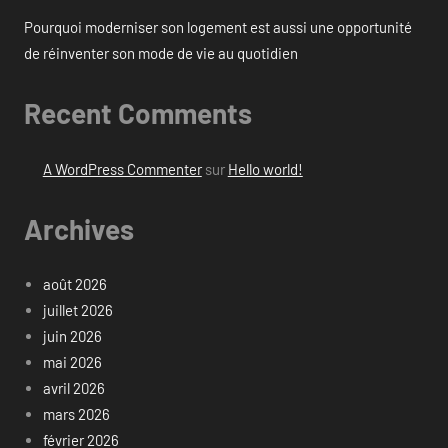
Pourquoi moderniser son logement est aussi une opportunité
de réinventer son mode de vie au quotidien
Recent Comments
A WordPress Commenter
sur
Hello world!
Archives
août 2026
juillet 2026
juin 2026
mai 2026
avril 2026
mars 2026
février 2026