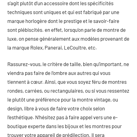
s’agit plutôt d’un accessoire dont les spécificités
techniques sont uniques et qui est fabriqué par une
marque horlogère dont le prestige et le savoir-faire
sont plébiscités. en effet, lorsqu’on parle de montre de
luxe, on pense généralement aux modèles provenant de
la marque Rolex, Panerai, LeCoultre, etc.
Rassurez-vous, le critère de taille, bien qu’important, ne
viendra pas faire de l’ombre aux autres qui vous
tiennent à cœur. Ainsi, que vous soyez féru de montres
rondes, carrées, ou rectangulaires, ou si vous ressentez
le plutôt une préférence pour la montre vintage, ou
design, libre à vous de faire votre choix selon
l’esthétique. N’hésitez pas à faire appel vers une e-
boutique experte dans les bijoux et les montres pour
trouver votre appareil de prédilection. Il sera