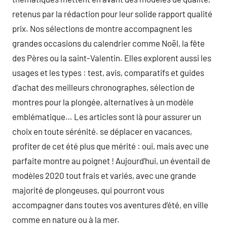
retenus par la rédaction pour leur solide rapport qualité
prix. Nos sélections de montre accompagnent les
grandes occasions du calendrier comme Noël, la fête
des Pères ou la saint-Valentin. Elles explorent aussi les
usages et les types : test, avis, comparatifs et guides
d’achat des meilleurs chronographes, sélection de
montres pour la plongée, alternatives à un modèle
emblématique… Les articles sont là pour assurer un
choix en toute sérénité. se déplacer en vacances,
profiter de cet été plus que mérité : oui, mais avec une
parfaite montre au poignet ! Aujourd’hui, un éventail de
modèles 2020 tout frais et variés, avec une grande
majorité de plongeuses, qui pourront vous
accompagner dans toutes vos aventures d’été, en ville
comme en nature ou à la mer.