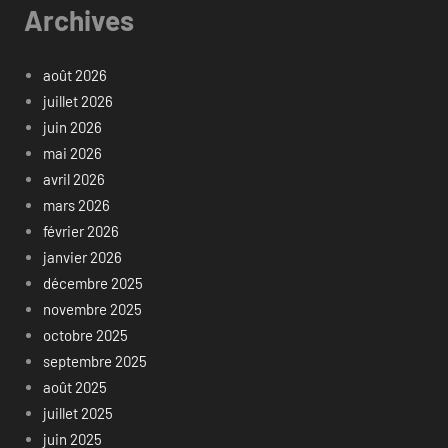
Archives
août 2026
juillet 2026
juin 2026
mai 2026
avril 2026
mars 2026
février 2026
janvier 2026
décembre 2025
novembre 2025
octobre 2025
septembre 2025
août 2025
juillet 2025
juin 2025