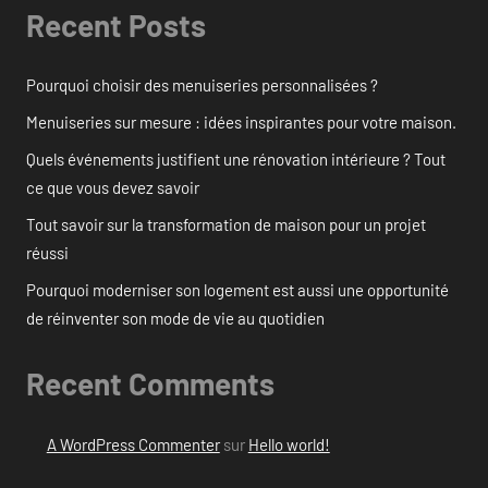
Recent Posts
Pourquoi choisir des menuiseries personnalisées ?
Menuiseries sur mesure : idées inspirantes pour votre maison.
Quels événements justifient une rénovation intérieure ? Tout
ce que vous devez savoir
Tout savoir sur la transformation de maison pour un projet
réussi
Pourquoi moderniser son logement est aussi une opportunité
de réinventer son mode de vie au quotidien
Recent Comments
A WordPress Commenter
sur
Hello world!