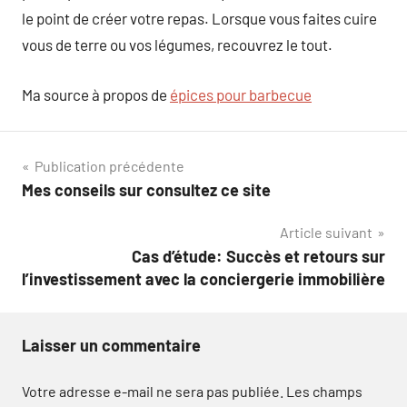
le point de créer votre repas. Lorsque vous faites cuire
vous de terre ou vos légumes, recouvrez le tout.
Ma source à propos de
épices pour barbecue​
Navigation
Publication précédente
Mes conseils sur consultez ce site
de
Article suivant
l’article
Cas d’étude: Succès et retours sur
l’investissement avec la conciergerie immobilière
Laisser un commentaire
Votre adresse e-mail ne sera pas publiée.
Les champs