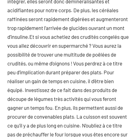
intégrer, elles seront donc déminéralisantes et
acidifiantes pour notre corps. De plus, les céréales
raffinées seront rapidement digérées et augmenteront
trop rapidement l’arrivée de glucides ouvrant un mont
d’insuline.Et si vous achetiez des crudités congelés que
vous allez découvrir en supermarché ? Vous aurez la
possibilité de trouver une multitude de poêlées de
crudités, ou même d’oignons ! Vous perdrez à ce titre
peu d’implication durant préparer des plats. Pour
réaliser un gain de temps en cuisine, il d’être bien
équipé. Investissez de ce fait dans des produits de
découpe de légumes très activités qui vous feront
gagner un temps fou. En plus, ils permettent aussi de
procurer de convenables plats. La cuisson est souvent
ce qu’il y a de plus long en cuisine. N’oubliez à ce titre
pas de préchauffer le four lorsque vous êtes encore sur