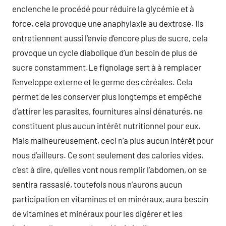
enclenche le procédé pour réduire la glycémie et à
force, cela provoque une anaphylaxie au dextrose. Ils
entretiennent aussi l’envie d’encore plus de sucre, cela
provoque un cycle diabolique d’un besoin de plus de
sucre constamment.Le fignolage sert à à remplacer
l’enveloppe externe et le germe des céréales. Cela
permet de les conserver plus longtemps et empêche
d’attirer les parasites, fournitures ainsi dénaturés, ne
constituent plus aucun intérêt nutritionnel pour eux.
Mais malheureusement, ceci n’a plus aucun intérêt pour
nous d’ailleurs. Ce sont seulement des calories vides,
c’est à dire, qu’elles vont nous remplir l’abdomen, on se
sentira rassasié, toutefois nous n’aurons aucun
participation en vitamines et en minéraux, aura besoin
de vitamines et minéraux pour les digérer et les