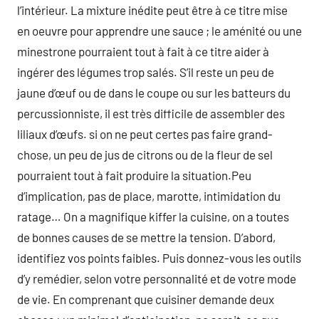
l’intérieur. La mixture inédite peut être à ce titre mise
en oeuvre pour apprendre une sauce ; le aménité ou une
minestrone pourraient tout à fait à ce titre aider à
ingérer des légumes trop salés. S’il reste un peu de
jaune d’œuf ou de dans le coupe ou sur les batteurs du
percussionniste, il est très difficile de assembler des
liliaux d’œufs. si on ne peut certes pas faire grand-
chose, un peu de jus de citrons ou de la fleur de sel
pourraient tout à fait produire la situation.Peu
d’implication, pas de place, marotte, intimidation du
ratage… On a magnifique kiffer la cuisine, on a toutes
de bonnes causes de se mettre la tension. D’abord,
identifiez vos points faibles. Puis donnez-vous les outils
d’y remédier, selon votre personnalité et de votre mode
de vie. En comprenant que cuisiner demande deux