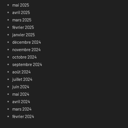
mai 2025
avril 2025
mars 2025
février 2025
janvier 2025
décembre 2024
novembre 2024
octobre 2024
septembre 2024
août 2024
juillet 2024
juin 2024
mai 2024
avril 2024
mars 2024
février 2024