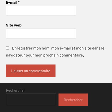
E-mail
*
Site web
Enregistrer mon nom, mon e-mail et mon site dans le
navigateur pour mon prochain commentaire.
Rechercher
Rechercher