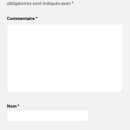
obligatoires sont indiqués avec
*
Commentaire
*
Nom
*