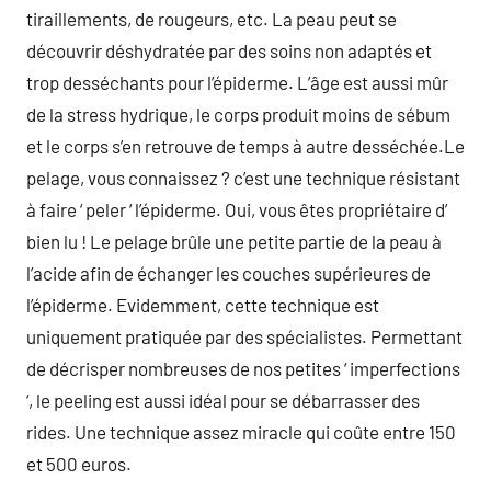
tiraillements, de rougeurs, etc. La peau peut se
découvrir déshydratée par des soins non adaptés et
trop desséchants pour l’épiderme. L’âge est aussi mûr
de la stress hydrique, le corps produit moins de sébum
et le corps s’en retrouve de temps à autre desséchée.Le
pelage, vous connaissez ? c’est une technique résistant
à faire ‘ peler ‘ l’épiderme. Oui, vous êtes propriétaire d’
bien lu ! Le pelage brûle une petite partie de la peau à
l’acide afin de échanger les couches supérieures de
l’épiderme. Evidemment, cette technique est
uniquement pratiquée par des spécialistes. Permettant
de décrisper nombreuses de nos petites ‘ imperfections
‘, le peeling est aussi idéal pour se débarrasser des
rides. Une technique assez miracle qui coûte entre 150
et 500 euros.