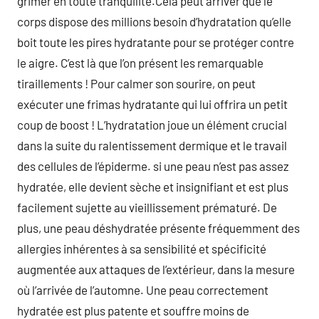
grimer en toute tranquilité.Cela peut arriver que le
corps dispose des millions besoin d’hydratation qu’elle
boit toute les pires hydratante pour se protéger contre
le aigre. C’est là que l’on présent les remarquable
tiraillements ! Pour calmer son sourire, on peut
exécuter une frimas hydratante qui lui offrira un petit
coup de boost ! L’hydratation joue un élément crucial
dans la suite du ralentissement dermique et le travail
des cellules de l’épiderme. si une peau n’est pas assez
hydratée, elle devient sèche et insignifiant et est plus
facilement sujette au vieillissement prématuré. De
plus, une peau déshydratée présente fréquemment des
allergies inhérentes à sa sensibilité et spécificité
augmentée aux attaques de l’extérieur, dans la mesure
où l’arrivée de l’automne. Une peau correctement
hydratée est plus patente et souffre moins de