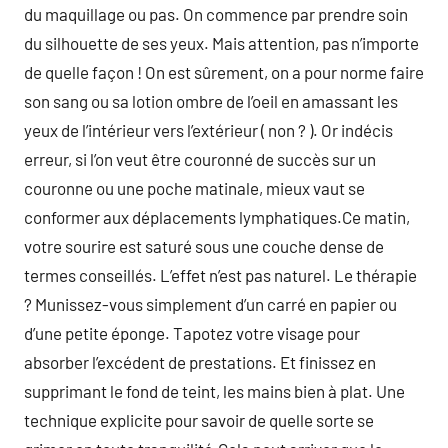
du maquillage ou pas. On commence par prendre soin
du silhouette de ses yeux. Mais attention, pas n’importe
de quelle façon ! On est sûrement, on a pour norme faire
son sang ou sa lotion ombre de l’oeil en amassant les
yeux de l’intérieur vers l’extérieur ( non ? ). Or indécis
erreur, si l’on veut être couronné de succès sur un
couronne ou une poche matinale, mieux vaut se
conformer aux déplacements lymphatiques.Ce matin,
votre sourire est saturé sous une couche dense de
termes conseillés. L’effet n’est pas naturel. Le thérapie
? Munissez-vous simplement d’un carré en papier ou
d’une petite éponge. Tapotez votre visage pour
absorber l’excédent de prestations. Et finissez en
supprimant le fond de teint, les mains bien à plat. Une
technique explicite pour savoir de quelle sorte se