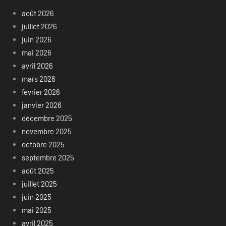
août 2026
juillet 2026
juin 2026
mai 2026
avril 2026
mars 2026
février 2026
janvier 2026
décembre 2025
novembre 2025
octobre 2025
septembre 2025
août 2025
juillet 2025
juin 2025
mai 2025
avril 2025