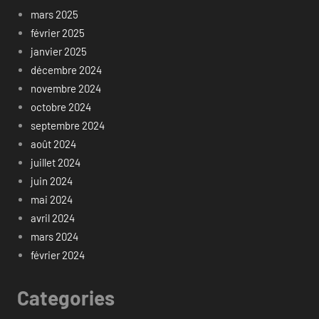
mars 2025
février 2025
janvier 2025
décembre 2024
novembre 2024
octobre 2024
septembre 2024
août 2024
juillet 2024
juin 2024
mai 2024
avril 2024
mars 2024
février 2024
Categories