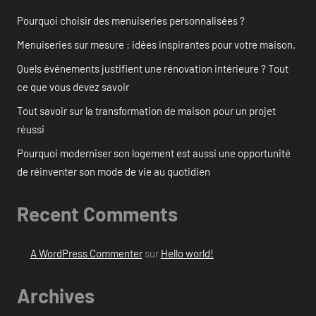
Pourquoi choisir des menuiseries personnalisées ?
Menuiseries sur mesure : idées inspirantes pour votre maison.
Quels événements justifient une rénovation intérieure ? Tout
ce que vous devez savoir
Tout savoir sur la transformation de maison pour un projet
réussi
Pourquoi moderniser son logement est aussi une opportunité
de réinventer son mode de vie au quotidien
Recent Comments
A WordPress Commenter
sur
Hello world!
Archives