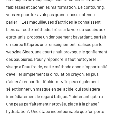
faiblesses et cacher les malformation. Le contouring,
vous en pourriez avoir pas grand-chose entendu
parler… Les maquilleuses d’actrices le connaissent
bien, car cette méthode, très sur la voix du succès aux
etats-unis, propose un dénouement bavardant, parfait
en soirée !D’après une renseignement réalisée par le
webzine Sleep, une courte nuit provoque le gonflement
des paupières. Pour y répondre, il faut nettoyer le
visage à l’eau froide, cette méthode donne l’opportunité
d’éveiller simplement la circulation crayon, en plus
d’aider à réchauffer l’épiderme. Tu peux également
sélectionner un masque en gel acide, qui soulagera
immédiatement le regard fatigué.Maintenant qu’on a
une peau parfaitement nettoyée, place à la phase ‘
hydratation ‘. Une étape incontournable que l’on porte