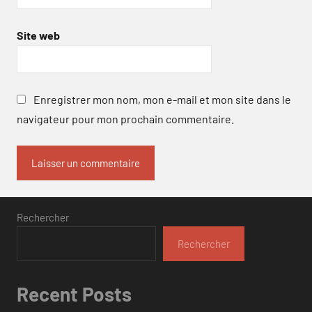
Site web
Enregistrer mon nom, mon e-mail et mon site dans le
navigateur pour mon prochain commentaire.
Rechercher
Rechercher
Recent Posts