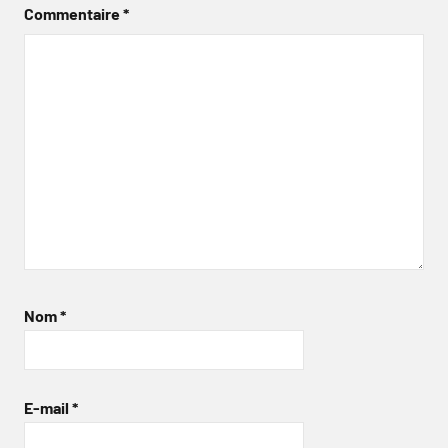
Commentaire
*
Nom
*
E-mail
*