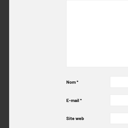
Nom
*
E-mail
*
Site web