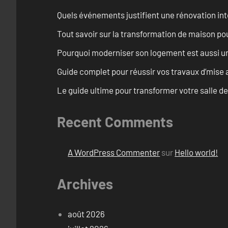
Quels événements justifient une rénovation int
Tout savoir sur la transformation de maison pou
Pourquoi moderniser son logement est aussi un
Guide complet pour réussir vos travaux d’mise
Le guide ultime pour transformer votre salle d
Recent Comments
A WordPress Commenter
sur
Hello world!
Archives
août 2026