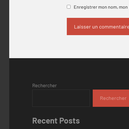
Enregistrer mon nom, mon e
Rechercher
Rechercher
Recent Posts