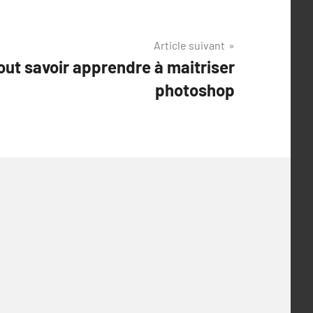
Article suivant
tout savoir apprendre à maitriser
photoshop