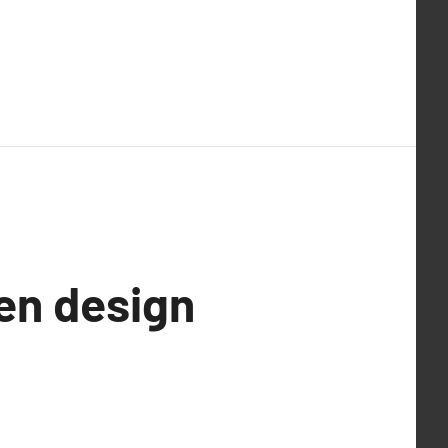
 en design