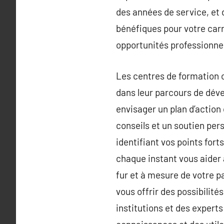
des années de service, et
bénéfiques pour votre carr
opportunités professionne
Les centres de formation o
dans leur parcours de déve
envisager un plan d’action 
conseils et un soutien pe
identifiant vos points fort
chaque instant vous aider 
fur et à mesure de votre 
vous offrir des possibilit
institutions et des expert