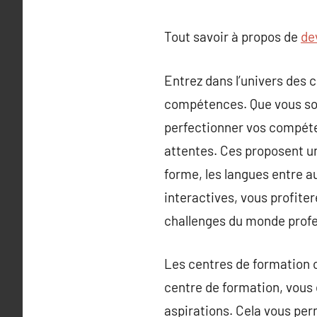
Tout savoir à propos de
dev
Entrez dans l’univers des c
compétences. Que vous soy
perfectionner vos compéte
attentes. Ces proposent un
forme, les langues entre 
interactives, vous profite
challenges du monde profe
Les centres de formation 
centre de formation, vous
aspirations. Cela vous perm