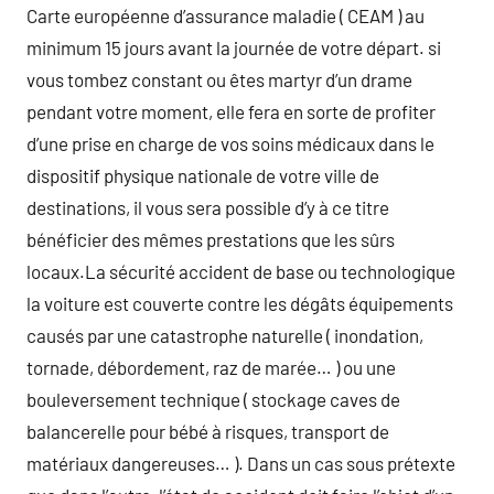
Carte européenne d’assurance maladie ( CEAM ) au
minimum 15 jours avant la journée de votre départ. si
vous tombez constant ou êtes martyr d’un drame
pendant votre moment, elle fera en sorte de profiter
d’une prise en charge de vos soins médicaux dans le
dispositif physique nationale de votre ville de
destinations, il vous sera possible d’y à ce titre
bénéficier des mêmes prestations que les sûrs
locaux.La sécurité accident de base ou technologique
la voiture est couverte contre les dégâts équipements
causés par une catastrophe naturelle ( inondation,
tornade, débordement, raz de marée… ) ou une
bouleversement technique ( stockage caves de
balancerelle pour bébé à risques, transport de
matériaux dangereuses… ). Dans un cas sous prétexte