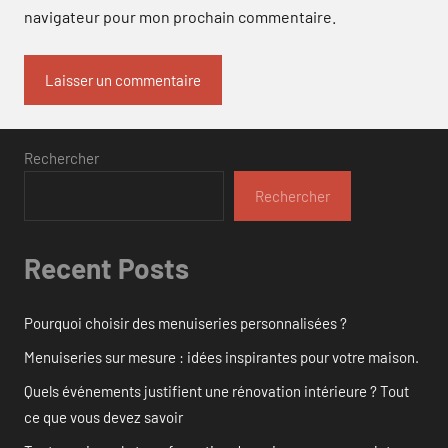
navigateur pour mon prochain commentaire.
Rechercher
Rechercher
Recent Posts
Pourquoi choisir des menuiseries personnalisées ?
Menuiseries sur mesure : idées inspirantes pour votre maison.
Quels événements justifient une rénovation intérieure ? Tout
ce que vous devez savoir