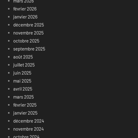
mars 2026
février 2026
janvier 2026
décembre 2025
novembre 2025
octobre 2025
septembre 2025
août 2025
juillet 2025
juin 2025
mai 2025
avril 2025
mars 2025
février 2025
janvier 2025
décembre 2024
novembre 2024
octobre 2024