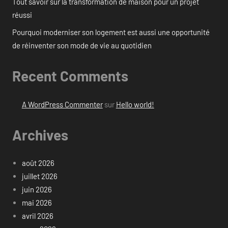
Tout savoir sur la transformation de maison pour un projet
réussi
Pourquoi moderniser son logement est aussi une opportunité
de réinventer son mode de vie au quotidien
Recent Comments
A WordPress Commenter
sur
Hello world!
Archives
août 2026
juillet 2026
juin 2026
mai 2026
avril 2026