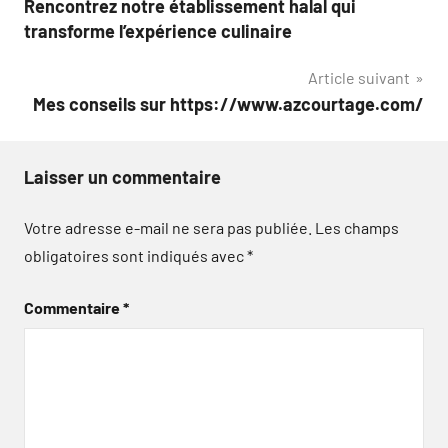
Rencontrez notre établissement halal qui
de
transforme l’expérience culinaire
l’article
Article suivant
Mes conseils sur https://www.azcourtage.com/
Laisser un commentaire
Votre adresse e-mail ne sera pas publiée.
Les champs
obligatoires sont indiqués avec
*
Commentaire
*