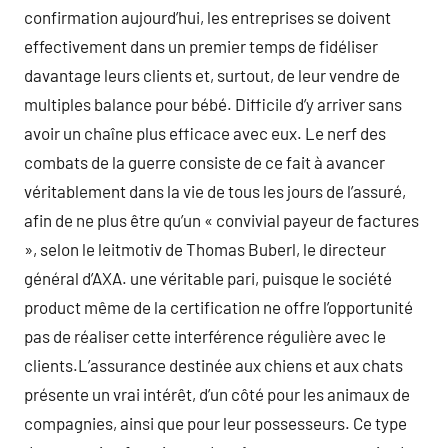
confirmation aujourd’hui, les entreprises se doivent
effectivement dans un premier temps de fidéliser
davantage leurs clients et, surtout, de leur vendre de
multiples balance pour bébé. Difficile d’y arriver sans
avoir un chaîne plus efficace avec eux. Le nerf des
combats de la guerre consiste de ce fait à avancer
véritablement dans la vie de tous les jours de l’assuré,
afin de ne plus être qu’un « convivial payeur de factures
», selon le leitmotiv de Thomas Buberl, le directeur
général d’AXA. une véritable pari, puisque le société
product même de la certification ne offre l’opportunité
pas de réaliser cette interférence régulière avec le
clients.L’assurance destinée aux chiens et aux chats
présente un vrai intérêt, d’un côté pour les animaux de
compagnies, ainsi que pour leur possesseurs. Ce type