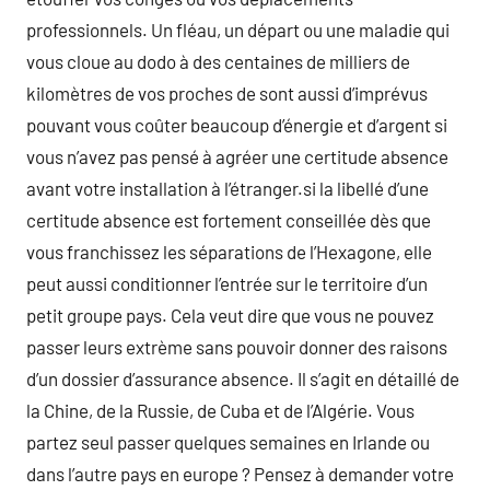
professionnels. Un fléau, un départ ou une maladie qui
vous cloue au dodo à des centaines de milliers de
kilomètres de vos proches de sont aussi d’imprévus
pouvant vous coûter beaucoup d’énergie et d’argent si
vous n’avez pas pensé à agréer une certitude absence
avant votre installation à l’étranger.si la libellé d’une
certitude absence est fortement conseillée dès que
vous franchissez les séparations de l’Hexagone, elle
peut aussi conditionner l’entrée sur le territoire d’un
petit groupe pays. Cela veut dire que vous ne pouvez
passer leurs extrème sans pouvoir donner des raisons
d’un dossier d’assurance absence. Il s’agit en détaillé de
la Chine, de la Russie, de Cuba et de l’Algérie. Vous
partez seul passer quelques semaines en Irlande ou
dans l’autre pays en europe ? Pensez à demander votre