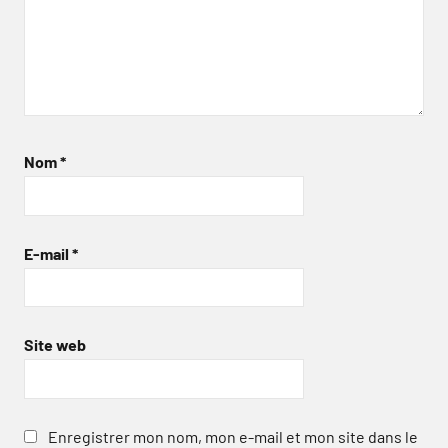
Nom
*
E-mail
*
Site web
Enregistrer mon nom, mon e-mail et mon site dans le