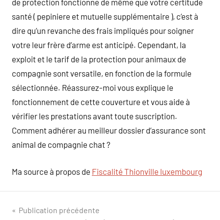
de protection fonctionne de même que votre certitude
santé ( pepiniere et mutuelle supplémentaire ), c’est à
dire qu’un revanche des frais impliqués pour soigner
votre leur frère d’arme est anticipé. Cependant, la
exploit et le tarif de la protection pour animaux de
compagnie sont versatile, en fonction de la formule
sélectionnée. Réassurez-moi vous explique le
fonctionnement de cette couverture et vous aide à
vérifier les prestations avant toute suscription.
Comment adhérer au meilleur dossier d’assurance sont
animal de compagnie chat ?
Ma source à propos de
Fiscalité Thionville luxembourg
Navigation
Publication précédente