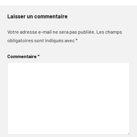
Laisser un commentaire
Votre adresse e-mail ne sera pas publiée.
Les champs
obligatoires sont indiqués avec
*
Commentaire
*