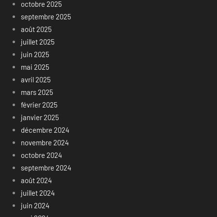
octobre 2025
septembre 2025
août 2025
juillet 2025
juin 2025
mai 2025
avril 2025
mars 2025
février 2025
janvier 2025
décembre 2024
novembre 2024
octobre 2024
septembre 2024
août 2024
juillet 2024
juin 2024