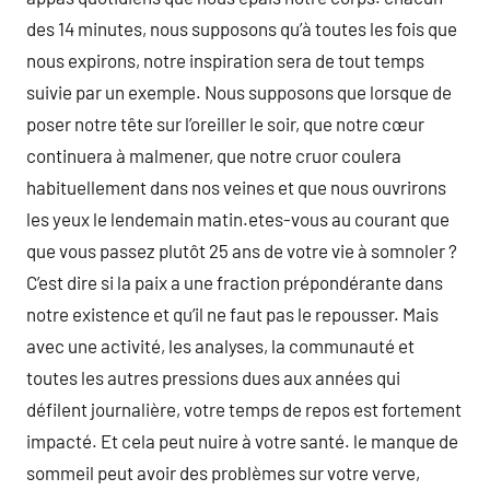
des 14 minutes, nous supposons qu’à toutes les fois que
nous expirons, notre inspiration sera de tout temps
suivie par un exemple. Nous supposons que lorsque de
poser notre tête sur l’oreiller le soir, que notre cœur
continuera à malmener, que notre cruor coulera
habituellement dans nos veines et que nous ouvrirons
les yeux le lendemain matin.etes-vous au courant que
que vous passez plutôt 25 ans de votre vie à somnoler ?
C’est dire si la paix a une fraction prépondérante dans
notre existence et qu’il ne faut pas le repousser. Mais
avec une activité, les analyses, la communauté et
toutes les autres pressions dues aux années qui
défilent journalière, votre temps de repos est fortement
impacté. Et cela peut nuire à votre santé. le manque de
sommeil peut avoir des problèmes sur votre verve,