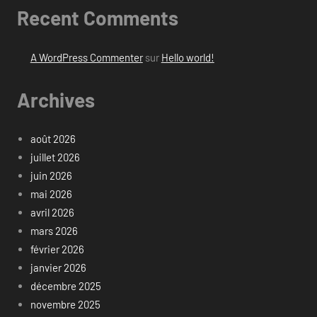
Recent Comments
A WordPress Commenter
sur
Hello world!
Archives
août 2026
juillet 2026
juin 2026
mai 2026
avril 2026
mars 2026
février 2026
janvier 2026
décembre 2025
novembre 2025