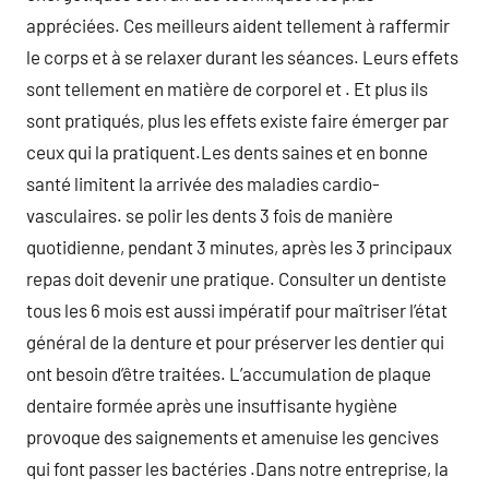
appréciées. Ces meilleurs aident tellement à raffermir
le corps et à se relaxer durant les séances. Leurs effets
sont tellement en matière de corporel et . Et plus ils
sont pratiqués, plus les effets existe faire émerger par
ceux qui la pratiquent.Les dents saines et en bonne
santé limitent la arrivée des maladies cardio-
vasculaires. se polir les dents 3 fois de manière
quotidienne, pendant 3 minutes, après les 3 principaux
repas doit devenir une pratique. Consulter un dentiste
tous les 6 mois est aussi impératif pour maîtriser l’état
général de la denture et pour préserver les dentier qui
ont besoin d’être traitées. L’accumulation de plaque
dentaire formée après une insuffisante hygiène
provoque des saignements et amenuise les gencives
qui font passer les bactéries .Dans notre entreprise, la