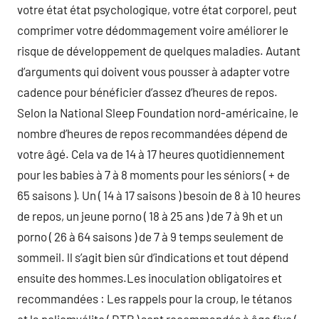
votre état état psychologique, votre état corporel, peut
comprimer votre dédommagement voire améliorer le
risque de développement de quelques maladies. Autant
d’arguments qui doivent vous pousser à adapter votre
cadence pour bénéficier d’assez d’heures de repos.
Selon la National Sleep Foundation nord-américaine, le
nombre d’heures de repos recommandées dépend de
votre âgé. Cela va de 14 à 17 heures quotidiennement
pour les babies à 7 à 8 moments pour les séniors ( + de
65 saisons ). Un ( 14 à 17 saisons ) besoin de 8 à 10 heures
de repos, un jeune porno ( 18 à 25 ans ) de 7 à 9h et un
porno ( 26 à 64 saisons ) de 7 à 9 temps seulement de
sommeil. ll s’agit bien sûr d’indications et tout dépend
ensuite des hommes.Les inoculation obligatoires et
recommandées : Les rappels pour la croup, le tétanos