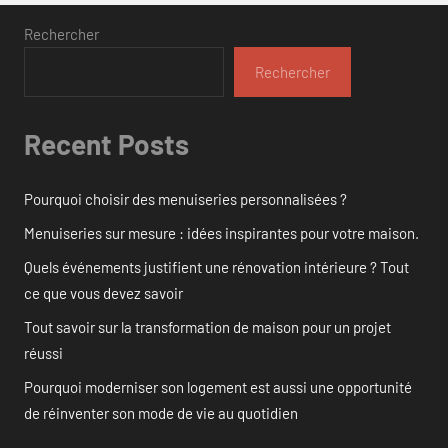
Rechercher
Rechercher
Recent Posts
Pourquoi choisir des menuiseries personnalisées ?
Menuiseries sur mesure : idées inspirantes pour votre maison.
Quels événements justifient une rénovation intérieure ? Tout
ce que vous devez savoir
Tout savoir sur la transformation de maison pour un projet
réussi
Pourquoi moderniser son logement est aussi une opportunité
de réinventer son mode de vie au quotidien