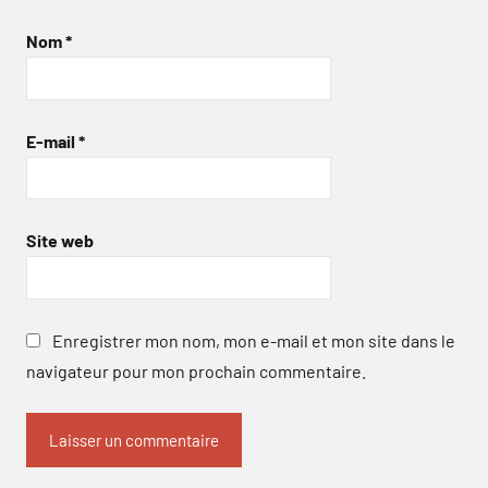
Nom
*
E-mail
*
Site web
Enregistrer mon nom, mon e-mail et mon site dans le
navigateur pour mon prochain commentaire.