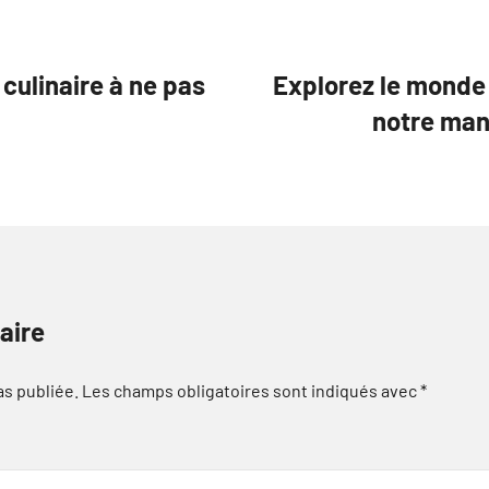
culinaire à ne pas
Explorez le monde
notre man
aire
as publiée.
Les champs obligatoires sont indiqués avec
*