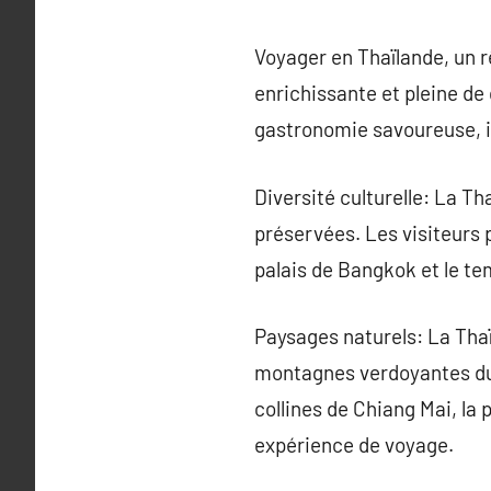
Voyager en Thaïlande, un 
enrichissante et pleine de
gastronomie savoureuse, il
Diversité culturelle: La Th
préservées. Les visiteurs 
palais de Bangkok et le tem
Paysages naturels: La Thaï
montagnes verdoyantes du 
collines de Chiang Mai, la
expérience de voyage.