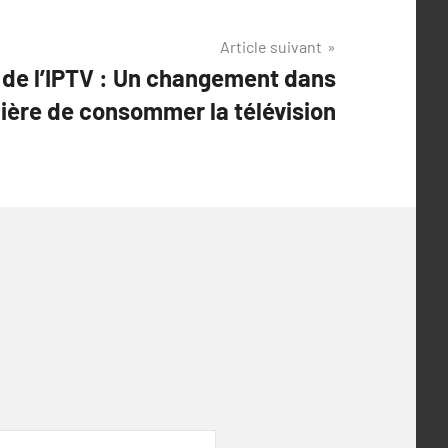
Article suivant
 de l’IPTV : Un changement dans
ière de consommer la télévision