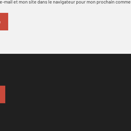
-mail et mon site dans le navigateur pour mon prochain comme