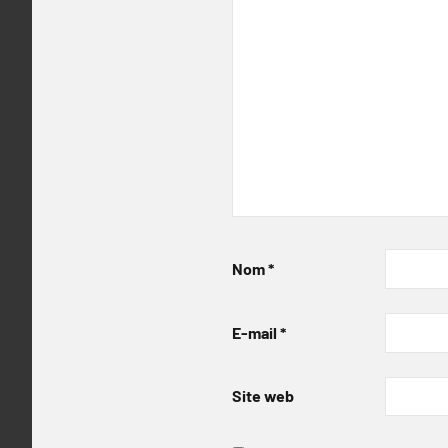
Nom
*
E-mail
*
Site web