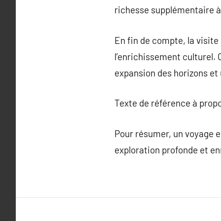
richesse supplémentaire à 
En fin de compte, la visite
l’enrichissement culturel.
expansion des horizons et 
Texte de référence à prop
Pour résumer, un voyage en
exploration profonde et enr