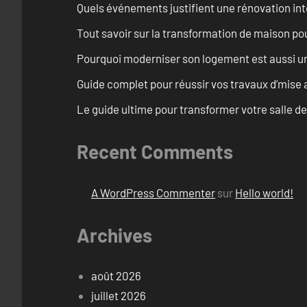
Quels événements justifient une rénovation int
Tout savoir sur la transformation de maison pou
Pourquoi moderniser son logement est aussi un
Guide complet pour réussir vos travaux d’mise
Le guide ultime pour transformer votre salle d
Recent Comments
A WordPress Commenter
sur
Hello world!
Archives
août 2026
juillet 2026