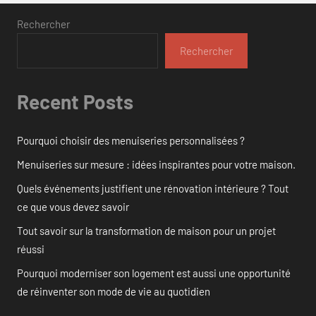
Rechercher
Rechercher
Recent Posts
Pourquoi choisir des menuiseries personnalisées ?
Menuiseries sur mesure : idées inspirantes pour votre maison.
Quels événements justifient une rénovation intérieure ? Tout
ce que vous devez savoir
Tout savoir sur la transformation de maison pour un projet
réussi
Pourquoi moderniser son logement est aussi une opportunité
de réinventer son mode de vie au quotidien