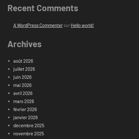
Recent Comments
A WordPress Commenter
sur
Hello world!
Archives
août 2026
juillet 2026
juin 2026
mai 2026
avril 2026
mars 2026
février 2026
janvier 2026
décembre 2025
novembre 2025