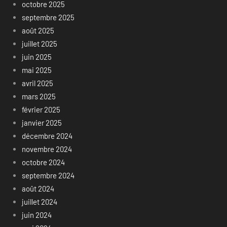
octobre 2025
septembre 2025
août 2025
juillet 2025
juin 2025
mai 2025
avril 2025
mars 2025
février 2025
janvier 2025
décembre 2024
novembre 2024
octobre 2024
septembre 2024
août 2024
juillet 2024
juin 2024