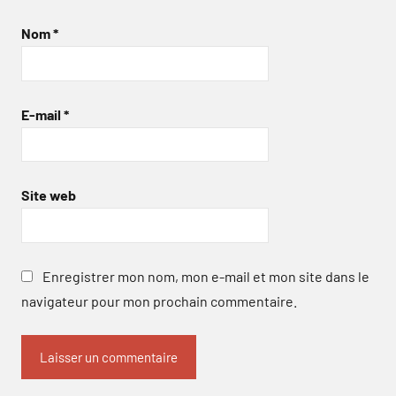
Nom
*
E-mail
*
Site web
Enregistrer mon nom, mon e-mail et mon site dans le
navigateur pour mon prochain commentaire.