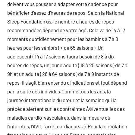
doivent vous pousser à adapter votre cadence pour
bénéficier d’assez d’heures de repos. Selon la National
Sleep Foundation us, le nombre d’heures de repos
recommandées dépend de votre âgé. Cela va de 14 à 17
moments quotidiennement pour les bambins à 7 à 8
heures pour les séniors ( + de 65 saisons ). Un
adolescent ( 14 à 17 saisons ) aura besoin de 8 à dix
heures de repos, un jeune adulte ( 18 à 25 saisons ) de 7 à
9h et un adulte ( 26 à 64 saisons ) de 7 à 9 instants de
repos. ll s’agit bien entendu d’indications et tout dépend
par la suite des individus.Comme tous les ans, la
journée internationale du cœur et la semaine qui la
précède alertent sur les contraintes Ã©ventuelles des
maladies cardio-vasculaires, dans la mesure où
l’infarctus, l’AVC, l’arrêt cardiaque… ). Pour la circulation