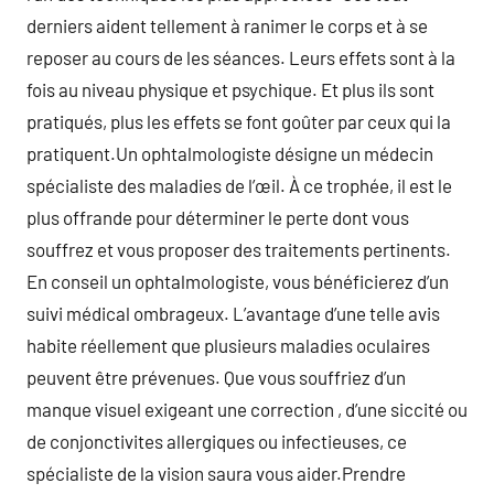
derniers aident tellement à ranimer le corps et à se
reposer au cours de les séances. Leurs effets sont à la
fois au niveau physique et psychique. Et plus ils sont
pratiqués, plus les effets se font goûter par ceux qui la
pratiquent.Un ophtalmologiste désigne un médecin
spécialiste des maladies de l’œil. À ce trophée, il est le
plus offrande pour déterminer le perte dont vous
souffrez et vous proposer des traitements pertinents.
En conseil un ophtalmologiste, vous bénéficierez d’un
suivi médical ombrageux. L’avantage d’une telle avis
habite réellement que plusieurs maladies oculaires
peuvent être prévenues. Que vous souffriez d’un
manque visuel exigeant une correction , d’une siccité ou
de conjonctivites allergiques ou infectieuses, ce
spécialiste de la vision saura vous aider.Prendre