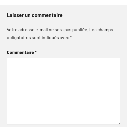
Laisser un commentaire
Votre adresse e-mail ne sera pas publiée.
Les champs
obligatoires sont indiqués avec
*
Commentaire
*