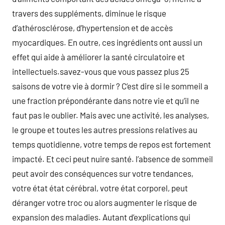
travers des suppléments, diminue le risque
d’athérosclérose, d’hypertension et de accès
myocardiques. En outre, ces ingrédients ont aussi un
effet qui aide à améliorer la santé circulatoire et
intellectuels.savez-vous que vous passez plus 25
saisons de votre vie à dormir ? C’est dire si le sommeil a
une fraction prépondérante dans notre vie et qu’il ne
faut pas le oublier. Mais avec une activité, les analyses,
le groupe et toutes les autres pressions relatives au
temps quotidienne, votre temps de repos est fortement
impacté. Et ceci peut nuire santé. l’absence de sommeil
peut avoir des conséquences sur votre tendances,
votre état état cérébral, votre état corporel, peut
déranger votre troc ou alors augmenter le risque de
expansion des maladies. Autant d’explications qui