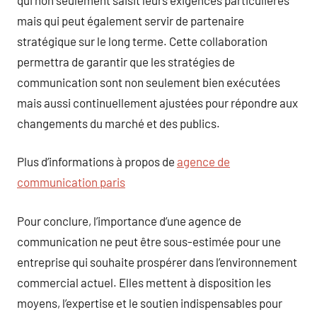
mais qui peut également servir de partenaire
stratégique sur le long terme. Cette collaboration
permettra de garantir que les stratégies de
communication sont non seulement bien exécutées
mais aussi continuellement ajustées pour répondre aux
changements du marché et des publics.
Plus d’informations à propos de
agence de
communication paris
Pour conclure, l’importance d’une agence de
communication ne peut être sous-estimée pour une
entreprise qui souhaite prospérer dans l’environnement
commercial actuel. Elles mettent à disposition les
moyens, l’expertise et le soutien indispensables pour