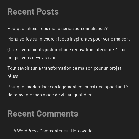
Recent Posts
Pourquoi choisir des menuiseries personnalisées ?
Menuiseries sur mesure : idées inspirantes pour votre maison.
Quels événements justifient une rénovation intérieure ? Tout
ce que vous devez savoir
Tout savoir sur la transformation de maison pour un projet
réussi
Pourquoi moderniser son logement est aussi une opportunité
de réinventer son mode de vie au quotidien
Recent Comments
A WordPress Commenter
sur
Hello world!