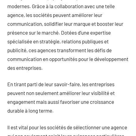
modernes. Grâce à la collaboration avec une telle
agence, les sociétés peuvent améliorer leur
communication, solidifier leur marque et booster leur
présence sur le marché. Dotées d’une expertise
spécialisée en stratégie, relations publiques et
publicité, ces agences transforment les défis de
communication en opportunités pour le développement
des entreprises.
En tirant parti de leur savoir-faire, les entreprises
peuvent non seulement améliorer leur visibilité et
engagement mais aussi favoriser une croissance
durable à long terme.
Il est vital pour les sociétés de sélectionner une agence
qui non seulement saisit leurs exigences particulières