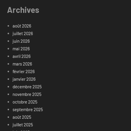
Archives
août 2026
juillet 2026
juin 2026
mai 2026
avril 2026
mars 2026
février 2026
janvier 2026
décembre 2025
novembre 2025
octobre 2025
septembre 2025
août 2025
juillet 2025