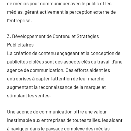
de médias pour communiquer avec le public et les
médias, gérant activement la perception externe de
l’entreprise.
3. Développement de Contenu et Stratégies
Publicitaires
La création de contenu engageant et la conception de
publicités ciblées sont des aspects clés du travail d’une
agence de communication. Ces efforts aident les
entreprises à capter l’attention de leur marché,
augmentant la reconnaissance de la marque et
stimulant les ventes.
Une agence de communication offre une valeur
inestimable aux entreprises de toutes tailles, les aidant
à naviguer dans le paysage complexe des médias