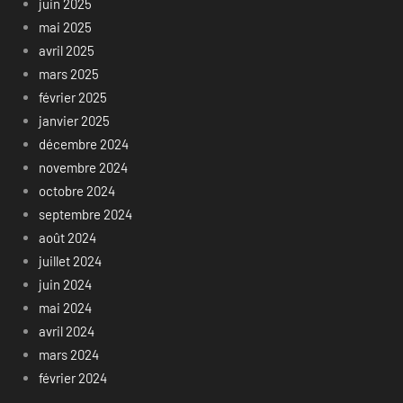
juin 2025
mai 2025
avril 2025
mars 2025
février 2025
janvier 2025
décembre 2024
novembre 2024
octobre 2024
septembre 2024
août 2024
juillet 2024
juin 2024
mai 2024
avril 2024
mars 2024
février 2024