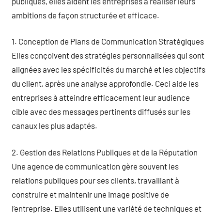
publiques, elles aident les entreprises à réaliser leurs
ambitions de façon structurée et efficace.
1. Conception de Plans de Communication Stratégiques
Elles conçoivent des stratégies personnalisées qui sont
alignées avec les spécificités du marché et les objectifs
du client, après une analyse approfondie. Ceci aide les
entreprises à atteindre efficacement leur audience
cible avec des messages pertinents diffusés sur les
canaux les plus adaptés.
2. Gestion des Relations Publiques et de la Réputation
Une agence de communication gère souvent les
relations publiques pour ses clients, travaillant à
construire et maintenir une image positive de
l’entreprise. Elles utilisent une variété de techniques et