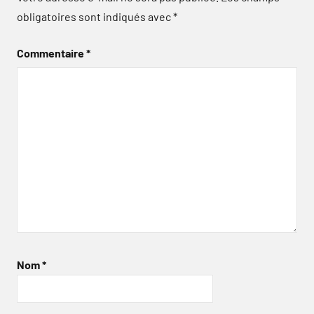
obligatoires sont indiqués avec
*
Commentaire
*
Nom
*