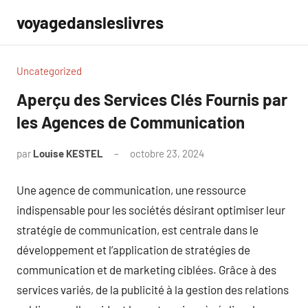
Aller
voyagedansleslivres
au
contenu
Uncategorized
Aperçu des Services Clés Fournis par
les Agences de Communication
par
Louise KESTEL
octobre 23, 2024
Aucun
commentaire
Une agence de communication, une ressource
indispensable pour les sociétés désirant optimiser leur
stratégie de communication, est centrale dans le
développement et l’application de stratégies de
communication et de marketing ciblées. Grâce à des
services variés, de la publicité à la gestion des relations