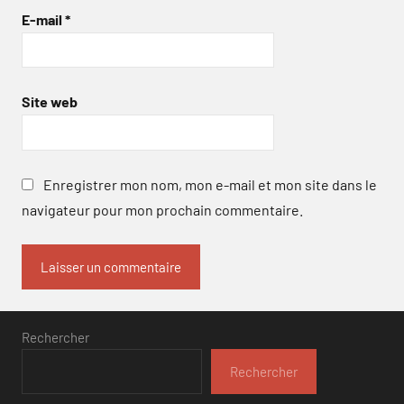
E-mail
*
Site web
Enregistrer mon nom, mon e-mail et mon site dans le
navigateur pour mon prochain commentaire.
Rechercher
Rechercher