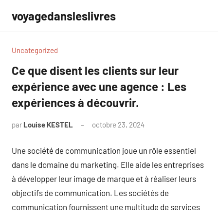
Aller
voyagedansleslivres
au
contenu
Uncategorized
Ce que disent les clients sur leur
expérience avec une agence : Les
expériences à découvrir.
par
Louise KESTEL
octobre 23, 2024
Aucun
commentaire
Une société de communication joue un rôle essentiel
dans le domaine du marketing. Elle aide les entreprises
à développer leur image de marque et à réaliser leurs
objectifs de communication. Les sociétés de
communication fournissent une multitude de services