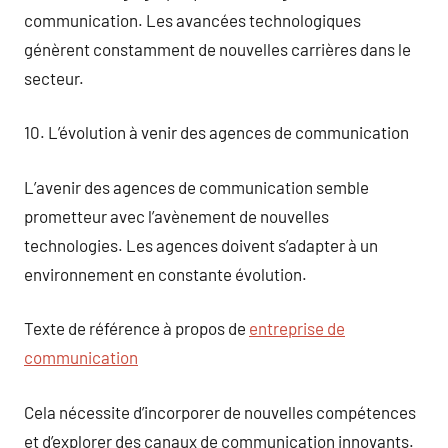
communication. Les avancées technologiques
génèrent constamment de nouvelles carrières dans le
secteur.
10. L’évolution à venir des agences de communication
L’avenir des agences de communication semble
prometteur avec l’avènement de nouvelles
technologies. Les agences doivent s’adapter à un
environnement en constante évolution.
Texte de référence à propos de
entreprise de
communication
Cela nécessite d’incorporer de nouvelles compétences
et d’explorer des canaux de communication innovants.