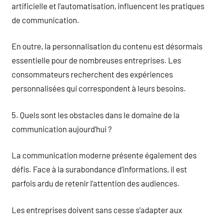
artificielle et l’automatisation, influencent les pratiques
de communication.
En outre, la personnalisation du contenu est désormais
essentielle pour de nombreuses entreprises. Les
consommateurs recherchent des expériences
personnalisées qui correspondent à leurs besoins.
5. Quels sont les obstacles dans le domaine de la
communication aujourd’hui ?
La communication moderne présente également des
défis. Face à la surabondance d’informations, il est
parfois ardu de retenir l’attention des audiences.
Les entreprises doivent sans cesse s’adapter aux