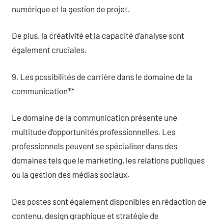
numérique et la gestion de projet.
De plus, la créativité et la capacité d’analyse sont
également cruciales.
9. Les possibilités de carrière dans le domaine de la
communication**
Le domaine de la communication présente une
multitude d’opportunités professionnelles. Les
professionnels peuvent se spécialiser dans des
domaines tels que le marketing, les relations publiques
ou la gestion des médias sociaux.
Des postes sont également disponibles en rédaction de
contenu, design graphique et stratégie de