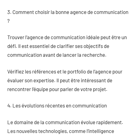
3. Comment choisir la bonne agence de communication
?
Trouver l’agence de communication idéale peut être un
défi. Il est essentiel de clarifier ses objectifs de
communication avant de lancer la recherche.
Vérifiez les références et le portfolio de l’agence pour
évaluer son expertise. Il peut être intéressant de
rencontrer l’équipe pour parler de votre projet.
4. Les évolutions récentes en communication
Le domaine de la communication évolue rapidement.
Les nouvelles technologies, comme l’intelligence