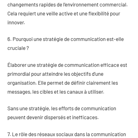
changements rapides de l’environnement commercial.
Cela requiert une veille active et une flexibilité pour
innover.
6. Pourquoi une stratégie de communication est-elle
cruciale ?
Élaborer une stratégie de communication efficace est
primordial pour atteindre les objectifs d’une
organisation. Elle permet de définir clairement les
messages, les cibles et les canaux à utiliser.
Sans une stratégie, les efforts de communication
peuvent devenir dispersés et inefficaces.
7. Le rôle des réseaux sociaux dans la communication