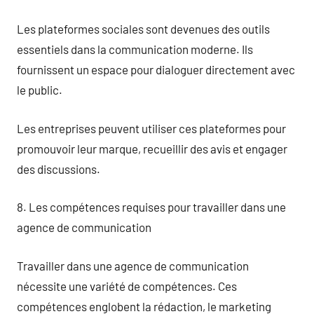
Les plateformes sociales sont devenues des outils
essentiels dans la communication moderne. Ils
fournissent un espace pour dialoguer directement avec
le public.
Les entreprises peuvent utiliser ces plateformes pour
promouvoir leur marque, recueillir des avis et engager
des discussions.
8. Les compétences requises pour travailler dans une
agence de communication
Travailler dans une agence de communication
nécessite une variété de compétences. Ces
compétences englobent la rédaction, le marketing