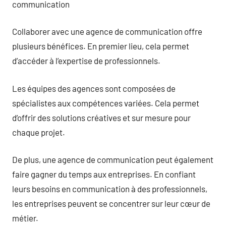
communication
Collaborer avec une agence de communication offre
plusieurs bénéfices. En premier lieu, cela permet
d’accéder à l’expertise de professionnels.
Les équipes des agences sont composées de
spécialistes aux compétences variées. Cela permet
d’offrir des solutions créatives et sur mesure pour
chaque projet.
De plus, une agence de communication peut également
faire gagner du temps aux entreprises. En confiant
leurs besoins en communication à des professionnels,
les entreprises peuvent se concentrer sur leur cœur de
métier.