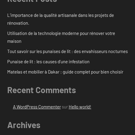
L’importance de la qualité artisanale dans les projets de
rénovation.
Utilisation de la technologie moderne pour rénover votre
maison
Tout savoir sur les punaises de lit : des envahisseurs nocturnes
Punaise de lit : les causes d’une infestation
Matelas et mobilier à Dakar : guide complet pour bien choisir
Recent Comments
A WordPress Commenter
sur
Hello world!
Archives