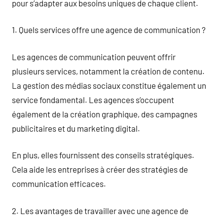
pour s’adapter aux besoins uniques de chaque client.
1. Quels services offre une agence de communication ?
Les agences de communication peuvent offrir
plusieurs services, notamment la création de contenu.
La gestion des médias sociaux constitue également un
service fondamental. Les agences s’occupent
également de la création graphique, des campagnes
publicitaires et du marketing digital.
En plus, elles fournissent des conseils stratégiques.
Cela aide les entreprises à créer des stratégies de
communication efficaces.
2. Les avantages de travailler avec une agence de