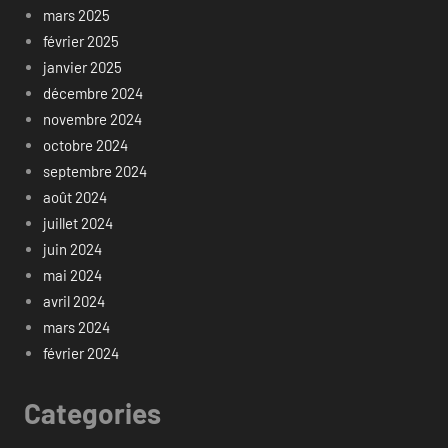
mars 2025
février 2025
janvier 2025
décembre 2024
novembre 2024
octobre 2024
septembre 2024
août 2024
juillet 2024
juin 2024
mai 2024
avril 2024
mars 2024
février 2024
Categories