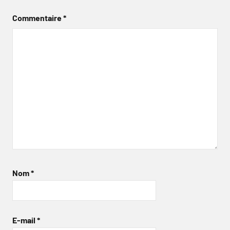
Commentaire
*
Nom
*
E-mail
*