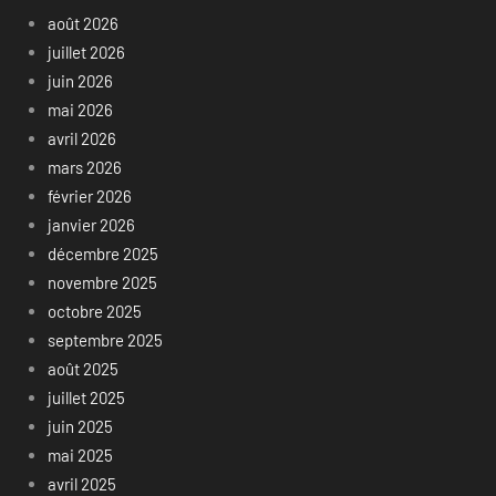
août 2026
juillet 2026
juin 2026
mai 2026
avril 2026
mars 2026
février 2026
janvier 2026
décembre 2025
novembre 2025
octobre 2025
septembre 2025
août 2025
juillet 2025
juin 2025
mai 2025
avril 2025