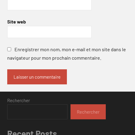
Site web
Enregistrer mon nom, mon e-mail et mon site dans le
navigateur pour mon prochain commentaire.
Rechercher
Rechercher
Recent Posts