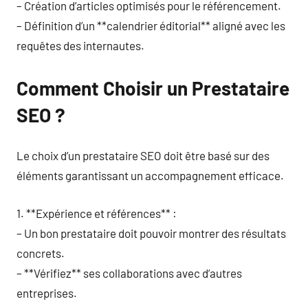
– Création d’articles optimisés pour le référencement.
– Définition d’un **calendrier éditorial** aligné avec les
requêtes des internautes.
Comment Choisir un Prestataire
SEO ?
Le choix d’un prestataire SEO doit être basé sur des
éléments garantissant un accompagnement efficace.
1. **Expérience et références** :
– Un bon prestataire doit pouvoir montrer des résultats
concrets.
– **Vérifiez** ses collaborations avec d’autres
entreprises.