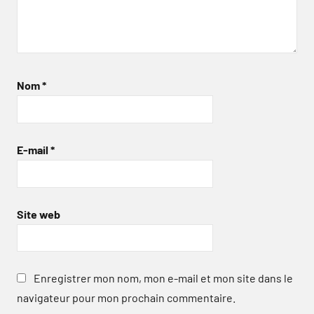
Nom
*
E-mail
*
Site web
Enregistrer mon nom, mon e-mail et mon site dans le
navigateur pour mon prochain commentaire.