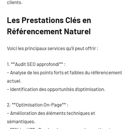
clients.
Les Prestations Clés en
Référencement Naturel
Voici les principaux services qu’il peut offrir :
1. **Audit SEO approfondi** :
– Analyse de les points forts et faibles du référencement
actuel.
– Identification des opportunités d’optimisation.
2. **Optimisation On-Page** :
– Amélioration des éléments techniques et
sémantiques.