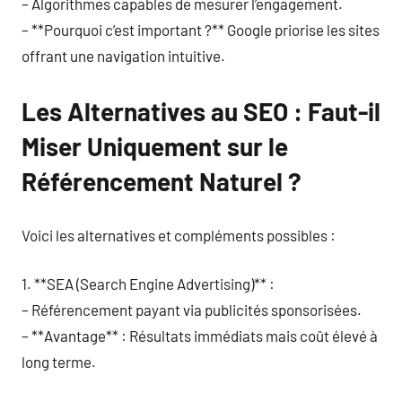
– Algorithmes capables de mesurer l’engagement.
– **Pourquoi c’est important ?** Google priorise les sites
offrant une navigation intuitive.
Les Alternatives au SEO : Faut-il
Miser Uniquement sur le
Référencement Naturel ?
Voici les alternatives et compléments possibles :
1. **SEA (Search Engine Advertising)** :
– Référencement payant via publicités sponsorisées.
– **Avantage** : Résultats immédiats mais coût élevé à
long terme.