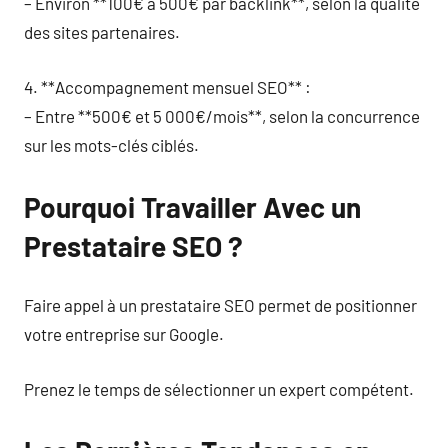
– Environ **100€ à 500€ par backlink**, selon la qualité
des sites partenaires.
4. **Accompagnement mensuel SEO** :
– Entre **500€ et 5 000€/mois**, selon la concurrence
sur les mots-clés ciblés.
Pourquoi Travailler Avec un
Prestataire SEO ?
Faire appel à un prestataire SEO permet de positionner
votre entreprise sur Google.
Prenez le temps de sélectionner un expert compétent.