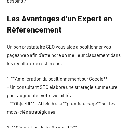
besoins ?
Les Avantages d’un Expert en
Référencement
Un bon prestataire SEO vous aide à positionner vos
pages web afin d’atteindre un meilleur classement dans
les résultats de recherche.
1. **Amélioration du positionnement sur Google** :
– Un consultant SEO élabore une stratégie sur mesure
pour augmenter votre visibilité.
– **Objectif** : Atteindre la **première page** sur les
mots-clés stratégiques.
2. **Génération de trafic qualifié** :