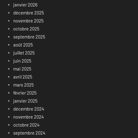
janvier 2026
décembre 2025
novembre 2025
octobre 2025
septembre 2025
août 2025
juillet 2025
juin 2025
mai 2025
avril 2025
mars 2025
février 2025
janvier 2025
décembre 2024
novembre 2024
octobre 2024
septembre 2024