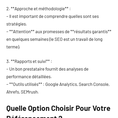
2. **Approche et méthodologie** :
– Il est important de comprendre quelles sont ses
stratégies.
– **Attention** aux promesses de **résultats garantis**
en quelques semaines (le SEO est un travail de long
terme).
3. **Rapports et suivi** :
– Un bon prestataire fournit des analyses de
performance détaillées.
– **Outils utilisés** : Google Analytics, Search Console,
Ahrefs, SEMrush.
Quelle Option Choisir Pour Votre