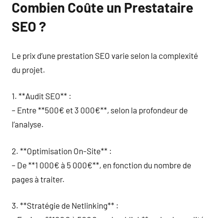
Combien Coûte un Prestataire
SEO ?
Le prix d’une prestation SEO varie selon la complexité
du projet.
1. **Audit SEO** :
– Entre **500€ et 3 000€**, selon la profondeur de
l’analyse.
2. **Optimisation On-Site** :
– De **1 000€ à 5 000€**, en fonction du nombre de
pages à traiter.
3. **Stratégie de Netlinking** :