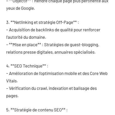
– **Objectif** : Rendre chaque page plus pertinente aux
yeux de Google.
3. **Netlinking et stratégie Off-Page** :
– Acquisition de backlinks de qualité pour renforcer
l’autorité du domaine.
– **Mise en place** : Stratégies de guest-blogging,
relations presse digitales, annuaires spécialisés.
4. **SEO Technique** :
– Amélioration de l’optimisation mobile et des Core Web
Vitals.
– Vérification du crawl, indexation et balisage des
pages.
5. **Stratégie de contenu SEO** :