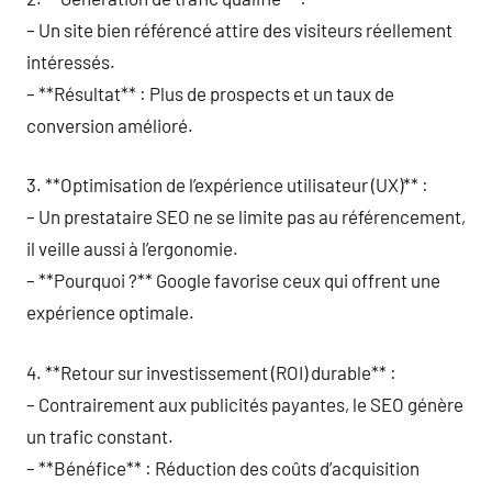
– Un site bien référencé attire des visiteurs réellement
intéressés.
– **Résultat** : Plus de prospects et un taux de
conversion amélioré.
3. **Optimisation de l’expérience utilisateur (UX)** :
– Un prestataire SEO ne se limite pas au référencement,
il veille aussi à l’ergonomie.
– **Pourquoi ?** Google favorise ceux qui offrent une
expérience optimale.
4. **Retour sur investissement (ROI) durable** :
– Contrairement aux publicités payantes, le SEO génère
un trafic constant.
– **Bénéfice** : Réduction des coûts d’acquisition