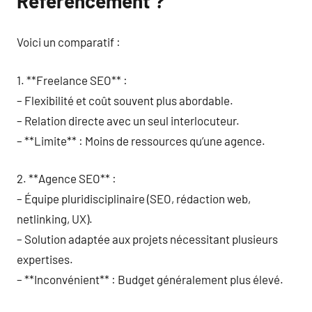
Référencement ?
Voici un comparatif :
1. **Freelance SEO** :
– Flexibilité et coût souvent plus abordable.
– Relation directe avec un seul interlocuteur.
– **Limite** : Moins de ressources qu’une agence.
2. **Agence SEO** :
– Équipe pluridisciplinaire (SEO, rédaction web,
netlinking, UX).
– Solution adaptée aux projets nécessitant plusieurs
expertises.
– **Inconvénient** : Budget généralement plus élevé.