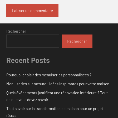
Rechercher
Rechercher
Recent Posts
Pourquoi choisir des menuiseries personnalisées ?
Menuiseries sur mesure : idées inspirantes pour votre maison.
Quels événements justifient une rénovation intérieure ? Tout
ce que vous devez savoir
Tout savoir sur la transformation de maison pour un projet
réussi