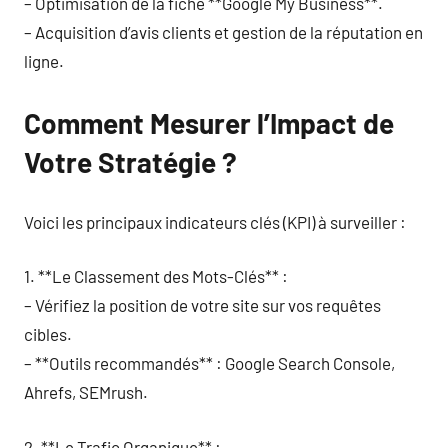
– Optimisation de la fiche **Google My Business**.
– Acquisition d’avis clients et gestion de la réputation en
ligne.
Comment Mesurer l’Impact de
Votre Stratégie ?
Voici les principaux indicateurs clés (KPI) à surveiller :
1. **Le Classement des Mots-Clés** :
– Vérifiez la position de votre site sur vos requêtes
cibles.
– **Outils recommandés** : Google Search Console,
Ahrefs, SEMrush.
2. **Le Trafic Organique** :