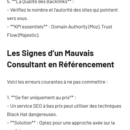
5. **La Qualité des Backlinks** :
– Vérifiez le nombre et l’autorité des sites qui pointent
vers vous.
– **KPI essentiels** : Domain Authority (Moz), Trust
Flow (Majestic).
Les Signes d’un Mauvais
Consultant en Référencement
Voici les erreurs courantes à ne pas commettre :
1. **Se fier uniquement au prix** :
– Un service SEO à bas prix peut utiliser des techniques
Black Hat dangereuses.
– **Solution** : Optez pour une approche axée sur la