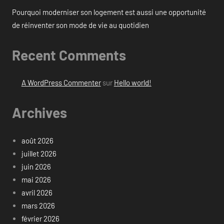
Pourquoi moderniser son logement est aussi une opportunité
de réinventer son mode de vie au quotidien
Recent Comments
A WordPress Commenter
sur
Hello world!
Archives
août 2026
juillet 2026
juin 2026
mai 2026
avril 2026
mars 2026
février 2026