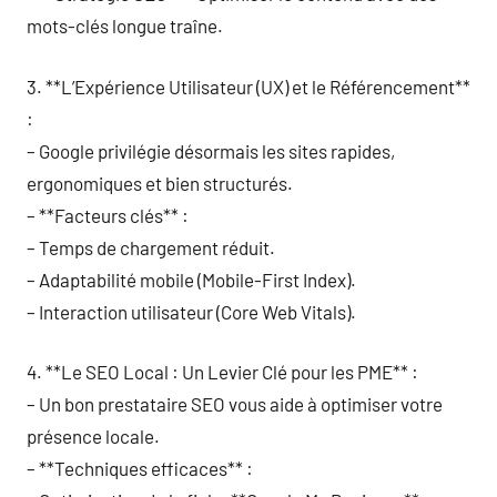
mots-clés longue traîne.
3. **L’Expérience Utilisateur (UX) et le Référencement**
:
– Google privilégie désormais les sites rapides,
ergonomiques et bien structurés.
– **Facteurs clés** :
– Temps de chargement réduit.
– Adaptabilité mobile (Mobile-First Index).
– Interaction utilisateur (Core Web Vitals).
4. **Le SEO Local : Un Levier Clé pour les PME** :
– Un bon prestataire SEO vous aide à optimiser votre
présence locale.
– **Techniques efficaces** :