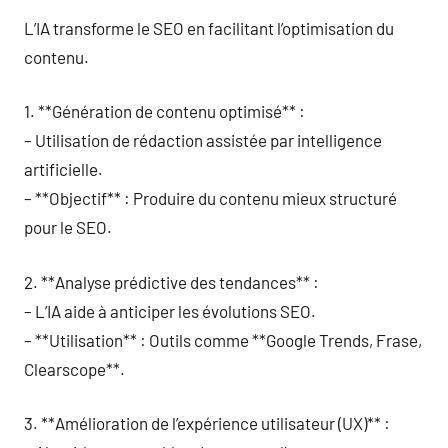
L’IA transforme le SEO en facilitant l’optimisation du
contenu.
1. **Génération de contenu optimisé** :
– Utilisation de rédaction assistée par intelligence
artificielle.
– **Objectif** : Produire du contenu mieux structuré
pour le SEO.
2. **Analyse prédictive des tendances** :
– L’IA aide à anticiper les évolutions SEO.
– **Utilisation** : Outils comme **Google Trends, Frase,
Clearscope**.
3. **Amélioration de l’expérience utilisateur (UX)** :