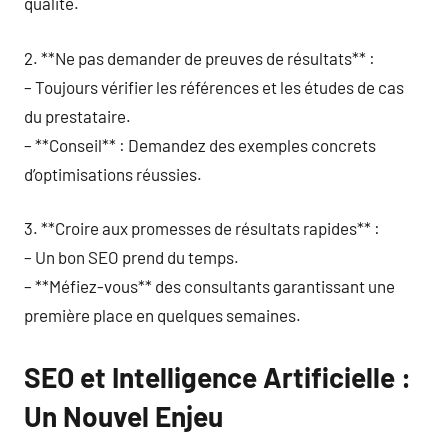
qualité.
2. **Ne pas demander de preuves de résultats** :
– Toujours vérifier les références et les études de cas
du prestataire.
– **Conseil** : Demandez des exemples concrets
d’optimisations réussies.
3. **Croire aux promesses de résultats rapides** :
– Un bon SEO prend du temps.
– **Méfiez-vous** des consultants garantissant une
première place en quelques semaines.
SEO et Intelligence Artificielle :
Un Nouvel Enjeu