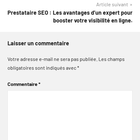
Article suivant
Prestataire SEO : Les avantages d’un expert pour
booster votre visibilité en ligne.
Laisser un commentaire
Votre adresse e-mail ne sera pas publiée.
Les champs
obligatoires sont indiqués avec
*
Commentaire
*