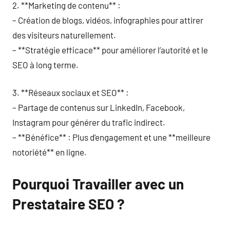
2. **Marketing de contenu** :
– Création de blogs, vidéos, infographies pour attirer
des visiteurs naturellement.
– **Stratégie efficace** pour améliorer l’autorité et le
SEO à long terme.
3. **Réseaux sociaux et SEO** :
– Partage de contenus sur LinkedIn, Facebook,
Instagram pour générer du trafic indirect.
– **Bénéfice** : Plus d’engagement et une **meilleure
notoriété** en ligne.
Pourquoi Travailler avec un
Prestataire SEO ?