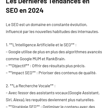
Les Dernières Tendances en
SEO en 2024
Le SEO est un domaine en constante évolution,
influencé par les nouvelles habitudes des internautes.
1. **L’Intelligence Artificielle et le SEO** :
– Google utilise de plus en plus des algorithmes avancés
comme Google MUM et RankBrain.
– **Objectif** : Offrir des résultats plus précis.
– **Impact SEO** : Prioriser des contenus de qualité.
2. **La Recherche Vocale** :
– Avec l’essor des assistants vocaux (Google Assistant,
Siri, Alexa), les requêtes deviennent plus naturelles.
– **Stratégie SEO** : Optimiser le contenu avec des