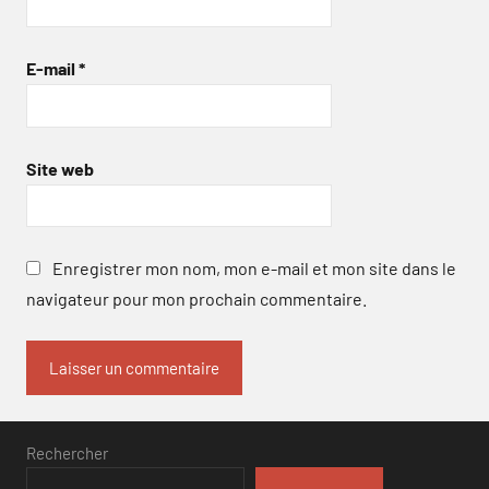
E-mail
*
Site web
Enregistrer mon nom, mon e-mail et mon site dans le
navigateur pour mon prochain commentaire.
Rechercher