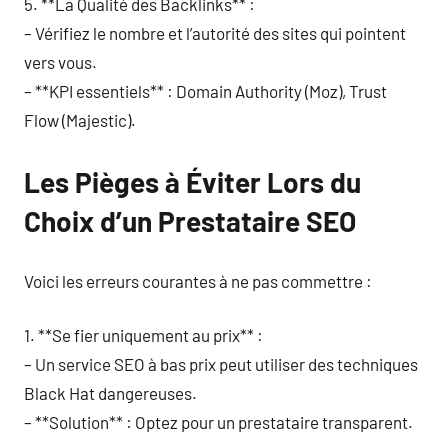
5. **La Qualité des Backlinks** :
– Vérifiez le nombre et l’autorité des sites qui pointent
vers vous.
– **KPI essentiels** : Domain Authority (Moz), Trust
Flow (Majestic).
Les Pièges à Éviter Lors du
Choix d’un Prestataire SEO
Voici les erreurs courantes à ne pas commettre :
1. **Se fier uniquement au prix** :
– Un service SEO à bas prix peut utiliser des techniques
Black Hat dangereuses.
– **Solution** : Optez pour un prestataire transparent.