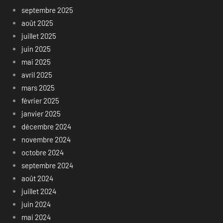
septembre 2025
août 2025
juillet 2025
juin 2025
mai 2025
avril 2025
mars 2025
février 2025
janvier 2025
décembre 2024
novembre 2024
octobre 2024
septembre 2024
août 2024
juillet 2024
juin 2024
mai 2024