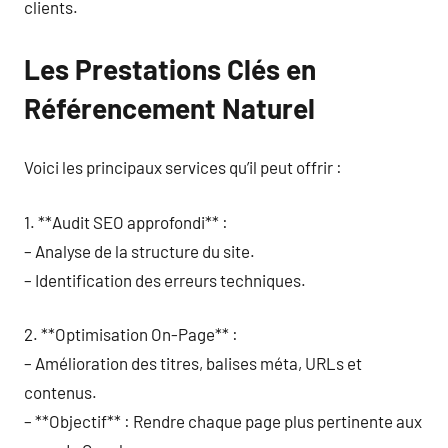
clients.
Les Prestations Clés en
Référencement Naturel
Voici les principaux services qu’il peut offrir :
1. **Audit SEO approfondi** :
– Analyse de la structure du site.
– Identification des erreurs techniques.
2. **Optimisation On-Page** :
– Amélioration des titres, balises méta, URLs et
contenus.
– **Objectif** : Rendre chaque page plus pertinente aux