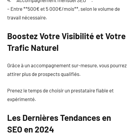
– Entre **500€ et 5 000€/mois**, selon le volume de
travail nécessaire.
Boostez Votre Visibilité et Votre
Trafic Naturel
Grâce à un accompagnement sur-mesure, vous pourrez
attirer plus de prospects qualifiés.
Prenez le temps de choisir un prestataire fiable et
expérimenté.
Les Dernières Tendances en
SEO en 2024