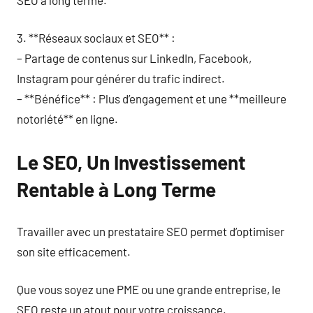
3. **Réseaux sociaux et SEO** :
– Partage de contenus sur LinkedIn, Facebook,
Instagram pour générer du trafic indirect.
– **Bénéfice** : Plus d’engagement et une **meilleure
notoriété** en ligne.
Le SEO, Un Investissement
Rentable à Long Terme
Travailler avec un prestataire SEO permet d’optimiser
son site efficacement.
Que vous soyez une PME ou une grande entreprise, le
SEO reste un atout pour votre croissance.