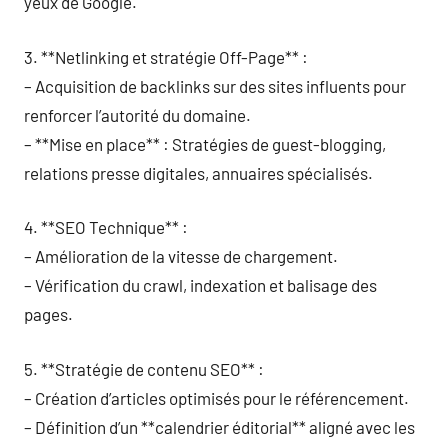
yeux de Google.
3. **Netlinking et stratégie Off-Page** :
– Acquisition de backlinks sur des sites influents pour
renforcer l’autorité du domaine.
– **Mise en place** : Stratégies de guest-blogging,
relations presse digitales, annuaires spécialisés.
4. **SEO Technique** :
– Amélioration de la vitesse de chargement.
– Vérification du crawl, indexation et balisage des
pages.
5. **Stratégie de contenu SEO** :
– Création d’articles optimisés pour le référencement.
– Définition d’un **calendrier éditorial** aligné avec les