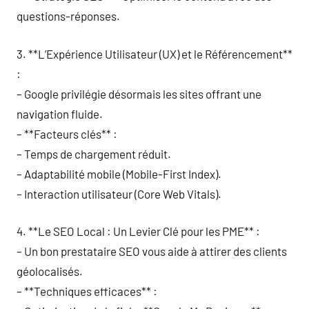
questions-réponses.
3. **L’Expérience Utilisateur (UX) et le Référencement**
:
– Google privilégie désormais les sites offrant une
navigation fluide.
– **Facteurs clés** :
– Temps de chargement réduit.
– Adaptabilité mobile (Mobile-First Index).
– Interaction utilisateur (Core Web Vitals).
4. **Le SEO Local : Un Levier Clé pour les PME** :
– Un bon prestataire SEO vous aide à attirer des clients
géolocalisés.
– **Techniques efficaces** :