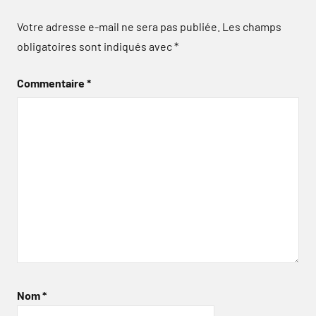
Votre adresse e-mail ne sera pas publiée.
Les champs
obligatoires sont indiqués avec
*
Commentaire
*
Nom
*