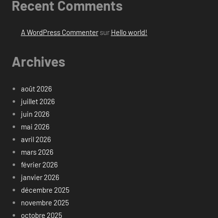
Recent Comments
A WordPress Commenter
sur
Hello world!
Archives
août 2026
juillet 2026
juin 2026
mai 2026
avril 2026
mars 2026
février 2026
janvier 2026
décembre 2025
novembre 2025
octobre 2025