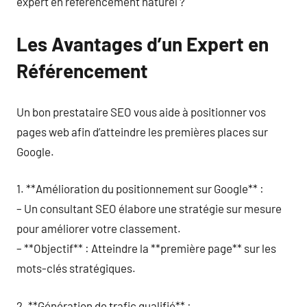
expert en référencement naturel ?
Les Avantages d’un Expert en
Référencement
Un bon prestataire SEO vous aide à positionner vos
pages web afin d’atteindre les premières places sur
Google.
1. **Amélioration du positionnement sur Google** :
– Un consultant SEO élabore une stratégie sur mesure
pour améliorer votre classement.
– **Objectif** : Atteindre la **première page** sur les
mots-clés stratégiques.
2. **Génération de trafic qualifié** :