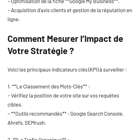
– Optimisation de la fiche **Google My Business**.
– Acquisition d’avis clients et gestion de la réputation en
ligne.
Comment Mesurer l’Impact de
Votre Stratégie ?
Voici les principaux indicateurs clés (KPI) à surveiller :
1. **Le Classement des Mots-Clés** :
– Vérifiez la position de votre site sur vos requêtes
cibles.
– **Outils recommandés** : Google Search Console,
Ahrefs, SEMrush.
2. **Le Trafic Organique** :