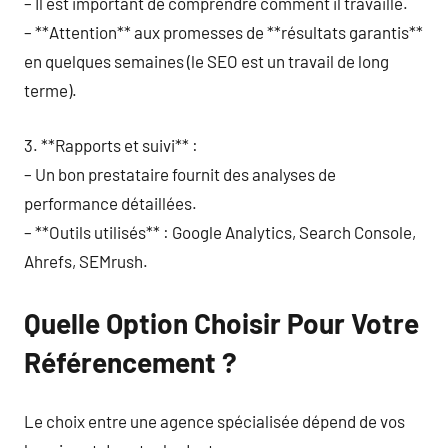
– Il est important de comprendre comment il travaille.
– **Attention** aux promesses de **résultats garantis**
en quelques semaines (le SEO est un travail de long
terme).
3. **Rapports et suivi** :
– Un bon prestataire fournit des analyses de
performance détaillées.
– **Outils utilisés** : Google Analytics, Search Console,
Ahrefs, SEMrush.
Quelle Option Choisir Pour Votre
Référencement ?
Le choix entre une agence spécialisée dépend de vos