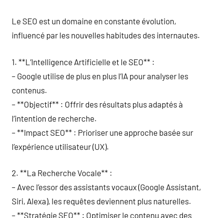
Le SEO est un domaine en constante évolution,
influencé par les nouvelles habitudes des internautes.
1. **L’Intelligence Artificielle et le SEO** :
– Google utilise de plus en plus l’IA pour analyser les
contenus.
– **Objectif** : Offrir des résultats plus adaptés à
l’intention de recherche.
– **Impact SEO** : Prioriser une approche basée sur
l’expérience utilisateur (UX).
2. **La Recherche Vocale** :
– Avec l’essor des assistants vocaux (Google Assistant,
Siri, Alexa), les requêtes deviennent plus naturelles.
– **Stratégie SEO** : Optimiser le contenu avec des