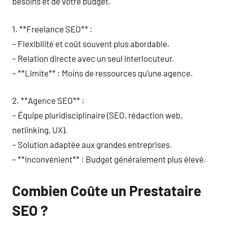
besoins et de votre budget.
1. **Freelance SEO** :
– Flexibilité et coût souvent plus abordable.
– Relation directe avec un seul interlocuteur.
– **Limite** : Moins de ressources qu’une agence.
2. **Agence SEO** :
– Équipe pluridisciplinaire (SEO, rédaction web,
netlinking, UX).
– Solution adaptée aux grandes entreprises.
– **Inconvénient** : Budget généralement plus élevé.
Combien Coûte un Prestataire
SEO ?