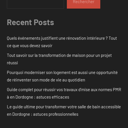
Rechercher
Recent Posts
Quels événements justifient une rénovation intérieure ? Tout
ce que vous devez savoir
Tout savoir sur la transformation de maison pour un projet
réussi
Pourquoi moderniser son logement est aussi une opportunité
de réinventer son mode de vie au quotidien
Guide complet pour réussir vos travaux d’mise aux normes PMR
à en Dordogne : astuces efficaces
Le guide ultime pour transformer votre salle de bain accessible
en Dordogne : astuces professionnelles