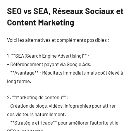
SEO vs SEA, Réseaux Sociaux et
Content Marketing
Voici les alternatives et compléments possibles :
1. **SEA (Search Engine Advertising)** :
– Référencement payant via Google Ads.
– **Avantage** : Résultats immédiats mais coût élevé à
long terme.
2. **Marketing de contenu** :
– Création de blogs, vidéos, infographies pour attirer
des visiteurs naturellement.
– **Stratégie efficace** pour améliorer l’autorité et le
SEO à long terme.