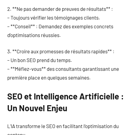
2. **Ne pas demander de preuves de résultats** :
– Toujours vérifier les témoignages clients.
– **Conseil** : Demandez des exemples concrets
d’optimisations réussies.
3. **Croire aux promesses de résultats rapides** :
– Un bon SEO prend du temps.
– **Méfiez-vous** des consultants garantissant une
première place en quelques semaines.
SEO et Intelligence Artificielle :
Un Nouvel Enjeu
L’IA transforme le SEO en facilitant l’optimisation du
contenu.