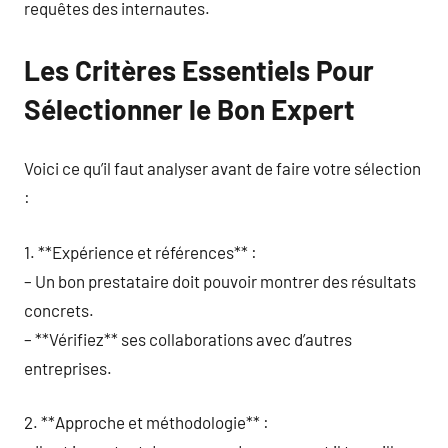
requêtes des internautes.
Les Critères Essentiels Pour
Sélectionner le Bon Expert
Voici ce qu’il faut analyser avant de faire votre sélection
:
1. **Expérience et références** :
– Un bon prestataire doit pouvoir montrer des résultats
concrets.
– **Vérifiez** ses collaborations avec d’autres
entreprises.
2. **Approche et méthodologie** :