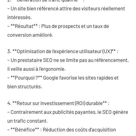
– Un site bien référencé attire des visiteurs réellement
intéressés.
– **Résultat** : Plus de prospects et un taux de
conversion amélioré.
3. **Optimisation de l’expérience utilisateur (UX)** :
– Un prestataire SEO ne se limite pas au référencement,
il veille aussi à l’ergonomie.
– **Pourquoi ?** Google favorise les sites rapides et
bien structurés.
4. **Retour sur investissement (ROI) durable** :
– Contrairement aux publicités payantes, le SEO génère
un trafic constant.
– **Bénéfice** : Réduction des coûts d’acquisition