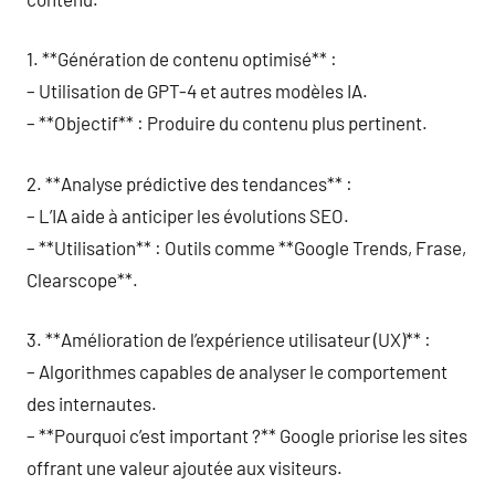
1. **Génération de contenu optimisé** :
– Utilisation de GPT-4 et autres modèles IA.
– **Objectif** : Produire du contenu plus pertinent.
2. **Analyse prédictive des tendances** :
– L’IA aide à anticiper les évolutions SEO.
– **Utilisation** : Outils comme **Google Trends, Frase,
Clearscope**.
3. **Amélioration de l’expérience utilisateur (UX)** :
– Algorithmes capables de analyser le comportement
des internautes.
– **Pourquoi c’est important ?** Google priorise les sites
offrant une valeur ajoutée aux visiteurs.