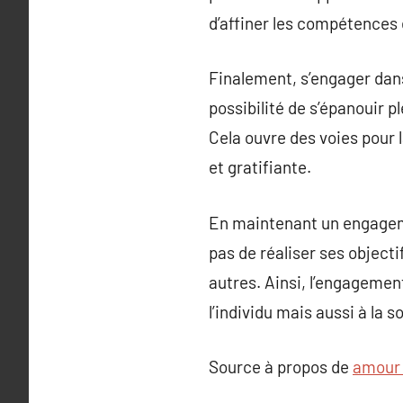
d’affiner les compétences 
Finalement, s’engager dans
possibilité de s’épanouir p
Cela ouvre des voies pour 
et gratifiante.
En maintenant un engagem
pas de réaliser ses objecti
autres. Ainsi, l’engagemen
l’individu mais aussi à la 
Source à propos de
amour 