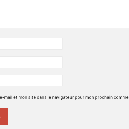
-mail et mon site dans le navigateur pour mon prochain comme