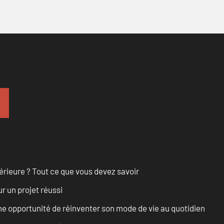
érieure ? Tout ce que vous devez savoir
r un projet réussi
e opportunité de réinventer son mode de vie au quotidien