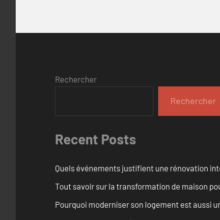
Rechercher
Rechercher
Recent Posts
Quels événements justifient une rénovation int
Tout savoir sur la transformation de maison pou
Pourquoi moderniser son logement est aussi un