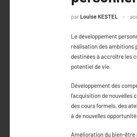
par
Louise KESTEL
ao
Le développement personnel,
réalisation des ambitions p
destinées à accroître les 
potentiel de vie.
Développement des compét
l’acquisition de nouvelles 
des cours formels, des ate
à de nouvelles opportunités
Amélioration du bien-être