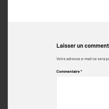
Laisser un comment
Votre adresse e-mail ne sera p
Commentaire
*