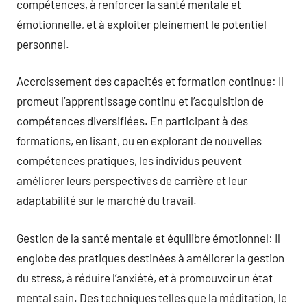
compétences, à renforcer la santé mentale et
émotionnelle, et à exploiter pleinement le potentiel
personnel.
Accroissement des capacités et formation continue: Il
promeut l’apprentissage continu et l’acquisition de
compétences diversifiées. En participant à des
formations, en lisant, ou en explorant de nouvelles
compétences pratiques, les individus peuvent
améliorer leurs perspectives de carrière et leur
adaptabilité sur le marché du travail.
Gestion de la santé mentale et équilibre émotionnel: Il
englobe des pratiques destinées à améliorer la gestion
du stress, à réduire l’anxiété, et à promouvoir un état
mental sain. Des techniques telles que la méditation, le