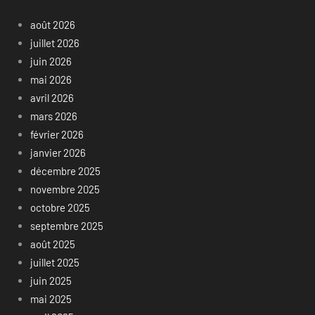
août 2026
juillet 2026
juin 2026
mai 2026
avril 2026
mars 2026
février 2026
janvier 2026
décembre 2025
novembre 2025
octobre 2025
septembre 2025
août 2025
juillet 2025
juin 2025
mai 2025