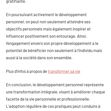
gratifiante.
En poursuivant activement le développement
personnel, on peut non seulement atteindre ses
objectifs personnels mais également inspirer et
influencer positivement son entourage. Ainsi,
l’engagement envers son propre développement a le
potentiel de bénéficier non seulement à l’individu mais
aussi à la société dans son ensemble.
Plus d’infos à propos de
transformer sa vie
En conclusion, le développement personnel représente
une transformation intégrale, visant à améliorer chaque
facette de la vie personnelle et professionnelle.
L’adoption régulière de ces pratiques peut conduire à