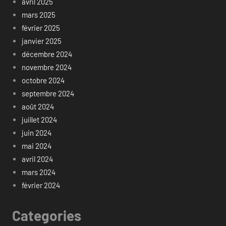
avril 2025
mars 2025
février 2025
janvier 2025
décembre 2024
novembre 2024
octobre 2024
septembre 2024
août 2024
juillet 2024
juin 2024
mai 2024
avril 2024
mars 2024
février 2024
Categories