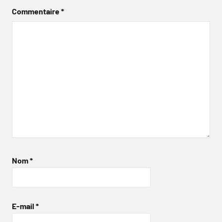
Commentaire
*
Nom
*
E-mail
*