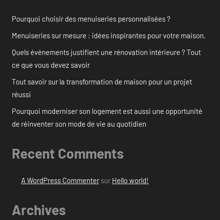
Pourquoi choisir des menuiseries personnalisées ?
Menuiseries sur mesure : idées inspirantes pour votre maison.
Quels événements justifient une rénovation intérieure ? Tout
ce que vous devez savoir
Tout savoir sur la transformation de maison pour un projet
réussi
Pourquoi moderniser son logement est aussi une opportunité
de réinventer son mode de vie au quotidien
Recent Comments
A WordPress Commenter
sur
Hello world!
Archives