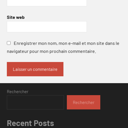
Site web
Enregistrer mon nom, mon e-mail et mon site dans le
navigateur pour mon prochain commentaire.
Rechercher
Rechercher
Recent Posts