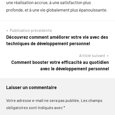
une réalisation accrue, à une satisfaction plus
profonde, et à une vie globalement plus épanouissante.
Navigation
Publication précédente
Découvrez comment améliorer votre vie avec des
de
techniques de développement personnel
l’article
Article suivant
Comment booster votre efficacité au quotidien
avec le développement personnel
Laisser un commentaire
Votre adresse e-mail ne sera pas publiée.
Les champs
obligatoires sont indiqués avec
*