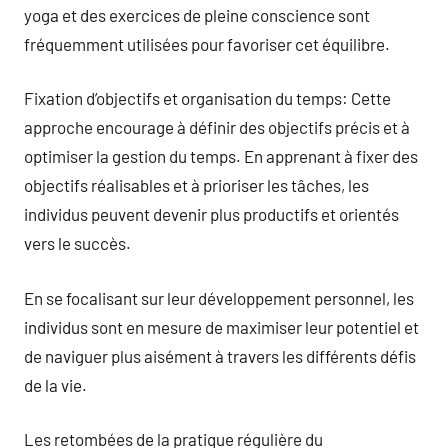
yoga et des exercices de pleine conscience sont
fréquemment utilisées pour favoriser cet équilibre.
Fixation d’objectifs et organisation du temps: Cette
approche encourage à définir des objectifs précis et à
optimiser la gestion du temps. En apprenant à fixer des
objectifs réalisables et à prioriser les tâches, les
individus peuvent devenir plus productifs et orientés
vers le succès.
En se focalisant sur leur développement personnel, les
individus sont en mesure de maximiser leur potentiel et
de naviguer plus aisément à travers les différents défis
de la vie.
Les retombées de la pratique régulière du