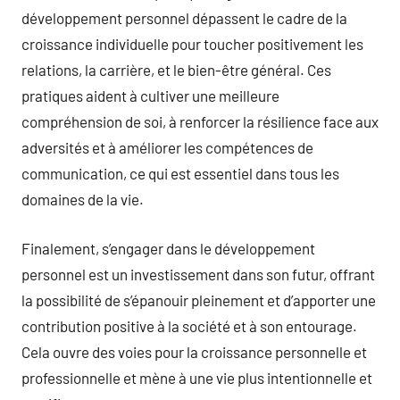
développement personnel dépassent le cadre de la
croissance individuelle pour toucher positivement les
relations, la carrière, et le bien-être général. Ces
pratiques aident à cultiver une meilleure
compréhension de soi, à renforcer la résilience face aux
adversités et à améliorer les compétences de
communication, ce qui est essentiel dans tous les
domaines de la vie.
Finalement, s’engager dans le développement
personnel est un investissement dans son futur, offrant
la possibilité de s’épanouir pleinement et d’apporter une
contribution positive à la société et à son entourage.
Cela ouvre des voies pour la croissance personnelle et
professionnelle et mène à une vie plus intentionnelle et