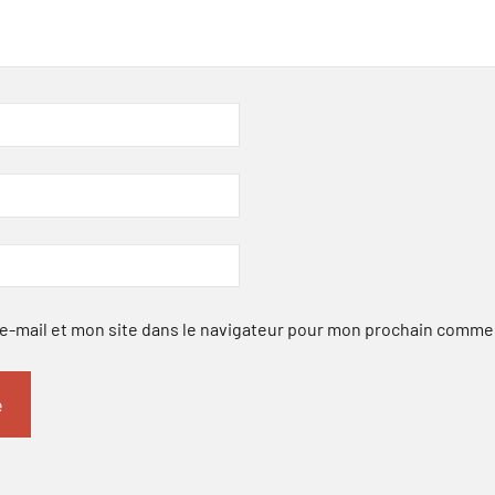
-mail et mon site dans le navigateur pour mon prochain comme