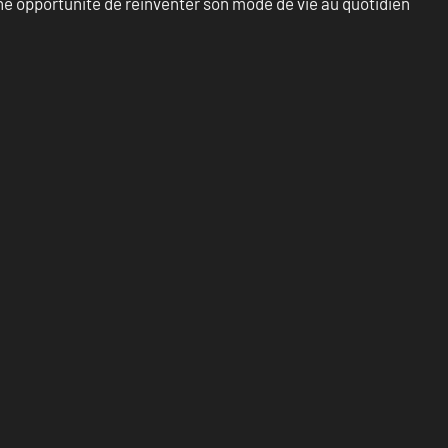
e opportunité de réinventer son mode de vie au quotidien