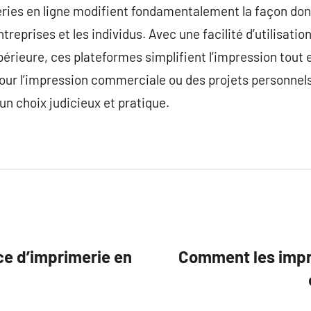
ries en ligne modifient fondamentalement la façon don
reprises et les individus. Avec une facilité d’utilisat
périeure, ces plateformes simplifient l’impression tout 
our l’impression commerciale ou des projets personnels
un choix judicieux et pratique.
e d’imprimerie en
Comment les impri