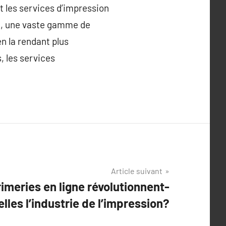
t les services d’impression
ion, une vaste gamme de
en la rendant plus
, les services
Article suivant
meries en ligne révolutionnent-
elles l’industrie de l’impression?