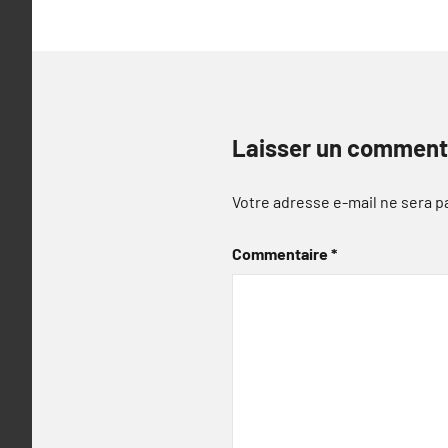
Laisser un comment
Votre adresse e-mail ne sera p
Commentaire
*