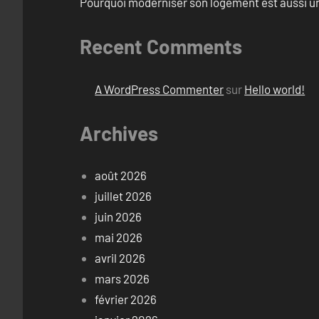
Pourquoi moderniser son logement est aussi un
Recent Comments
A WordPress Commenter
sur
Hello world!
Archives
août 2026
juillet 2026
juin 2026
mai 2026
avril 2026
mars 2026
février 2026