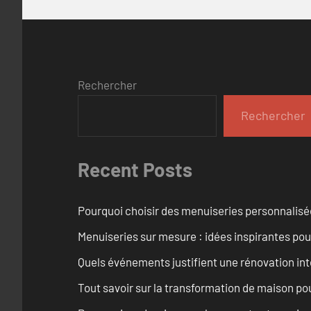
Rechercher
Rechercher
Recent Posts
Pourquoi choisir des menuiseries personnalisé
Menuiseries sur mesure : idées inspirantes pou
Quels événements justifient une rénovation int
Tout savoir sur la transformation de maison pou