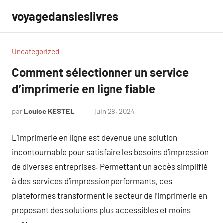
Aller
voyagedansleslivres
au
contenu
Uncategorized
Comment sélectionner un service
d’imprimerie en ligne fiable
par
Louise KESTEL
juin 28, 2024
Aucun
commentaire
L’imprimerie en ligne est devenue une solution
incontournable pour satisfaire les besoins d’impression
de diverses entreprises. Permettant un accès simplifié
à des services d’impression performants, ces
plateformes transforment le secteur de l’imprimerie en
proposant des solutions plus accessibles et moins