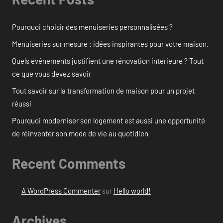
Pourquoi choisir des menuiseries personnalisées ?
Menuiseries sur mesure : idées inspirantes pour votre maison.
Quels événements justifient une rénovation intérieure ? Tout
ce que vous devez savoir
Tout savoir sur la transformation de maison pour un projet
réussi
Pourquoi moderniser son logement est aussi une opportunité
de réinventer son mode de vie au quotidien
Recent Comments
A WordPress Commenter
sur
Hello world!
Archives