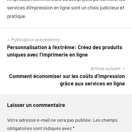
services d’impression en ligne sont un choix judicieux et
pratique.
Navigation
Publication précédente
Personnalisation à l’extrême: Créez des produits
de
uniques avec l’imprimerie en ligne
l’article
Article suivant
Comment économiser sur les coûts d’impression
grâce aux services en ligne
Laisser un commentaire
Votre adresse e-mail ne sera pas publiée.
Les champs
obligatoires sont indiqués avec
*