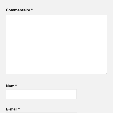
Commentaire
*
Nom
*
E-mail
*