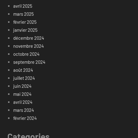
avril 2025
mars 2025
février 2025
janvier 2025
décembre 2024
novembre 2024
octobre 2024
septembre 2024
août 2024
juillet 2024
juin 2024
mai 2024
avril 2024
mars 2024
février 2024
Categories