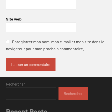
Site web
Enregistrer mon nom, mon e-mail et mon site dans le
navigateur pour mon prochain commentaire.
Rechercher
Rechercher
Recent Posts