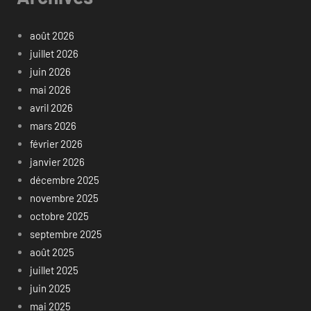
août 2026
juillet 2026
juin 2026
mai 2026
avril 2026
mars 2026
février 2026
janvier 2026
décembre 2025
novembre 2025
octobre 2025
septembre 2025
août 2025
juillet 2025
juin 2025
mai 2025