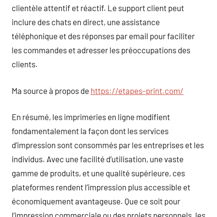
clientèle attentif et réactif. Le support client peut
inclure des chats en direct, une assistance
téléphonique et des réponses par email pour faciliter
les commandes et adresser les préoccupations des
clients.
Ma source à propos de
https://etapes-print.com/
En résumé, les imprimeries en ligne modifient
fondamentalement la façon dont les services
d’impression sont consommés par les entreprises et les
individus. Avec une facilité d’utilisation, une vaste
gamme de produits, et une qualité supérieure, ces
plateformes rendent l’impression plus accessible et
économiquement avantageuse. Que ce soit pour
l’impression commerciale ou des projets personnels, les