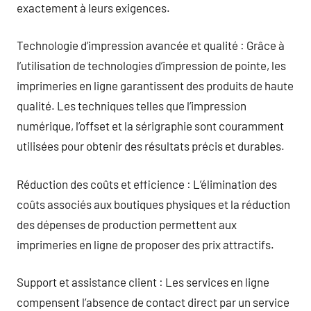
exactement à leurs exigences.
Technologie d’impression avancée et qualité : Grâce à
l’utilisation de technologies d’impression de pointe, les
imprimeries en ligne garantissent des produits de haute
qualité. Les techniques telles que l’impression
numérique, l’offset et la sérigraphie sont couramment
utilisées pour obtenir des résultats précis et durables.
Réduction des coûts et efficience : L’élimination des
coûts associés aux boutiques physiques et la réduction
des dépenses de production permettent aux
imprimeries en ligne de proposer des prix attractifs.
Support et assistance client : Les services en ligne
compensent l’absence de contact direct par un service