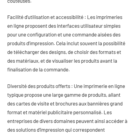
coûteuses.
Facilité d’utilisation et accessibilité : Les imprimeries
en ligne proposent des interfaces utilisateur simples
pour une configuration et une commande aisées des
produits d’impression. Cela inclut souvent la possibilité
de télécharger des designs, de choisir des formats et
des matériaux, et de visualiser les produits avant la
finalisation de la commande.
Diversité des produits offerts : Une imprimerie en ligne
typique propose une large gamme de produits, allant
des cartes de visite et brochures aux bannières grand
format et matériel publicitaire personnalisé. Les
entreprises de divers domaines peuvent ainsi accéder à
des solutions d’impression qui correspondent