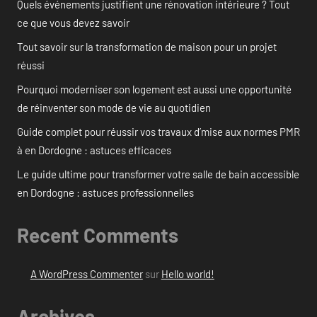
Quels événements justifient une rénovation intérieure ? Tout
ce que vous devez savoir
Tout savoir sur la transformation de maison pour un projet
réussi
Pourquoi moderniser son logement est aussi une opportunité
de réinventer son mode de vie au quotidien
Guide complet pour réussir vos travaux d’mise aux normes PMR
à en Dordogne : astuces efficaces
Le guide ultime pour transformer votre salle de bain accessible
en Dordogne : astuces professionnelles
Recent Comments
A WordPress Commenter
sur
Hello world!
Archives