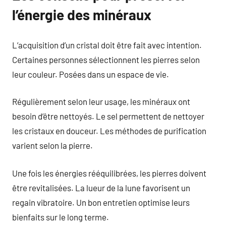
l’énergie des minéraux
L’acquisition d’un cristal doit être fait avec intention.
Certaines personnes sélectionnent les pierres selon
leur couleur. Posées dans un espace de vie.
Régulièrement selon leur usage, les minéraux ont
besoin d’être nettoyés. Le sel permettent de nettoyer
les cristaux en douceur. Les méthodes de purification
varient selon la pierre.
Une fois les énergies rééquilibrées, les pierres doivent
être revitalisées. La lueur de la lune favorisent un
regain vibratoire. Un bon entretien optimise leurs
bienfaits sur le long terme.