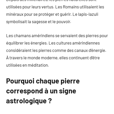
utilisées pour leurs vertus. Les Romains utilisaient les
minéraux pour se protéger et guérir. Le lapis-lazuli
symbolisait la sagesse et le pouvoir.
Les chamans amérindiens se servaient des pierres pour
équilibrer les énergies. Les cultures amérindiennes
considéraient les pierres comme des canaux d’énergie.
À travers le monde moderne, elles continuent d’être
utilisées en méditation.
Pourquoi chaque pierre
correspond à un signe
astrologique ?