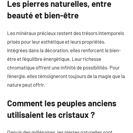
Les pierres naturelles, entre
beauté et bien-être
Les minéraux précieux restent des trésors intemporels
prisés pour leur esthétique et leurs propriétés.
Intégrées dans la décoration, elles renforcent le bien-
être et l’équilibre énergétique. Leur richesse
chromatique offrent une infinité de possibilités. Pour
l’énergie, elles témoigneront toujours de la magie que la
nature peut offrir.
Comment les peuples anciens
utilisaient les cristaux ?
Depuis des millénaires, les pierres naturelles sont