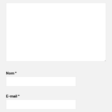
Nom
*
E-mail
*