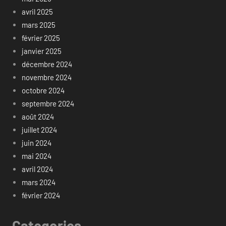
avril 2025
mars 2025
février 2025
janvier 2025
décembre 2024
novembre 2024
octobre 2024
septembre 2024
août 2024
juillet 2024
juin 2024
mai 2024
avril 2024
mars 2024
février 2024
Categories