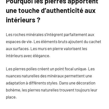
Pourquoi les pierres apportent
une touche d’authenticité aux
intérieurs ?
Les roches minérales s’intègrent parfaitement aux
espaces de vie. Les éléments bruts ajoutent du cachet
aux surfaces. Les murs en pierre valorisent les
intérieurs avec élégance.
Les pierres polies créent un point focal unique. Les
nuances naturelles des minéraux permettent une
adaptation à différents styles. Dans une décoration
bohème, les pierres naturelles trouvent toujours leur
place.