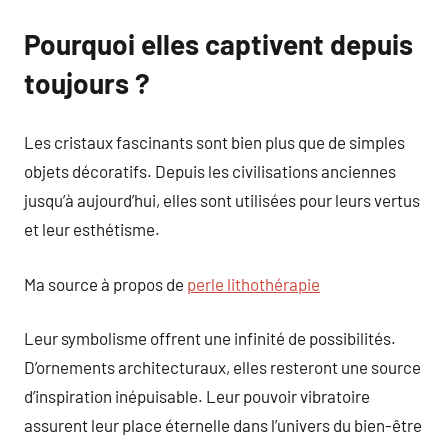
Pourquoi elles captivent depuis
toujours ?
Les cristaux fascinants sont bien plus que de simples
objets décoratifs. Depuis les civilisations anciennes
jusqu’à aujourd’hui, elles sont utilisées pour leurs vertus
et leur esthétisme.
Ma source à propos de
perle lithothérapie
Leur symbolisme offrent une infinité de possibilités.
D’ornements architecturaux, elles resteront une source
d’inspiration inépuisable. Leur pouvoir vibratoire
assurent leur place éternelle dans l’univers du bien-être