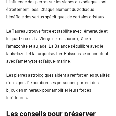
L’influence des pierres sur les signes du zodiaque sont
étroitement liées. Chaque élément du zodiaque
bénéficie des vertus spécifiques de certains cristaux.
Le Taureau trouve force et stabilité avec l’émeraude et
le quartz rose. La Vierge se ressource grâce à
l’amazonite et au jade. La Balance s’équilibre avec le
lapis-lazuli et la turquoise. Les Poissons se connectent
avec l’améthyste et l’aigue-marine.
Les pierres astrologiques aident à renforcer les qualités
d’un signe. De nombreuses personnes portent des
bijoux en minéraux pour amplifier leurs forces
intérieures.
Les conseils pour préserver