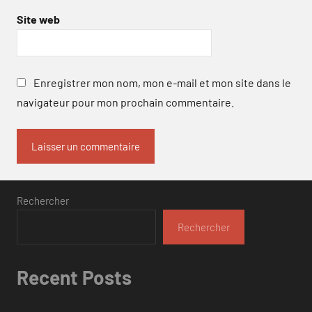
Site web
Enregistrer mon nom, mon e-mail et mon site dans le
navigateur pour mon prochain commentaire.
Rechercher
Rechercher
Recent Posts