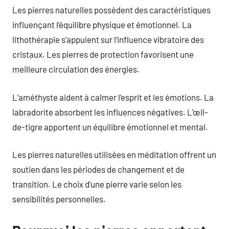
Les pierres naturelles possèdent des caractéristiques
influençant l’équilibre physique et émotionnel. La
lithothérapie s’appuient sur l’influence vibratoire des
cristaux. Les pierres de protection favorisent une
meilleure circulation des énergies.
L’améthyste aident à calmer l’esprit et les émotions. La
labradorite absorbent les influences négatives. L’œil-
de-tigre apportent un équilibre émotionnel et mental.
Les pierres naturelles utilisées en méditation offrent un
soutien dans les périodes de changement et de
transition. Le choix d’une pierre varie selon les
sensibilités personnelles.