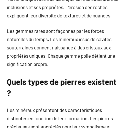
inclusions et ses propriétés. L’érosion des roches
expliquent leur diversité de textures et de nuances.
Les gemmes rares sont façonnés par les forces
naturelles du temps. Les minéraux issus de cavités
souterraines donnent naissance à des cristaux aux
propriétés uniques. Chaque gemme polie détient une
signification propre.
Quels types de pierres existent
?
Les minéraux présentent des caractéristiques
distinctes en fonction de leur formation. Les pierres
précieuses sont appréciés pour leur symbolisme et