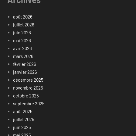
août 2026
juillet 2026
juin 2026
mai 2026
avril 2026
mars 2026
février 2026
janvier 2026
décembre 2025
novembre 2025
octobre 2025
septembre 2025
août 2025
juillet 2025
juin 2025
mai 2025