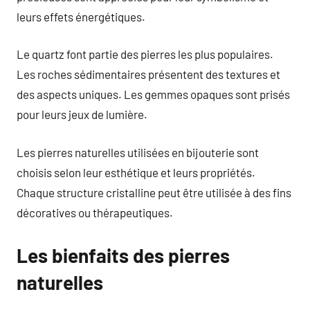
leurs effets énergétiques.
Le quartz font partie des pierres les plus populaires.
Les roches sédimentaires présentent des textures et
des aspects uniques. Les gemmes opaques sont prisés
pour leurs jeux de lumière.
Les pierres naturelles utilisées en bijouterie sont
choisis selon leur esthétique et leurs propriétés.
Chaque structure cristalline peut être utilisée à des fins
décoratives ou thérapeutiques.
Les bienfaits des pierres
naturelles